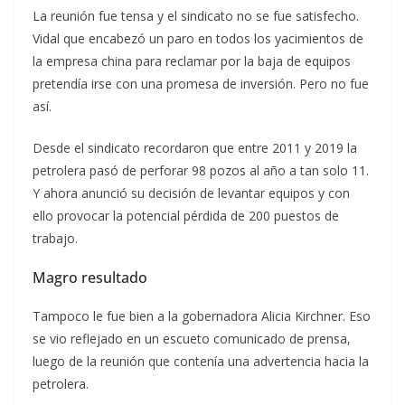
La reunión fue tensa y el sindicato no se fue satisfecho.
Vidal que encabezó un paro en todos los yacimientos de
la empresa china para reclamar por la baja de equipos
pretendía irse con una promesa de inversión. Pero no fue
así.
Desde el sindicato recordaron que entre 2011 y 2019 la
petrolera pasó de perforar 98 pozos al año a tan solo 11.
Y ahora anunció su decisión de levantar equipos y con
ello provocar la potencial pérdida de 200 puestos de
trabajo.
Magro resultado
Tampoco le fue bien a la gobernadora Alicia Kirchner. Eso
se vio reflejado en un escueto comunicado de prensa,
luego de la reunión que contenía una advertencia hacia la
petrolera.