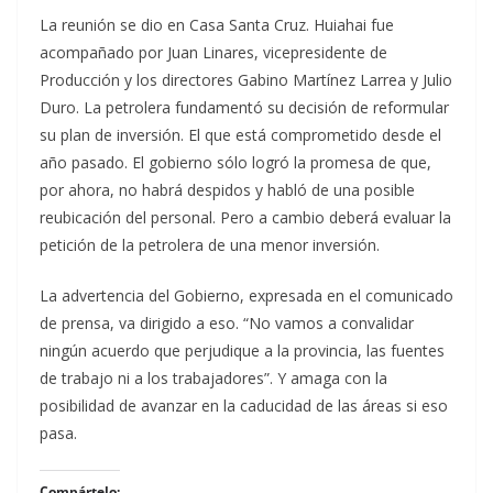
La reunión se dio en Casa Santa Cruz. Huiahai fue
acompañado por Juan Linares, vicepresidente de
Producción y los directores Gabino Martínez Larrea y Julio
Duro. La petrolera fundamentó su decisión de reformular
su plan de inversión. El que está comprometido desde el
año pasado. El gobierno sólo logró la promesa de que,
por ahora, no habrá despidos y habló de una posible
reubicación del personal. Pero a cambio deberá evaluar la
petición de la petrolera de una menor inversión.
La advertencia del Gobierno, expresada en el comunicado
de prensa, va dirigido a eso. “No vamos a convalidar
ningún acuerdo que perjudique a la provincia, las fuentes
de trabajo ni a los trabajadores”. Y amaga con la
posibilidad de avanzar en la caducidad de las áreas si eso
pasa.
Compártelo: