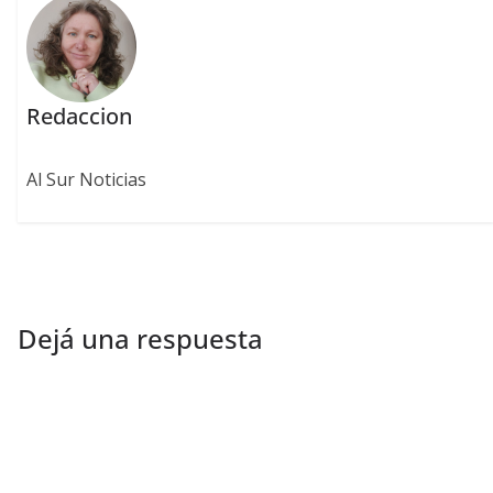
Redaccion
Al Sur Noticias
Dejá una respuesta