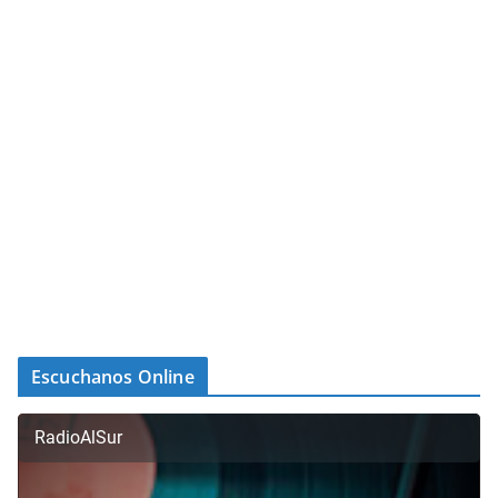
Escuchanos Online