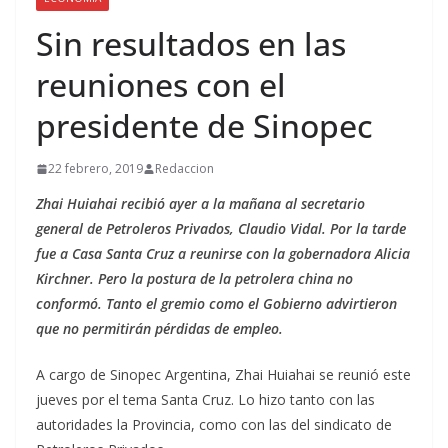
Sin resultados en las
reuniones con el
presidente de Sinopec
22 febrero, 2019
Redaccion
Zhai Huiahai recibió ayer a la mañana al secretario
general de Petroleros Privados, Claudio Vidal. Por la tarde
fue a Casa Santa Cruz a reunirse con la gobernadora Alicia
Kirchner. Pero la postura de la petrolera china no
conformó. Tanto el gremio como el Gobierno advirtieron
que no permitirán pérdidas de empleo.
A cargo de Sinopec Argentina, Zhai Huiahai se reunió este
jueves por el tema Santa Cruz. Lo hizo tanto con las
autoridades la Provincia, como con las del sindicato de