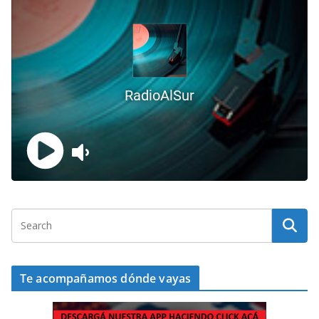
Te acompañamos dónde vayas