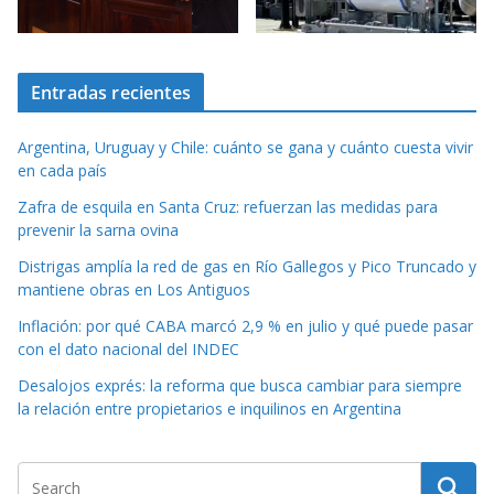
Entradas recientes
Argentina, Uruguay y Chile: cuánto se gana y cuánto cuesta vivir
en cada país
Zafra de esquila en Santa Cruz: refuerzan las medidas para
prevenir la sarna ovina
Distrigas amplía la red de gas en Río Gallegos y Pico Truncado y
mantiene obras en Los Antiguos
Inflación: por qué CABA marcó 2,9 % en julio y qué puede pasar
con el dato nacional del INDEC
Desalojos exprés: la reforma que busca cambiar para siempre
la relación entre propietarios e inquilinos en Argentina