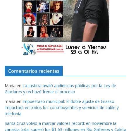
Comentarios recientes
Maria
en
La Justicia avaló audiencias públicas por la Ley de
Glaciares y rechazó frenar el proceso
maria
en
Impuestazo municipal: El doble ajuste de Grasso
impactará en todos los contribuyentes y servicios de cable y
telefonía
Santa Cruz volvió a marcar valores récord: en noviembre la
canasta total superó los $1,63 millones en Río Gallegos y Caleta