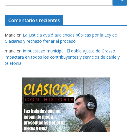
Comentarios recientes
Maria
en
La Justicia avaló audiencias públicas por la Ley de
Glaciares y rechazó frenar el proceso
maria
en
Impuestazo municipal: El doble ajuste de Grasso
impactará en todos los contribuyentes y servicios de cable y
telefonía