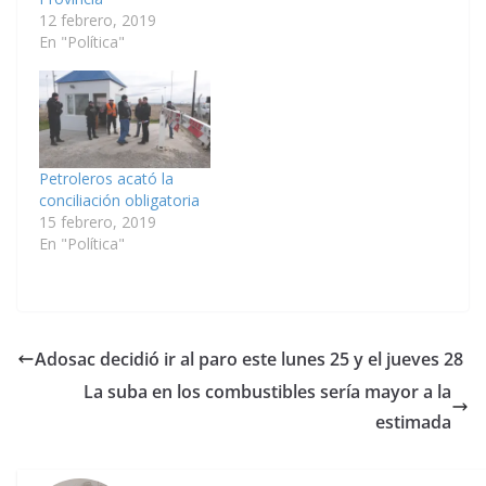
12 febrero, 2019
En "Política"
Petroleros acató la
conciliación obligatoria
15 febrero, 2019
En "Política"
Adosac decidió ir al paro este lunes 25 y el jueves 28
La suba en los combustibles sería mayor a la
estimada