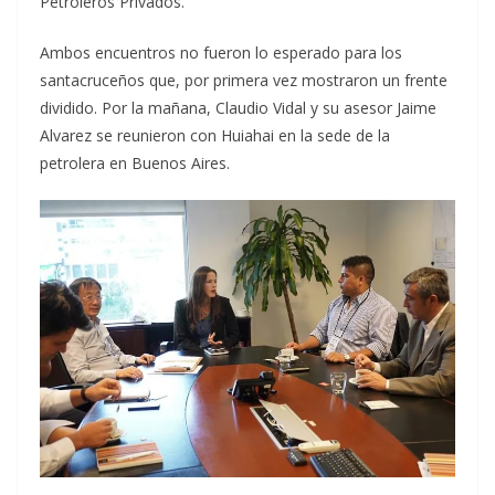
Petroleros Privados.
Ambos encuentros no fueron lo esperado para los
santacruceños que, por primera vez mostraron un frente
dividido. Por la mañana, Claudio Vidal y su asesor Jaime
Alvarez se reunieron con Huiahai en la sede de la
petrolera en Buenos Aires.