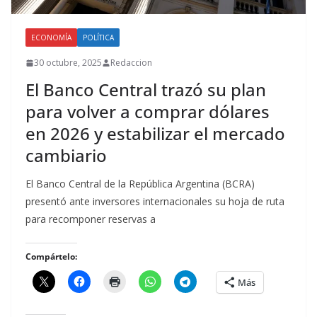
ECONOMÍA
POLÍTICA
30 octubre, 2025
Redaccion
El Banco Central trazó su plan
para volver a comprar dólares
en 2026 y estabilizar el mercado
cambiario
El Banco Central de la República Argentina (BCRA)
presentó ante inversores internacionales su hoja de ruta
para recomponer reservas a
Compártelo:
Más