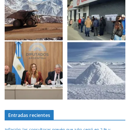
Entradas recientes
Inflación: las consultoras prevén que julio cerró en 2 % y