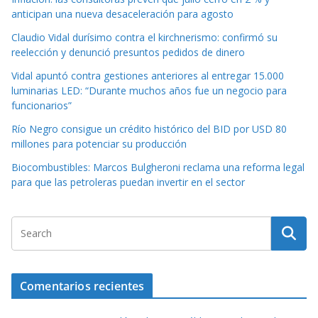
anticipan una nueva desaceleración para agosto
Claudio Vidal durísimo contra el kirchnerismo: confirmó su
reelección y denunció presuntos pedidos de dinero
Vidal apuntó contra gestiones anteriores al entregar 15.000
luminarias LED: “Durante muchos años fue un negocio para
funcionarios”
Río Negro consigue un crédito histórico del BID por USD 80
millones para potenciar su producción
Biocombustibles: Marcos Bulgheroni reclama una reforma legal
para que las petroleras puedan invertir en el sector
Comentarios recientes