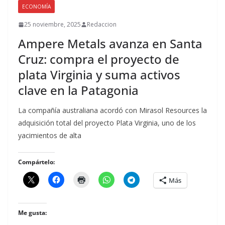
ECONOMÍA
25 noviembre, 2025
Redaccion
Ampere Metals avanza en Santa
Cruz: compra el proyecto de
plata Virginia y suma activos
clave en la Patagonia
La compañía australiana acordó con Mirasol Resources la
adquisición total del proyecto Plata Virginia, uno de los
yacimientos de alta
Compártelo:
Más
Me gusta: