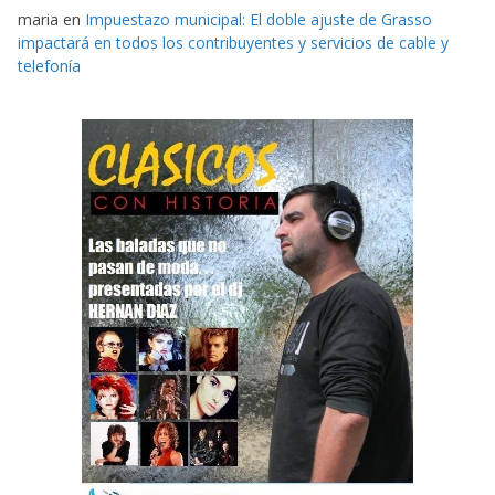
maria
en
Impuestazo municipal: El doble ajuste de Grasso
impactará en todos los contribuyentes y servicios de cable y
telefonía