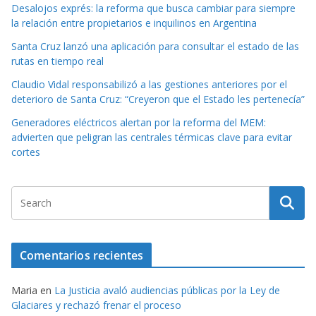
Desalojos exprés: la reforma que busca cambiar para siempre
la relación entre propietarios e inquilinos en Argentina
Santa Cruz lanzó una aplicación para consultar el estado de las
rutas en tiempo real
Claudio Vidal responsabilizó a las gestiones anteriores por el
deterioro de Santa Cruz: “Creyeron que el Estado les pertenecía”
Generadores eléctricos alertan por la reforma del MEM:
advierten que peligran las centrales térmicas clave para evitar
cortes
Comentarios recientes
Maria
en
La Justicia avaló audiencias públicas por la Ley de
Glaciares y rechazó frenar el proceso