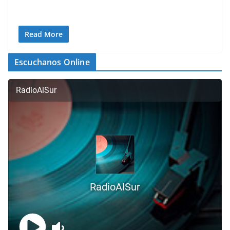
Read More
Escuchanos Online