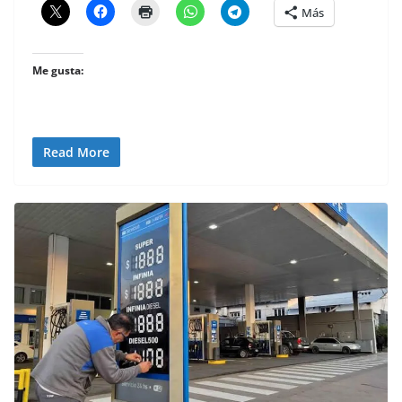
Más
Me gusta:
Read More