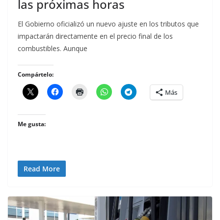
las próximas horas
El Gobierno oficializó un nuevo ajuste en los tributos que
impactarán directamente en el precio final de los
combustibles. Aunque
Compártelo:
Más
Me gusta:
Read More