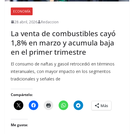
ECONOMÍA
28 abril, 2026
Redaccion
La venta de combustibles cayó
1,8% en marzo y acumula baja
en el primer trimestre
El consumo de naftas y gasoil retrocedió en términos
interanuales, con mayor impacto en los segmentos
tradicionales y señales de
Compártelo:
Más
Me gusta: