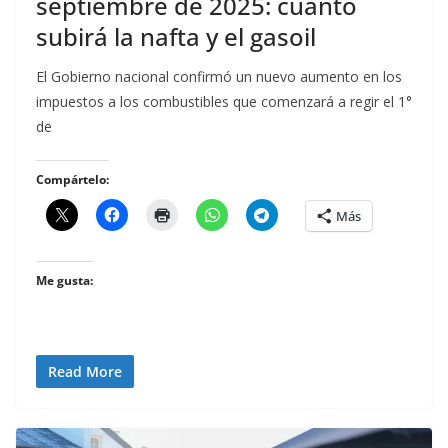
septiembre de 2025: cuánto
subirá la nafta y el gasoil
El Gobierno nacional confirmó un nuevo aumento en los
impuestos a los combustibles que comenzará a regir el 1°
de
Compártelo:
Más
Me gusta:
Read More