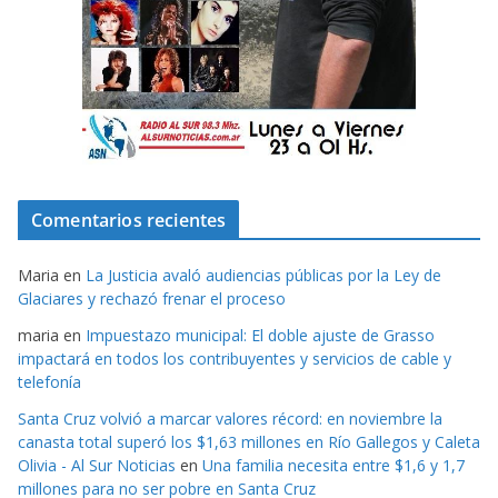
Comentarios recientes
Maria
en
La Justicia avaló audiencias públicas por la Ley de
Glaciares y rechazó frenar el proceso
maria
en
Impuestazo municipal: El doble ajuste de Grasso
impactará en todos los contribuyentes y servicios de cable y
telefonía
Santa Cruz volvió a marcar valores récord: en noviembre la
canasta total superó los $1,63 millones en Río Gallegos y Caleta
Olivia - Al Sur Noticias
en
Una familia necesita entre $1,6 y 1,7
millones para no ser pobre en Santa Cruz