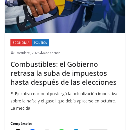
ECONOMÍA
POLÍTICA
1 octubre, 2025
Redaccion
Combustibles: el Gobierno
retrasa la suba de impuestos
hasta después de las elecciones
El Ejecutivo nacional postergó la actualización impositiva
sobre la nafta y el gasoil que debía aplicarse en octubre.
La medida
Compártelo: