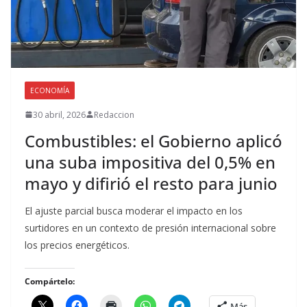
ECONOMÍA
30 abril, 2026
Redaccion
Combustibles: el Gobierno aplicó
una suba impositiva del 0,5% en
mayo y difirió el resto para junio
El ajuste parcial busca moderar el impacto en los
surtidores en un contexto de presión internacional sobre
los precios energéticos.
Compártelo:
Más