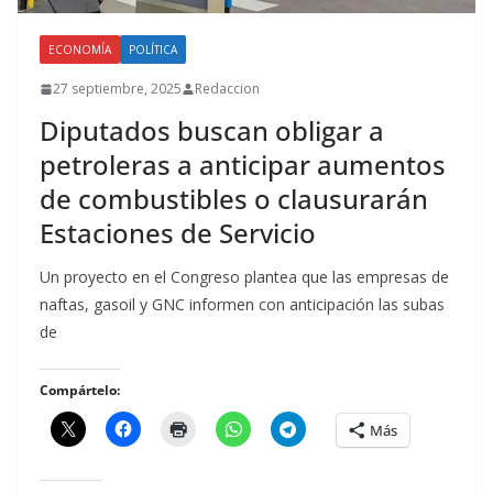
ECONOMÍA
POLÍTICA
27 septiembre, 2025
Redaccion
Diputados buscan obligar a
petroleras a anticipar aumentos
de combustibles o clausurarán
Estaciones de Servicio
Un proyecto en el Congreso plantea que las empresas de
naftas, gasoil y GNC informen con anticipación las subas
de
Compártelo:
Más