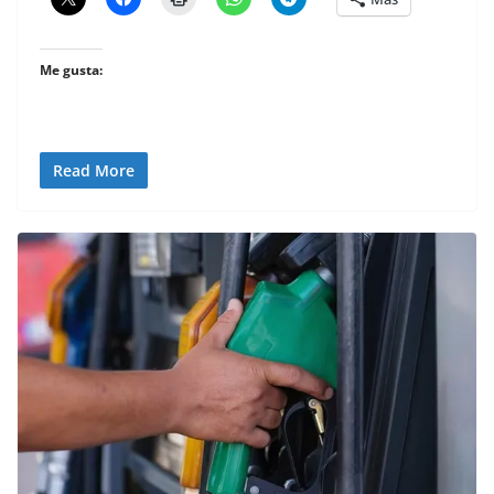
Me gusta:
Read More