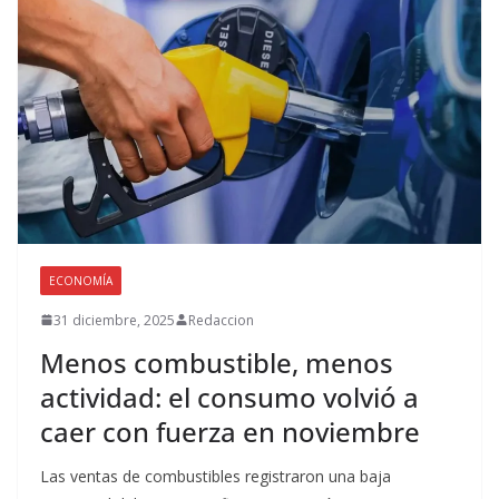
ECONOMÍA
31 diciembre, 2025
Redaccion
Menos combustible, menos
actividad: el consumo volvió a
caer con fuerza en noviembre
Las ventas de combustibles registraron una baja