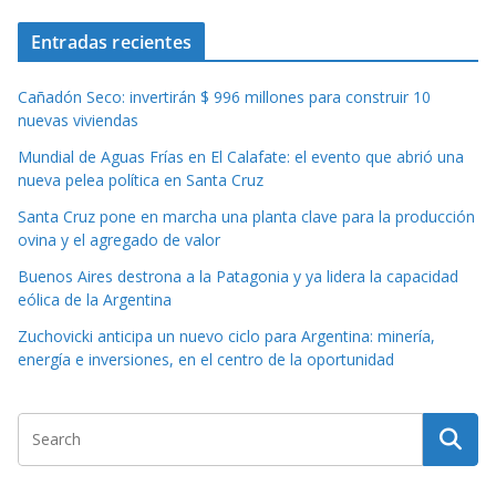
Entradas recientes
Cañadón Seco: invertirán $ 996 millones para construir 10
nuevas viviendas
Mundial de Aguas Frías en El Calafate: el evento que abrió una
nueva pelea política en Santa Cruz
Santa Cruz pone en marcha una planta clave para la producción
ovina y el agregado de valor
Buenos Aires destrona a la Patagonia y ya lidera la capacidad
eólica de la Argentina
Zuchovicki anticipa un nuevo ciclo para Argentina: minería,
energía e inversiones, en el centro de la oportunidad