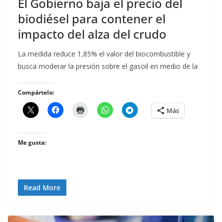
El Gobierno baja el precio del
biodiésel para contener el
impacto del alza del crudo
La medida reduce 1,85% el valor del biocombustible y
busca moderar la presión sobre el gasoil en medio de la
Compártelo:
Más
Me gusta:
Read More