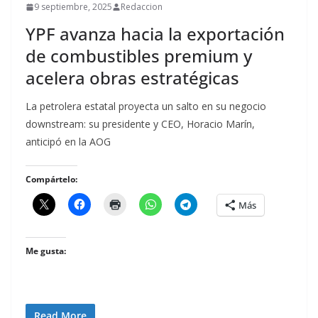
9 septiembre, 2025
Redaccion
YPF avanza hacia la exportación
de combustibles premium y
acelera obras estratégicas
La petrolera estatal proyecta un salto en su negocio
downstream: su presidente y CEO, Horacio Marín,
anticipó en la AOG
Compártelo:
Más
Me gusta:
Read More