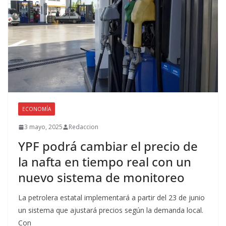
ECONOMÍA
3 mayo, 2025
Redaccion
YPF podrá cambiar el precio de
la nafta en tiempo real con un
nuevo sistema de monitoreo
La petrolera estatal implementará a partir del 23 de junio
un sistema que ajustará precios según la demanda local.
Con