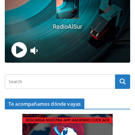
Te acompañamos dónde vayas