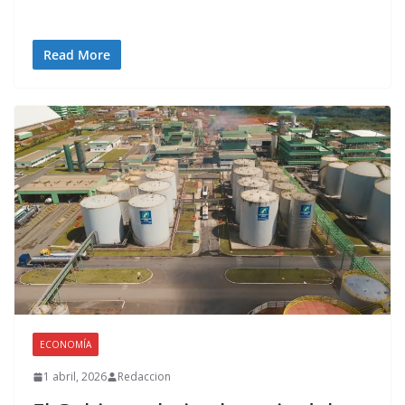
Read More
ECONOMÍA
1 abril, 2026
Redaccion