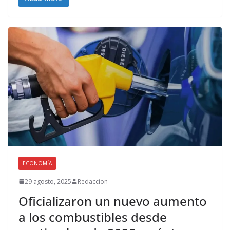
ECONOMÍA
29 agosto, 2025
Redaccion
Oficializaron un nuevo aumento
a los combustibles desde