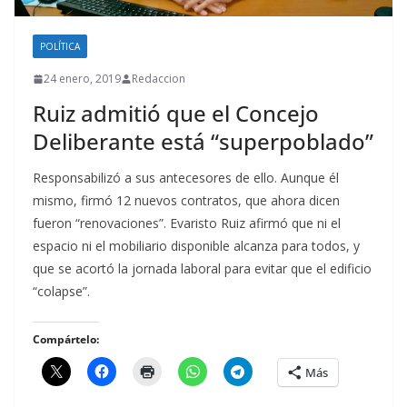
POLÍTICA
24 enero, 2019
Redaccion
Ruiz admitió que el Concejo
Deliberante está “superpoblado”
Responsabilizó a sus antecesores de ello. Aunque él
mismo, firmó 12 nuevos contratos, que ahora dicen
fueron “renovaciones”. Evaristo Ruiz afirmó que ni el
espacio ni el mobiliario disponible alcanza para todos, y
que se acortó la jornada laboral para evitar que el edificio
“colapse”.
Compártelo:
Más