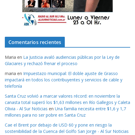
Comentarios recientes
Maria
en
La Justicia avaló audiencias públicas por la Ley de
Glaciares y rechazó frenar el proceso
maria
en
Impuestazo municipal: El doble ajuste de Grasso
impactará en todos los contribuyentes y servicios de cable y
telefonía
Santa Cruz volvió a marcar valores récord: en noviembre la
canasta total superó los $1,63 millones en Río Gallegos y Caleta
Olivia - Al Sur Noticias
en
Una familia necesita entre $1,6 y 1,7
millones para no ser pobre en Santa Cruz
Cae el Brent por debajo de USD 60 y pone en riesgo la
sostenibilidad de la Cuenca del Golfo San Jorge - Al Sur Noticias