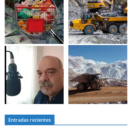
Entradas recientes