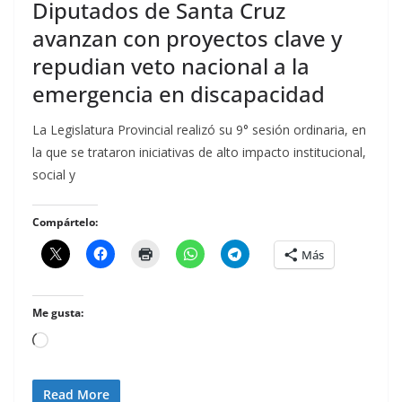
Diputados de Santa Cruz
avanzan con proyectos clave y
repudian veto nacional a la
emergencia en discapacidad
La Legislatura Provincial realizó su 9° sesión ordinaria, en
la que se trataron iniciativas de alto impacto institucional,
social y
Compártelo:
Más
Me gusta:
Cargando...
Read More