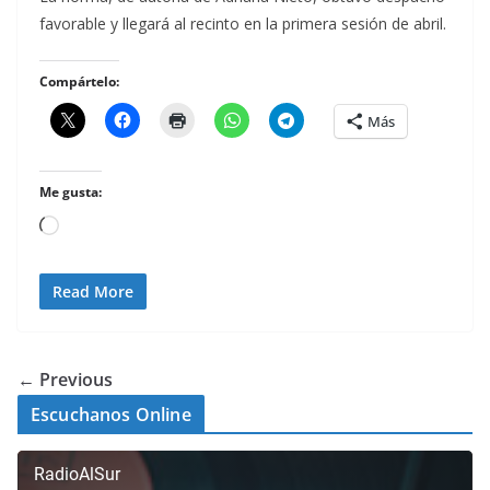
favorable y llegará al recinto en la primera sesión de abril.
Compártelo:
Más
Me gusta:
Cargando...
Read More
← Previous
Escuchanos Online