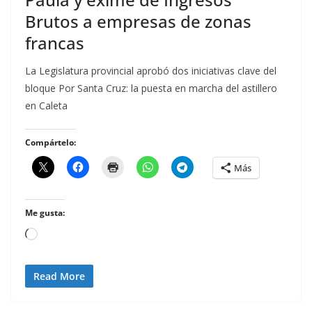
Brutos a empresas de zonas
francas
La Legislatura provincial aprobó dos iniciativas clave del
bloque Por Santa Cruz: la puesta en marcha del astillero
en Caleta
Compártelo:
Más
Me gusta:
Cargando...
Read More