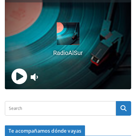
Te acompañamos dónde vayas