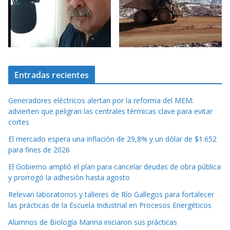
Entradas recientes
Generadores eléctricos alertan por la reforma del MEM:
advierten que peligran las centrales térmicas clave para evitar
cortes
El mercado espera una inflación de 29,8% y un dólar de $1.652
para fines de 2026
El Gobierno amplió el plan para cancelar deudas de obra pública
y prorrogó la adhesión hasta agosto
Relevan laboratorios y talleres de Río Gallegos para fortalecer
las prácticas de la Escuela Industrial en Procesos Energéticos
Alumnos de Biología Marina iniciaron sus prácticas