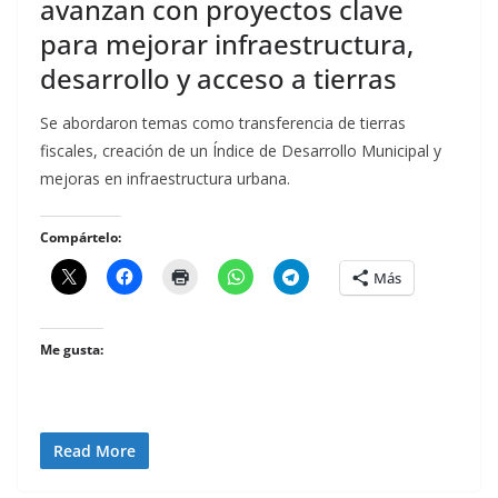
avanzan con proyectos clave
para mejorar infraestructura,
desarrollo y acceso a tierras
Se abordaron temas como transferencia de tierras
fiscales, creación de un Índice de Desarrollo Municipal y
mejoras en infraestructura urbana.
Compártelo:
Más
Me gusta:
Read More