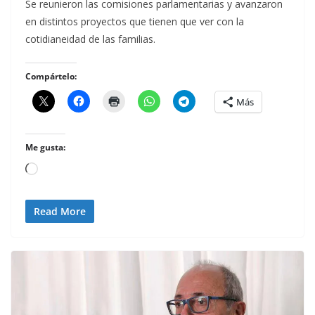
Se reunieron las comisiones parlamentarias y avanzaron
en distintos proyectos que tienen que ver con la
cotidianeidad de las familias.
Compártelo:
Más
Me gusta:
Cargando...
Read More