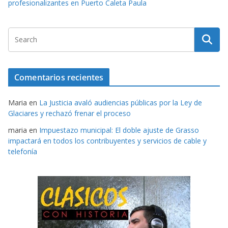
profesionalizantes en Puerto Caleta Paula
Comentarios recientes
Maria
en
La Justicia avaló audiencias públicas por la Ley de
Glaciares y rechazó frenar el proceso
maria
en
Impuestazo municipal: El doble ajuste de Grasso
impactará en todos los contribuyentes y servicios de cable y
telefonía