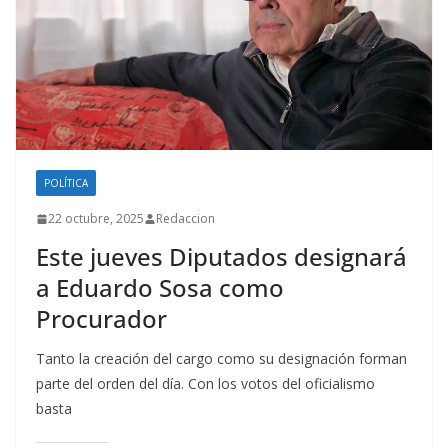
POLÍTICA
22 octubre, 2025
Redaccion
Este jueves Diputados designará
a Eduardo Sosa como
Procurador
Tanto la creación del cargo como su designación forman
parte del orden del día. Con los votos del oficialismo
basta