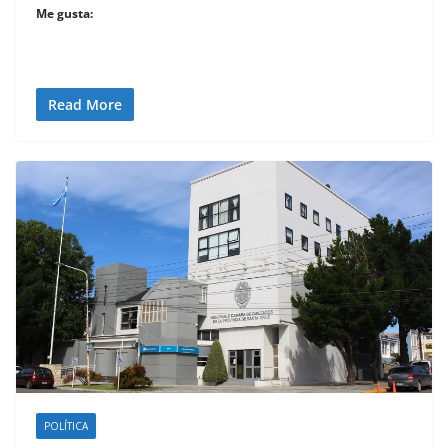
Me gusta:
Read More
POLÍTICA