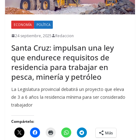
ECONOMÍA
POLÍTICA
24 septiembre, 2025
Redaccion
Santa Cruz: impulsan una ley
que endurece requisitos de
residencia para trabajar en
pesca, minería y petróleo
La Legislatura provincial debatirá un proyecto que eleva
de 3 a 6 años la residencia mínima para ser considerado
trabajador
Compártelo:
Más