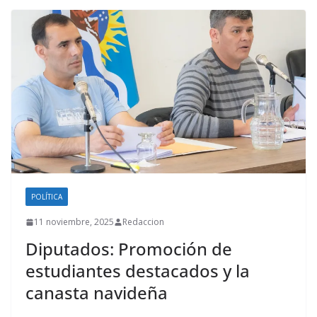
POLÍTICA
11 noviembre, 2025
Redaccion
Diputados: Promoción de
estudiantes destacados y la
canasta navideña