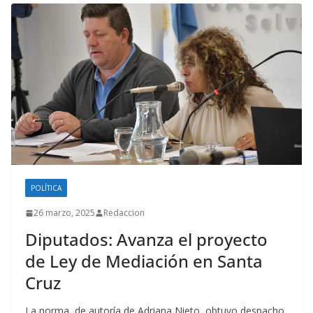
POLÍTICA
26 marzo, 2025
Redaccion
Diputados: Avanza el proyecto
de Ley de Mediación en Santa
Cruz
La norma, de autoría de Adriana Nieto, obtuvo despacho