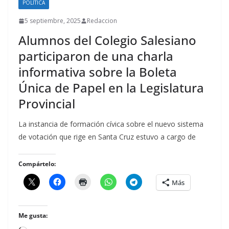
POLÍTICA
5 septiembre, 2025
Redaccion
Alumnos del Colegio Salesiano
participaron de una charla
informativa sobre la Boleta
Única de Papel en la Legislatura
Provincial
La instancia de formación cívica sobre el nuevo sistema
de votación que rige en Santa Cruz estuvo a cargo de
Compártelo:
Más
Me gusta: