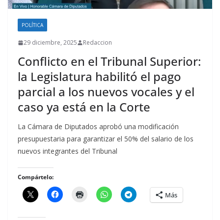
POLÍTICA
29 diciembre, 2025
Redaccion
Conflicto en el Tribunal Superior:
la Legislatura habilitó el pago
parcial a los nuevos vocales y el
caso ya está en la Corte
La Cámara de Diputados aprobó una modificación
presupuestaria para garantizar el 50% del salario de los
nuevos integrantes del Tribunal
Compártelo:
Más