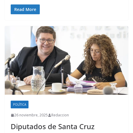
Read More
POLÍTICA
26 noviembre, 2025
Redaccion
Diputados de Santa Cruz