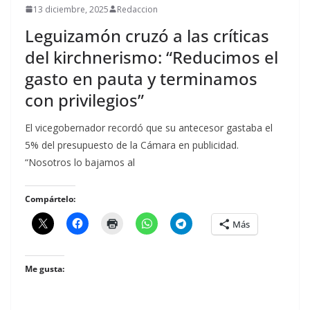
13 diciembre, 2025
Redaccion
Leguizamón cruzó a las críticas
del kirchnerismo: “Reducimos el
gasto en pauta y terminamos
con privilegios”
El vicegobernador recordó que su antecesor gastaba el
5% del presupuesto de la Cámara en publicidad.
“Nosotros lo bajamos al
Compártelo:
Más
Me gusta: