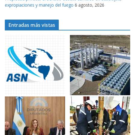
expropiaciones y manejo del fuego
6 agosto, 2026
Entradas más vistas