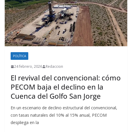
POLÍTICA
24 febrero, 2026
Redaccion
El revival del convencional: cómo
PECOM baja el declino en la
Cuenca del Golfo San Jorge
En un escenario de declino estructural del convencional,
con tasas naturales del 10% al 15% anual, PECOM
despliega en la