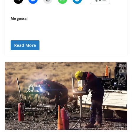
Me gusta:
Read More