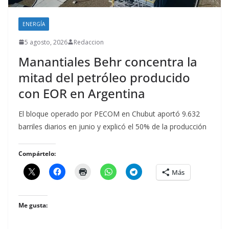
ENERGÍA
5 agosto, 2026
Redaccion
Manantiales Behr concentra la
mitad del petróleo producido
con EOR en Argentina
El bloque operado por PECOM en Chubut aportó 9.632
barriles diarios en junio y explicó el 50% de la producción
Compártelo:
Más
Me gusta: