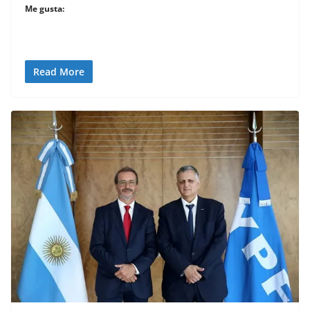
Me gusta:
Read More