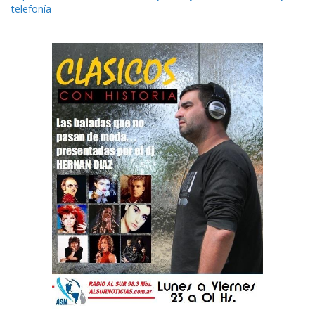
telefonía