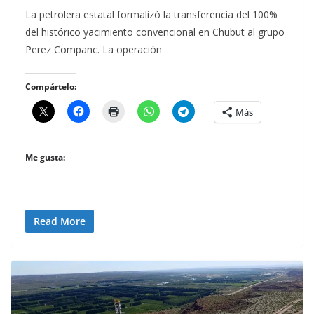
La petrolera estatal formalizó la transferencia del 100%
del histórico yacimiento convencional en Chubut al grupo
Perez Companc. La operación
Compártelo:
Más
Me gusta:
Read More