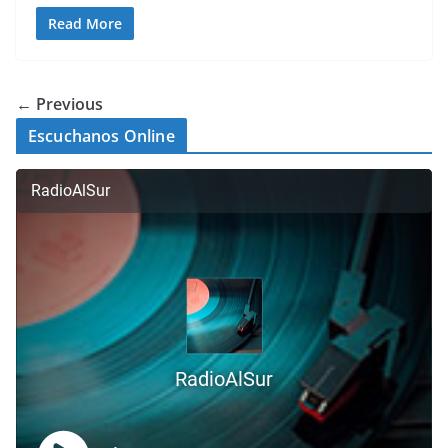
Read More
← Previous
Escuchanos Online