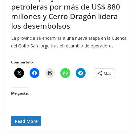
petroleras por más de US$ 880
millones y Cerro Dragón lidera
los desembolsos
La provincia se encamina a una nueva etapa en la Cuenca
del Golfo San Jorge tras el recambio de operadores
Compártelo:
Más
Me gusta:
Read More