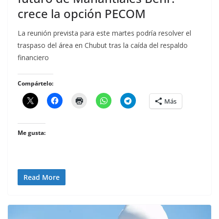
crece la opción PECOM
La reunión prevista para este martes podría resolver el
traspaso del área en Chubut tras la caída del respaldo
financiero
Compártelo:
Más
Me gusta:
Read More