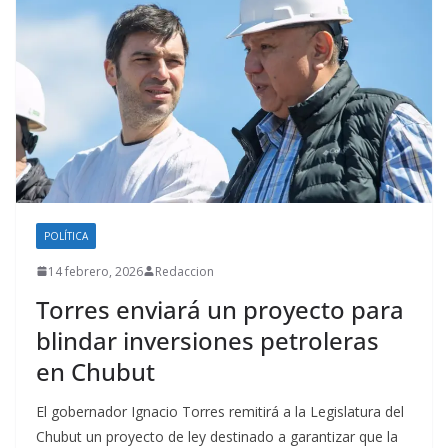
POLÍTICA
14 febrero, 2026
Redaccion
Torres enviará un proyecto para
blindar inversiones petroleras
en Chubut
El gobernador Ignacio Torres remitirá a la Legislatura del
Chubut un proyecto de ley destinado a garantizar que la