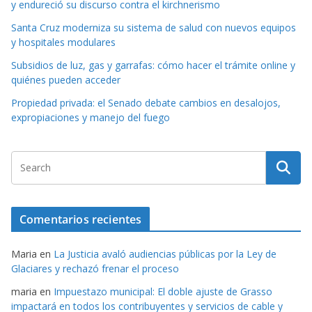
y endureció su discurso contra el kirchnerismo
Santa Cruz moderniza su sistema de salud con nuevos equipos
y hospitales modulares
Subsidios de luz, gas y garrafas: cómo hacer el trámite online y
quiénes pueden acceder
Propiedad privada: el Senado debate cambios en desalojos,
expropiaciones y manejo del fuego
Comentarios recientes
Maria
en
La Justicia avaló audiencias públicas por la Ley de
Glaciares y rechazó frenar el proceso
maria
en
Impuestazo municipal: El doble ajuste de Grasso
impactará en todos los contribuyentes y servicios de cable y