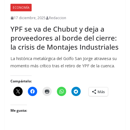
ECONOMÍA
17 diciembre, 2025
Redaccion
YPF se va de Chubut y deja a
proveedores al borde del cierre:
la crisis de Montajes Industriales
La histórica metalúrgica del Golfo San Jorge atraviesa su
momento más crítico tras el retiro de YPF de la cuenca.
Compártelo:
Más
Me gusta: