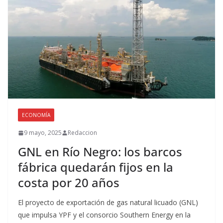
ECONOMÍA
9 mayo, 2025
Redaccion
GNL en Río Negro: los barcos
fábrica quedarán fijos en la
costa por 20 años
El proyecto de exportación de gas natural licuado (GNL)
que impulsa YPF y el consorcio Southern Energy en la