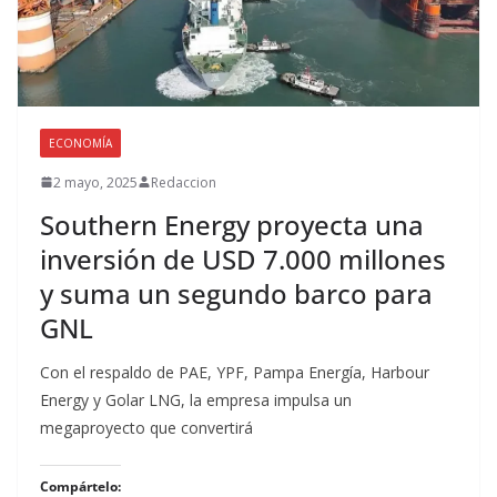
ECONOMÍA
2 mayo, 2025
Redaccion
Southern Energy proyecta una
inversión de USD 7.000 millones
y suma un segundo barco para
GNL
Con el respaldo de PAE, YPF, Pampa Energía, Harbour
Energy y Golar LNG, la empresa impulsa un
megaproyecto que convertirá
Compártelo: