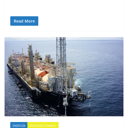
Read More
ENERGÍA
INTERNACIONALES