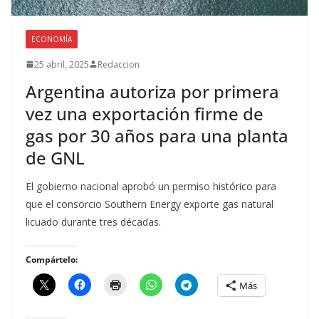
ECONOMÍA
25 abril, 2025
Redaccion
Argentina autoriza por primera
vez una exportación firme de
gas por 30 años para una planta
de GNL
El gobierno nacional aprobó un permiso histórico para
que el consorcio Southern Energy exporte gas natural
licuado durante tres décadas.
Compártelo:
Más