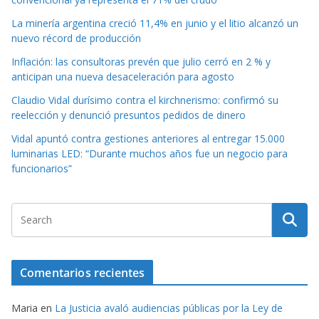
La minería argentina creció 11,4% en junio y el litio alcanzó un
nuevo récord de producción
Inflación: las consultoras prevén que julio cerró en 2 % y
anticipan una nueva desaceleración para agosto
Claudio Vidal durísimo contra el kirchnerismo: confirmó su
reelección y denunció presuntos pedidos de dinero
Vidal apuntó contra gestiones anteriores al entregar 15.000
luminarias LED: “Durante muchos años fue un negocio para
funcionarios”
Comentarios recientes
Maria
en
La Justicia avaló audiencias públicas por la Ley de