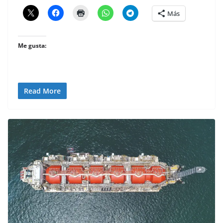
Más
Me gusta:
Read More