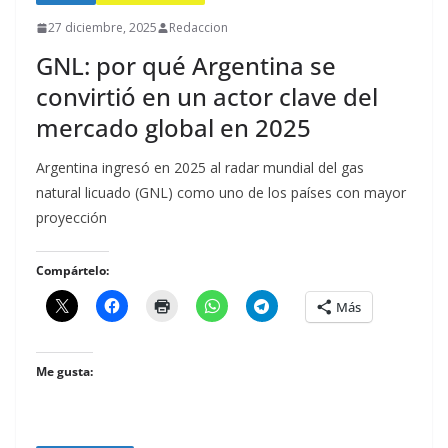
27 diciembre, 2025
Redaccion
GNL: por qué Argentina se
convirtió en un actor clave del
mercado global en 2025
Argentina ingresó en 2025 al radar mundial del gas
natural licuado (GNL) como uno de los países con mayor
proyección
Compártelo:
Más
Me gusta: