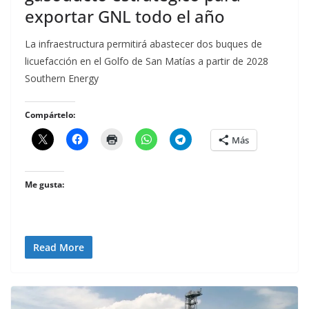
exportar GNL todo el año
La infraestructura permitirá abastecer dos buques de
licuefacción en el Golfo de San Matías a partir de 2028
Southern Energy
Compártelo:
Más
Me gusta:
Read More