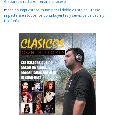
Glaciares y rechazó frenar el proceso
maria
en
Impuestazo municipal: El doble ajuste de Grasso
impactará en todos los contribuyentes y servicios de cable y
telefonía