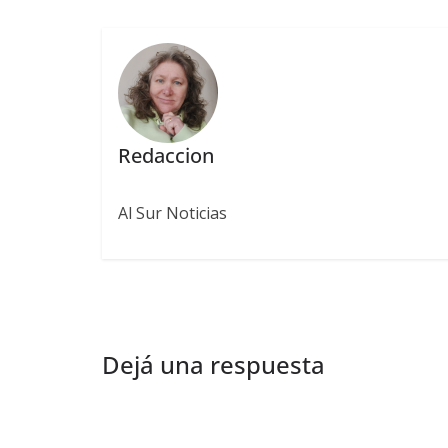
Redaccion
Al Sur Noticias
Dejá una respuesta