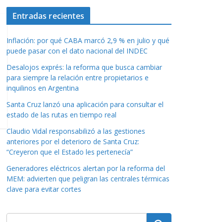
Entradas recientes
Inflación: por qué CABA marcó 2,9 % en julio y qué
puede pasar con el dato nacional del INDEC
Desalojos exprés: la reforma que busca cambiar
para siempre la relación entre propietarios e
inquilinos en Argentina
Santa Cruz lanzó una aplicación para consultar el
estado de las rutas en tiempo real
Claudio Vidal responsabilizó a las gestiones
anteriores por el deterioro de Santa Cruz:
“Creyeron que el Estado les pertenecía”
Generadores eléctricos alertan por la reforma del
MEM: advierten que peligran las centrales térmicas
clave para evitar cortes