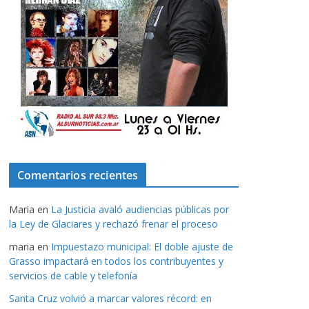
Comentarios recientes
Maria
en
La Justicia avaló audiencias públicas por
la Ley de Glaciares y rechazó frenar el proceso
maria
en
Impuestazo municipal: El doble ajuste de
Grasso impactará en todos los contribuyentes y
servicios de cable y telefonía
Santa Cruz volvió a marcar valores récord: en