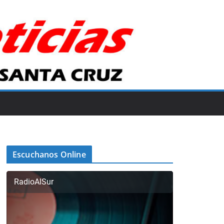
Escuchanos Online