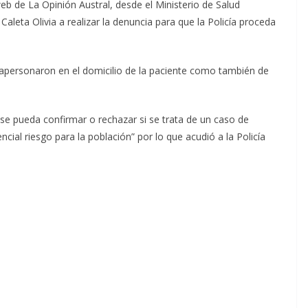
eb de La Opinión Austral, desde el Ministerio de Salud
aleta Olivia a realizar la denuncia para que la Policía proceda
 apersonaron en el domicilio de la paciente como también de
 se pueda confirmar o rechazar si se trata de un caso de
ncial riesgo para la población” por lo que acudió a la Policía