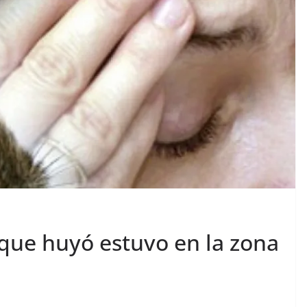
 que huyó estuvo en la zona