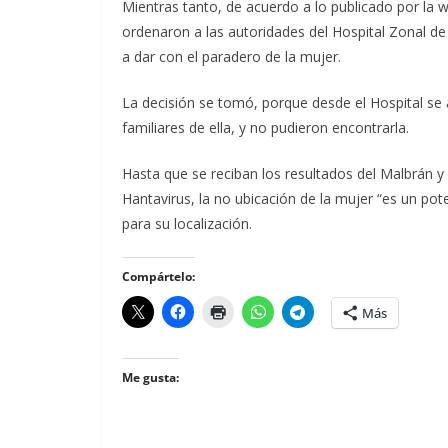
Mientras tanto, de acuerdo a lo publicado por la w
ordenaron a las autoridades del Hospital Zonal de C
a dar con el paradero de la mujer.
La decisión se tomó, porque desde el Hospital se
familiares de ella, y no pudieron encontrarla.
Hasta que se reciban los resultados del Malbrán y
Hantavirus, la no ubicación de la mujer “es un pote
para su localización.
Compártelo:
Más
Me gusta: