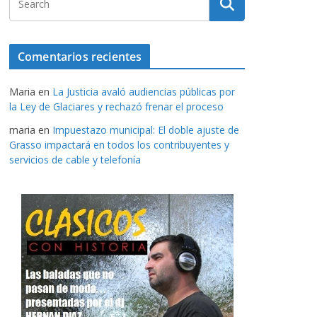
Comentarios recientes
Maria
en
La Justicia avaló audiencias públicas por
la Ley de Glaciares y rechazó frenar el proceso
maria
en
Impuestazo municipal: El doble ajuste de
Grasso impactará en todos los contribuyentes y
servicios de cable y telefonía