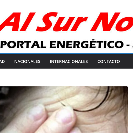
AD
NACIONALES
INTERNACIONALES
CONTACTO