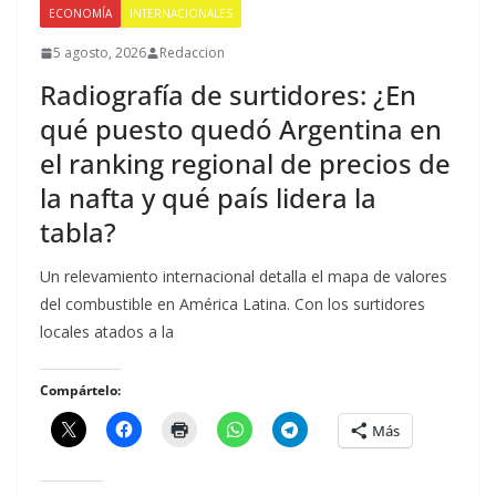
ECONOMÍA
INTERNACIONALES
5 agosto, 2026
Redaccion
Radiografía de surtidores: ¿En
qué puesto quedó Argentina en
el ranking regional de precios de
la nafta y qué país lidera la
tabla?
Un relevamiento internacional detalla el mapa de valores
del combustible en América Latina. Con los surtidores
locales atados a la
Compártelo:
Más