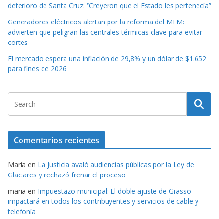
deterioro de Santa Cruz: “Creyeron que el Estado les pertenecía”
Generadores eléctricos alertan por la reforma del MEM:
advierten que peligran las centrales térmicas clave para evitar
cortes
El mercado espera una inflación de 29,8% y un dólar de $1.652
para fines de 2026
Comentarios recientes
Maria
en
La Justicia avaló audiencias públicas por la Ley de
Glaciares y rechazó frenar el proceso
maria
en
Impuestazo municipal: El doble ajuste de Grasso
impactará en todos los contribuyentes y servicios de cable y
telefonía