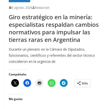
5 agosto, 2026
Redaccion
Giro estratégico en la minería:
especialistas respaldan cambios
normativos para impulsar las
tierras raras en Argentina
Durante un plenario en la Cámara de Diputados,
funcionarios, científicos y referentes del sector técnico
coincidieron en la urgencia de
Compártelo:
Más
Me gusta: