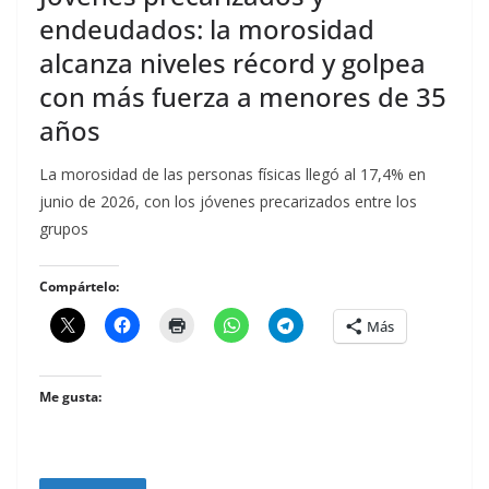
endeudados: la morosidad
alcanza niveles récord y golpea
con más fuerza a menores de 35
años
La morosidad de las personas físicas llegó al 17,4% en
junio de 2026, con los jóvenes precarizados entre los
grupos
Compártelo:
Más
Me gusta: