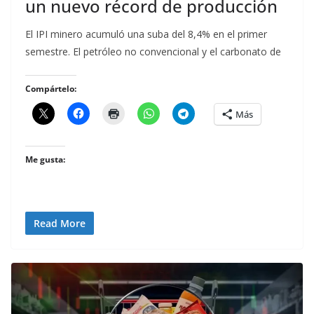
un nuevo récord de producción
El IPI minero acumuló una suba del 8,4% en el primer
semestre. El petróleo no convencional y el carbonato de
Compártelo:
Más
Me gusta:
Read More