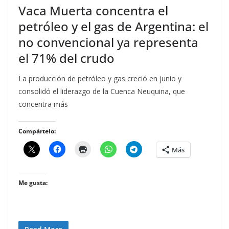
Vaca Muerta concentra el
petróleo y el gas de Argentina: el
no convencional ya representa
el 71% del crudo
La producción de petróleo y gas creció en junio y
consolidó el liderazgo de la Cuenca Neuquina, que
concentra más
Compártelo:
Más
Me gusta: