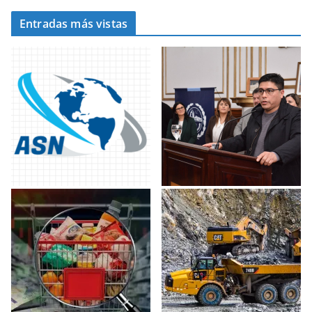
Entradas más vistas