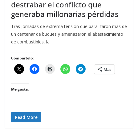
destrabar el conflicto que
generaba millonarias pérdidas
Tras jornadas de extrema tensión que paralizaron más de
un centenar de buques y amenazaron el abastecimiento
de combustibles, la
Compártelo:
Más
Me gusta:
Read More