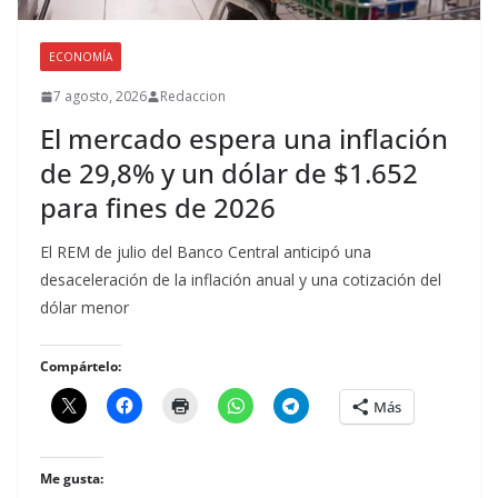
ECONOMÍA
7 agosto, 2026
Redaccion
El mercado espera una inflación
de 29,8% y un dólar de $1.652
para fines de 2026
El REM de julio del Banco Central anticipó una
desaceleración de la inflación anual y una cotización del
dólar menor
Compártelo:
Más
Me gusta: