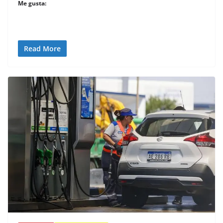
Me gusta:
Read More