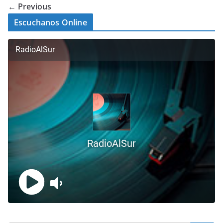
← Previous
Escuchanos Online