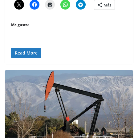
Más
Me gusta:
Read More