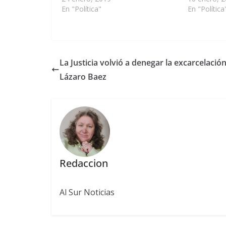
En "Política"
En "Política
La Justicia volvió a denegar la excarcelación
Lázaro Baez
Redaccion
Al Sur Noticias