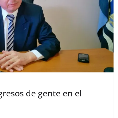
resos de gente en el