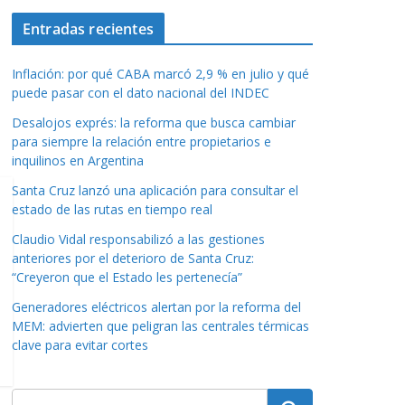
Entradas recientes
Inflación: por qué CABA marcó 2,9 % en julio y qué
puede pasar con el dato nacional del INDEC
Desalojos exprés: la reforma que busca cambiar
para siempre la relación entre propietarios e
inquilinos en Argentina
Santa Cruz lanzó una aplicación para consultar el
estado de las rutas en tiempo real
Claudio Vidal responsabilizó a las gestiones
anteriores por el deterioro de Santa Cruz:
“Creyeron que el Estado les pertenecía”
Generadores eléctricos alertan por la reforma del
MEM: advierten que peligran las centrales térmicas
clave para evitar cortes