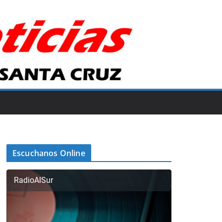
Escuchanos Online