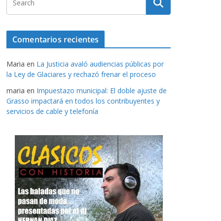
Comentarios recientes
Maria
en
La Justicia avaló audiencias públicas por
la Ley de Glaciares y rechazó frenar el proceso
maria
en
Impuestazo municipal: El doble ajuste de
Grasso impactará en todos los contribuyentes y
servicios de cable y telefonía