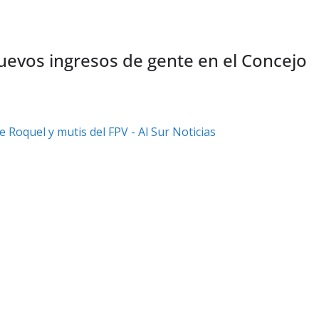
evos ingresos de gente en el Concejo
de Roquel y mutis del FPV - Al Sur Noticias