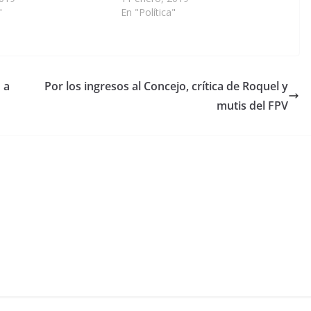
"
En "Política"
 a
Por los ingresos al Concejo, crítica de Roquel y
mutis del FPV