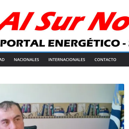
AD
NACIONALES
INTERNACIONALES
CONTACTO