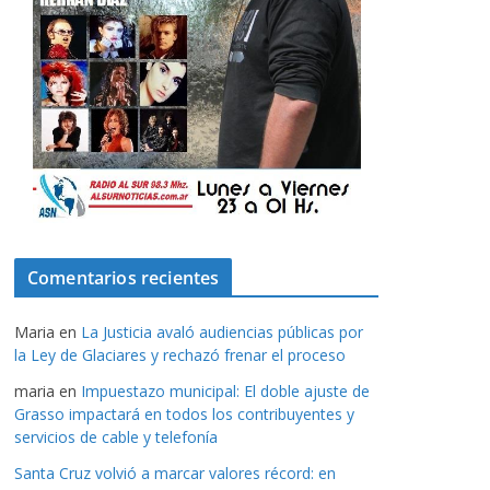
Comentarios recientes
Maria
en
La Justicia avaló audiencias públicas por
la Ley de Glaciares y rechazó frenar el proceso
maria
en
Impuestazo municipal: El doble ajuste de
Grasso impactará en todos los contribuyentes y
servicios de cable y telefonía
Santa Cruz volvió a marcar valores récord: en