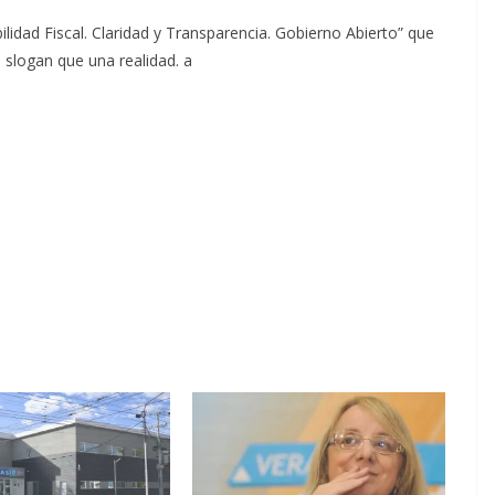
dad Fiscal. Claridad y Transparencia. Gobierno Abierto” que
n slogan que una realidad. a