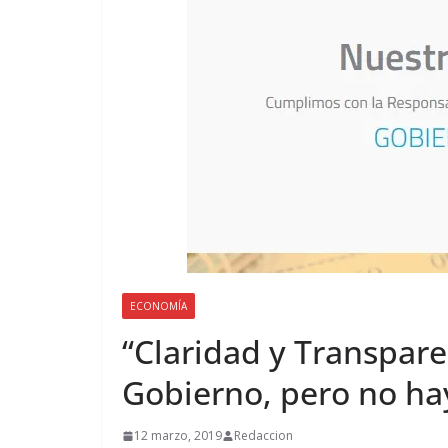
ECONOMÍA
“Claridad y Transpare
Gobierno, pero no ha
12 marzo, 2019
Redaccion