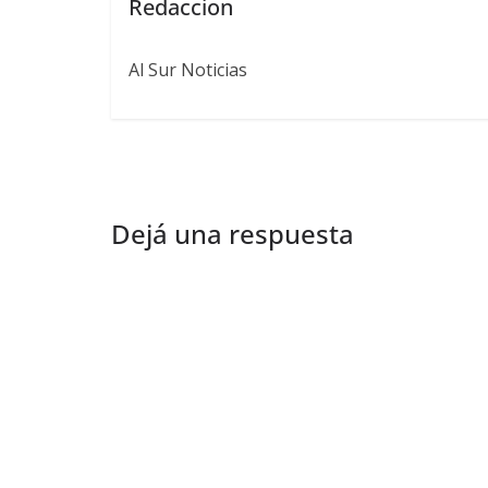
Redaccion
Al Sur Noticias
Dejá una respuesta