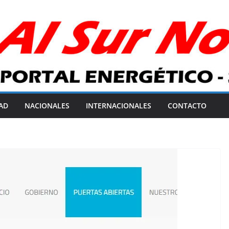
AD
NACIONALES
INTERNACIONALES
CONTACTO