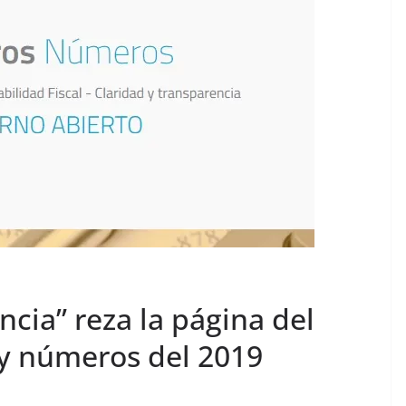
ncia” reza la página del
y números del 2019