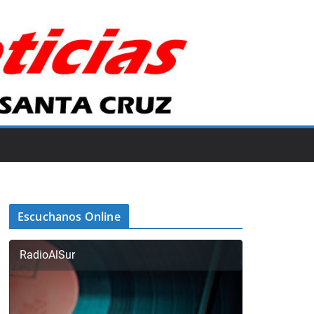
Escuchanos Online