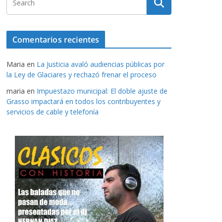
Comentarios recientes
Maria
en
La Justicia avaló audiencias públicas por
la Ley de Glaciares y rechazó frenar el proceso
maria
en
Impuestazo municipal: El doble ajuste de
Grasso impactará en todos los contribuyentes y
servicios de cable y telefonía