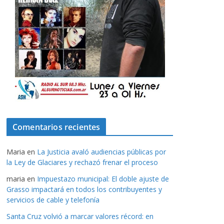
Comentarios recientes
Maria
en
La Justicia avaló audiencias públicas por
la Ley de Glaciares y rechazó frenar el proceso
maria
en
Impuestazo municipal: El doble ajuste de
Grasso impactará en todos los contribuyentes y
servicios de cable y telefonía
Santa Cruz volvió a marcar valores récord: en