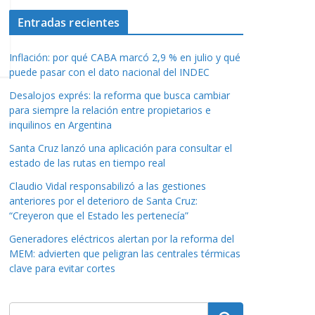
Entradas recientes
Inflación: por qué CABA marcó 2,9 % en julio y qué
puede pasar con el dato nacional del INDEC
Desalojos exprés: la reforma que busca cambiar
para siempre la relación entre propietarios e
inquilinos en Argentina
Santa Cruz lanzó una aplicación para consultar el
estado de las rutas en tiempo real
Claudio Vidal responsabilizó a las gestiones
anteriores por el deterioro de Santa Cruz:
“Creyeron que el Estado les pertenecía”
Generadores eléctricos alertan por la reforma del
MEM: advierten que peligran las centrales térmicas
clave para evitar cortes