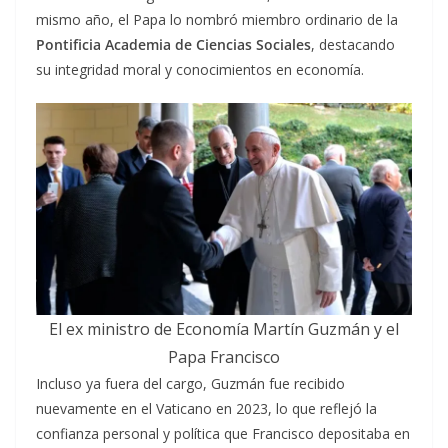
mismo año, el Papa lo nombró miembro ordinario de la
Pontificia Academia de Ciencias Sociales
, destacando
su integridad moral y conocimientos en economía.
El ex ministro de Economía Martín Guzmán y el
Papa Francisco
Incluso ya fuera del cargo, Guzmán fue recibido
nuevamente en el Vaticano en 2023, lo que reflejó la
confianza personal y política que Francisco depositaba en