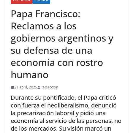
ECONOMÍA
POLÍTICA
Papa Francisco:
Reclamos a los
gobiernos argentinos y
su defensa de una
economía con rostro
humano
21 abril, 2025
Redaccion
Durante su pontificado, el Papa criticó
con fuerza el neoliberalismo, denunció
la precarización laboral y pidió una
economía al servicio de las personas, no
de los mercados. Su visión marcó un