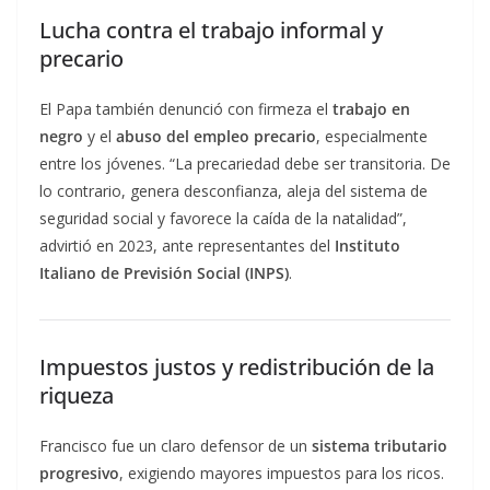
Lucha contra el trabajo informal y
precario
El Papa también denunció con firmeza el
trabajo en
negro
y el
abuso del empleo precario
, especialmente
entre los jóvenes. “La precariedad debe ser transitoria. De
lo contrario, genera desconfianza, aleja del sistema de
seguridad social y favorece la caída de la natalidad”,
advirtió en 2023, ante representantes del
Instituto
Italiano de Previsión Social (INPS)
.
Impuestos justos y redistribución de la
riqueza
Francisco fue un claro defensor de un
sistema tributario
progresivo
, exigiendo mayores impuestos para los ricos.