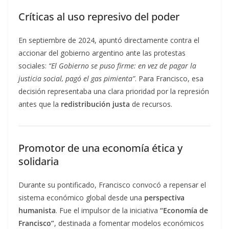
Críticas al uso represivo del poder
En septiembre de 2024, apuntó directamente contra el
accionar del gobierno argentino ante las protestas
sociales:
“El Gobierno se puso firme: en vez de pagar la
justicia social, pagó el gas pimienta”
. Para Francisco, esa
decisión representaba una clara prioridad por la represión
antes que la
redistribución justa
de recursos.
Promotor de una economía ética y
solidaria
Durante su pontificado, Francisco convocó a repensar el
sistema económico global desde una
perspectiva
humanista
. Fue el impulsor de la iniciativa
“Economía de
Francisco”
, destinada a fomentar modelos económicos