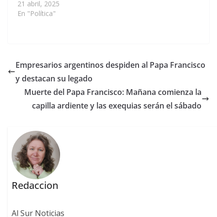
21 abril, 2025
En "Política"
Empresarios argentinos despiden al Papa Francisco
y destacan su legado
Muerte del Papa Francisco: Mañana comienza la
capilla ardiente y las exequias serán el sábado
Redaccion
Al Sur Noticias