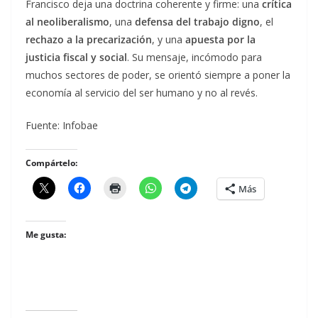
Francisco deja una doctrina coherente y firme: una
crítica
al neoliberalismo
, una
defensa del trabajo digno
, el
rechazo a la precarización
, y una
apuesta por la
justicia fiscal y social
. Su mensaje, incómodo para
muchos sectores de poder, se orientó siempre a poner la
economía al servicio del ser humano y no al revés.
Fuente: Infobae
Compártelo:
Más
Me gusta: