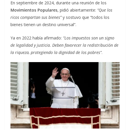
En septiembre de 2024, durante una reunión de los
Movimientos Populares
, pidió abiertamente:
“Que los
ricos compartan sus bienes”
y sostuvo que “todos los
bienes tienen un destino universal”.
Ya en 2022 había afirmado:
“Los impuestos son un signo
de legalidad y justicia. Deben favorecer la redistribución de
la riqueza, protegiendo la dignidad de los pobres”
.