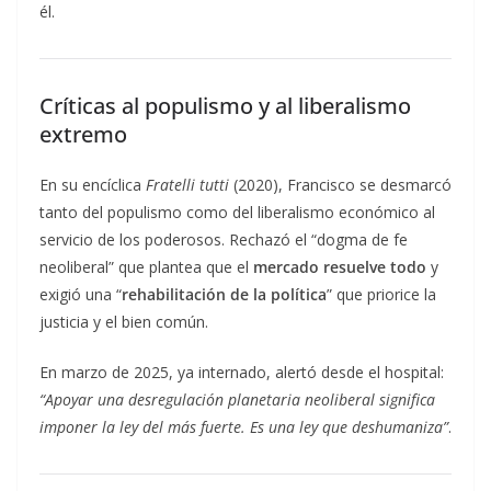
él.
Críticas al populismo y al liberalismo
extremo
En su encíclica
Fratelli tutti
(2020), Francisco se desmarcó
tanto del populismo como del liberalismo económico al
servicio de los poderosos. Rechazó el “dogma de fe
neoliberal” que plantea que el
mercado resuelve todo
y
exigió una “
rehabilitación de la política
” que priorice la
justicia y el bien común.
En marzo de 2025, ya internado, alertó desde el hospital:
“Apoyar una desregulación planetaria neoliberal significa
imponer la ley del más fuerte. Es una ley que deshumaniza”
.