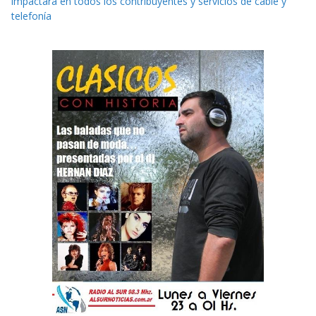
impactará en todos los contribuyentes y servicios de cable y
telefonía