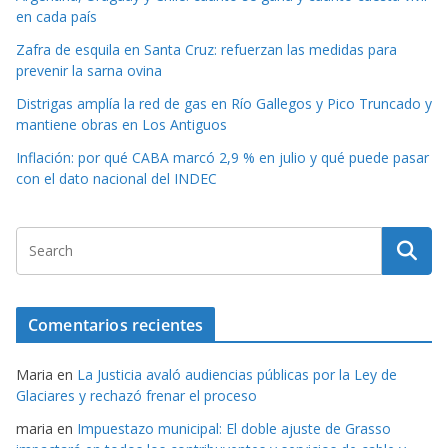
en cada país
Zafra de esquila en Santa Cruz: refuerzan las medidas para
prevenir la sarna ovina
Distrigas amplía la red de gas en Río Gallegos y Pico Truncado y
mantiene obras en Los Antiguos
Inflación: por qué CABA marcó 2,9 % en julio y qué puede pasar
con el dato nacional del INDEC
Comentarios recientes
Maria
en
La Justicia avaló audiencias públicas por la Ley de
Glaciares y rechazó frenar el proceso
maria
en
Impuestazo municipal: El doble ajuste de Grasso