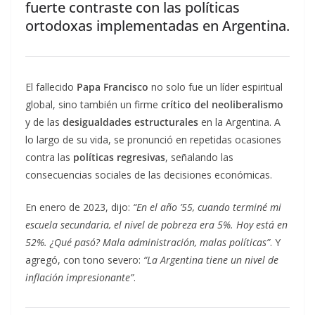
fuerte contraste con las políticas
ortodoxas implementadas en Argentina.
El fallecido
Papa Francisco
no solo fue un líder espiritual
global, sino también un firme
crítico del neoliberalismo
y de las
desigualdades estructurales
en la Argentina. A
lo largo de su vida, se pronunció en repetidas ocasiones
contra las
políticas regresivas
, señalando las
consecuencias sociales de las decisiones económicas.
En enero de 2023, dijo:
“En el año ’55, cuando terminé mi
escuela secundaria, el nivel de pobreza era 5%. Hoy está en
52%. ¿Qué pasó? Mala administración, malas políticas”
. Y
agregó, con tono severo:
“La Argentina tiene un nivel de
inflación impresionante”
.