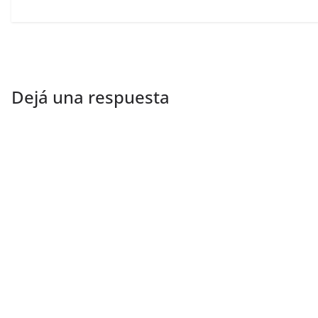
Dejá una respuesta