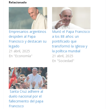
Relacionado
Empresarios argentinos
Murió el Papa Francisco
despiden al Papa
a los 88 años: un
Francisco y destacan su
pontificado que
legado
transformó la Iglesia y
21 abril, 2025
la política mundial
En "Economía"
21 abril, 2025
En "Sociedad"
Santa Cruz adhiere al
duelo nacional por el
fallecimiento del papa
Francisco