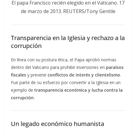
El papa Francisco recién elegido en el Vaticano. 17
de marzo de 2013. REUTERS/Tony Gentile
Transparencia en la Iglesia y rechazo a la
corrupción
En línea con su postura ética, el Papa aprobó normas
dentro del Vaticano para prohibir inversiones en
paraísos
fiscales
y prevenir
conflictos de interés y clientelismo
.
Fue parte de su esfuerzo por convertir a la Iglesia en un
ejemplo de
transparencia económica y lucha contra la
corrupción
.
Un legado económico humanista