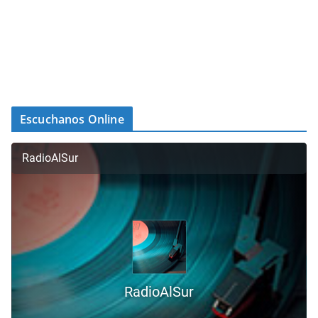
Escuchanos Online