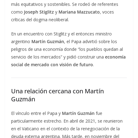
más equitativos y sostenibles. Se rodeó de referentes
como
Joseph Stiglitz
y
Mariana Mazzucato
, voces
críticas del dogma neoliberal.
En un encuentro con Stiglitz y el entonces ministro
argentino
Martín Guzmán
, el Papa advirtió sobre los
peligros de una economía donde “los pueblos quedan al
servicio de los mercados” y pidió construir una
economía
social de mercado con visión de futuro
.
Una relación cercana con Martín
Guzmán
El vínculo entre el Papa y
Martín Guzmán
fue
particularmente estrecho. En abril de 2021, se reunieron
en el Vaticano en el contexto de la renegociación de la
deuda externa argentina. Más tarde, en noviembre del