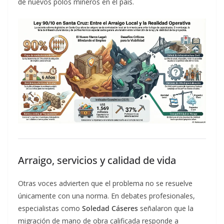
de nuevos polos mineros en el país.
Arraigo, servicios y calidad de vida
Otras voces advierten que el problema no se resuelve
únicamente con una norma. En debates profesionales,
especialistas como
Soledad Cáseres
señalaron que la
migración de mano de obra calificada responde a