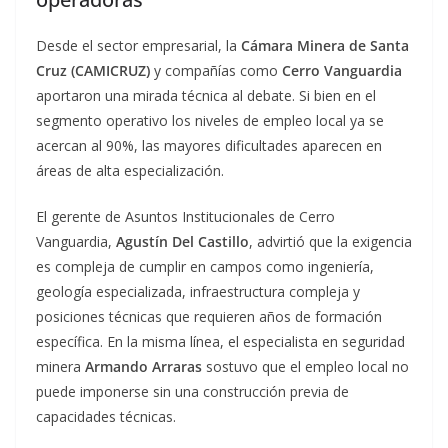
Desde el sector empresarial, la
Cámara Minera de Santa
Cruz (CAMICRUZ)
y compañías como
Cerro Vanguardia
aportaron una mirada técnica al debate. Si bien en el
segmento operativo los niveles de empleo local ya se
acercan al 90%, las mayores dificultades aparecen en
áreas de alta especialización.
El gerente de Asuntos Institucionales de Cerro
Vanguardia,
Agustín Del Castillo
, advirtió que la exigencia
es compleja de cumplir en campos como ingeniería,
geología especializada, infraestructura compleja y
posiciones técnicas que requieren años de formación
específica. En la misma línea, el especialista en seguridad
minera
Armando Arraras
sostuvo que el empleo local no
puede imponerse sin una construcción previa de
capacidades técnicas.