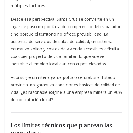
múltiples factores.
Desde esa perspectiva, Santa Cruz se convierte en un
lugar de paso no por falta de compromiso del trabajador,
sino porque el territorio no ofrece previsibilidad. La
ausencia de servicios de salud de calidad, un sistema
educativo sólido y costos de vivienda accesibles dificulta
cualquier proyecto de vida familiar, lo que vuelve
inestable al empleo local aun con cupos elevados.
Aquí surge un interrogante político central: si el Estado
provincial no garantiza condiciones básicas de calidad de
vida, ¿es razonable exigirle a una empresa minera un 90%
de contratación local?
Los límites técnicos que plantean las
operadoras