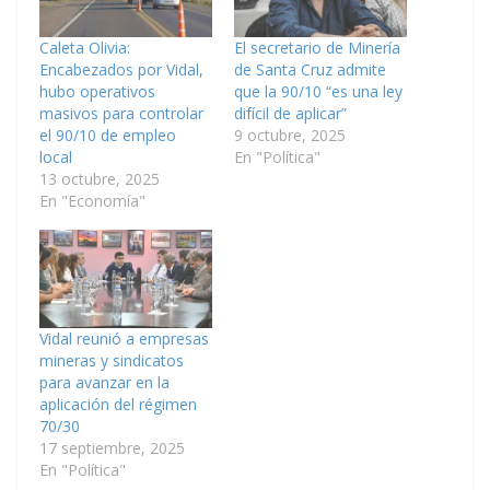
Caleta Olivia:
El secretario de Minería
Encabezados por Vidal,
de Santa Cruz admite
hubo operativos
que la 90/10 “es una ley
masivos para controlar
difícil de aplicar”
el 90/10 de empleo
9 octubre, 2025
local
En "Política"
13 octubre, 2025
En "Economía"
Vidal reunió a empresas
mineras y sindicatos
para avanzar en la
aplicación del régimen
70/30
17 septiembre, 2025
En "Política"