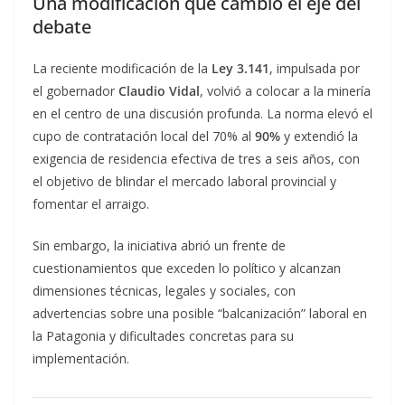
Una modificación que cambió el eje del
debate
La reciente modificación de la
Ley 3.141
, impulsada por
el gobernador
Claudio Vidal
, volvió a colocar a la minería
en el centro de una discusión profunda. La norma elevó el
cupo de contratación local del 70% al
90%
y extendió la
exigencia de residencia efectiva de tres a seis años, con
el objetivo de blindar el mercado laboral provincial y
fomentar el arraigo.
Sin embargo, la iniciativa abrió un frente de
cuestionamientos que exceden lo político y alcanzan
dimensiones técnicas, legales y sociales, con
advertencias sobre una posible “balcanización” laboral en
la Patagonia y dificultades concretas para su
implementación.