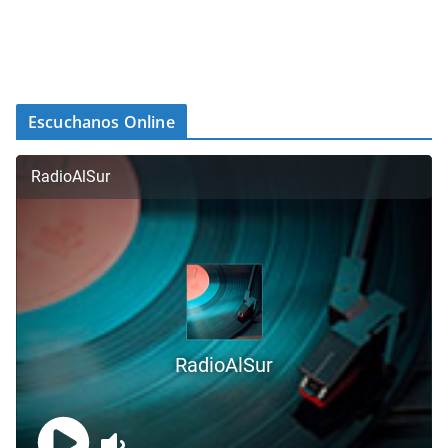
Escuchanos Online