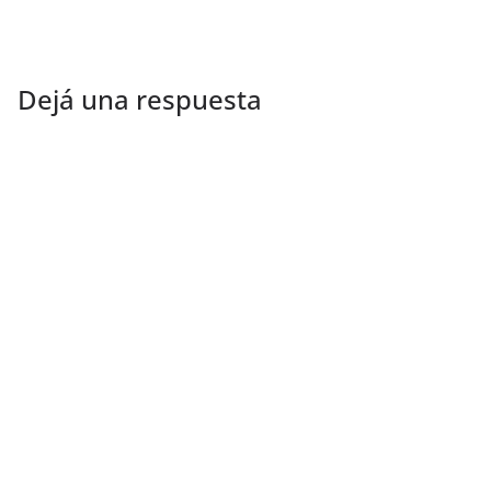
Dejá una respuesta