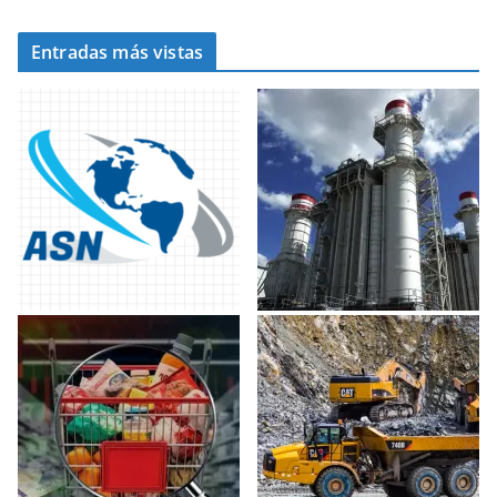
Entradas más vistas