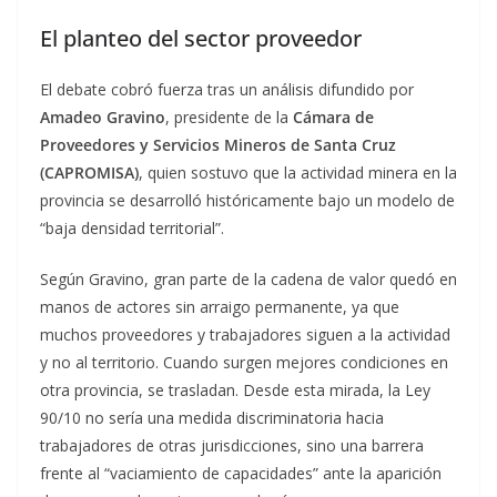
El planteo del sector proveedor
El debate cobró fuerza tras un análisis difundido por
Amadeo Gravino
, presidente de la
Cámara de
Proveedores y Servicios Mineros de Santa Cruz
(CAPROMISA)
, quien sostuvo que la actividad minera en la
provincia se desarrolló históricamente bajo un modelo de
“baja densidad territorial”.
Según Gravino, gran parte de la cadena de valor quedó en
manos de actores sin arraigo permanente, ya que
muchos proveedores y trabajadores siguen a la actividad
y no al territorio. Cuando surgen mejores condiciones en
otra provincia, se trasladan. Desde esta mirada, la Ley
90/10 no sería una medida discriminatoria hacia
trabajadores de otras jurisdicciones, sino una barrera
frente al “vaciamiento de capacidades” ante la aparición