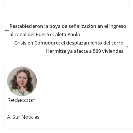
Restablecieron la boya de señalización en el ingreso
al canal del Puerto Caleta Paula
Crisis en Comodoro: el desplazamiento del cerro
Hermitte ya afecta a 500 viviendas
Redaccion
Al Sur Noticias