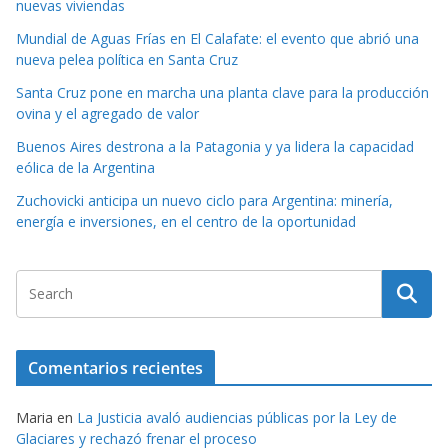
nuevas viviendas
Mundial de Aguas Frías en El Calafate: el evento que abrió una
nueva pelea política en Santa Cruz
Santa Cruz pone en marcha una planta clave para la producción
ovina y el agregado de valor
Buenos Aires destrona a la Patagonia y ya lidera la capacidad
eólica de la Argentina
Zuchovicki anticipa un nuevo ciclo para Argentina: minería,
energía e inversiones, en el centro de la oportunidad
Comentarios recientes
Maria
en
La Justicia avaló audiencias públicas por la Ley de
Glaciares y rechazó frenar el proceso