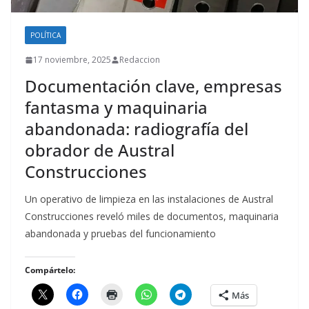
POLÍTICA
17 noviembre, 2025
Redaccion
Documentación clave, empresas
fantasma y maquinaria
abandonada: radiografía del
obrador de Austral
Construcciones
Un operativo de limpieza en las instalaciones de Austral
Construcciones reveló miles de documentos, maquinaria
abandonada y pruebas del funcionamiento
Compártelo:
Más