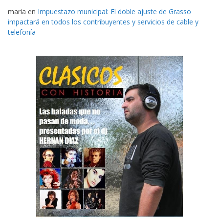
maria
en
Impuestazo municipal: El doble ajuste de Grasso
impactará en todos los contribuyentes y servicios de cable y
telefonía