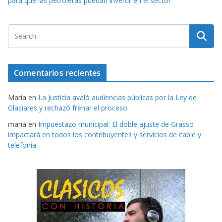
para que las petroleras puedan invertir en el sector
Comentarios recientes
Maria
en
La Justicia avaló audiencias públicas por la Ley de
Glaciares y rechazó frenar el proceso
maria
en
Impuestazo municipal: El doble ajuste de Grasso
impactará en todos los contribuyentes y servicios de cable y
telefonía