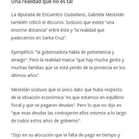
Una realidad que no es tal
La diputada de Encuentro Ciudadano, Gabriela Mestelán
también criticó el discurso. Sostuvo que existe “una
enorme distancia” entre éste y “la realidad que
padecemos en Santa Cruz”.
Ejemplificó: “la gobernadora habla de pertenencia y
arraigo”. Pero la realidad marca “que hay mucha gente y
muchas familias que se está yendo de la provincia en los
últimos años”.
Mestelán sostuvo que el único dato que hubo respecto
de la situación económica “es que estamos en equilibrio
fiscal y que se pagaron deudas”. Pero lo que no dijo es
“que esas deudas las contrajeron ellos mismos a lo largo
de todos estos años de gobierno”.
“Dijo en su alocución que la falta de pago en tiempo y