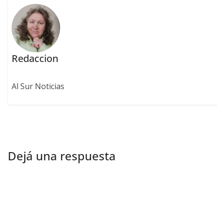
Redaccion
Al Sur Noticias
Dejá una respuesta