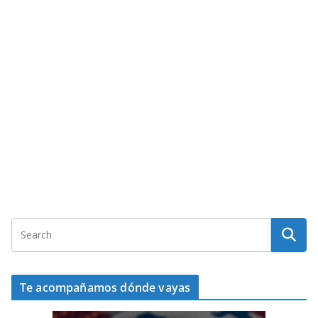
Te acompañamos dónde vayas