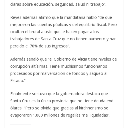
claras sobre educación, seguridad, salud ni trabajo”.
Reyes además afirmó que la mandataria habló “de que
mejoraron las cuentas públicas y del equilibrio fiscal. Pero
ocultan el brutal ajuste que le hacen pagar a los
trabajadores de Santa Cruz que no tienen aumento y han
perdido el 70% de sus ingresos”.
Además señaló que “el Gobierno de Alicia tiene niveles de
corrupción altísimas. Tiene muchísimos funcionarios
procesados por malversación de fondos y saqueo al
Estado.”
Finalmente sostuvo que la gobernadora destaca que
Santa Cruz es la única provincia que no tiene deuda end
ólares. “Pero se olvida que gracias al kirchnerismo se
evaporaron 1.000 millones de regalías mal liquidadas”.