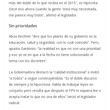
más del doble de lo que recibía en el 2015″, es hipócrita.
Decir eso ahora cuando la gente “está muy necesitada,
me parece muy triste”, afirmó el legislador.
Sin prioridades
Alicia Kirchner “dice que los pilares de su gobierno es la
educación, salud y seguridad, con lo cuál coincido”. Pero,
apunta Gardonio, “la realidad es que no son una prioridad
y eso se ve en que a la fecha no tiene solucionado el
tema con los docentes”.
La Gobernadora destacó la “calidad institucional” e invitó
“a todos” a seguir construyéndola. “Es el doble discurso
de siempre y la hipocresía. Habla de trabajar leyes en
conjunto pero resulta que después el FPV ni siquiera lee o
acepta tratar lo que no sea de ellos” lanzó el legislador
radical.