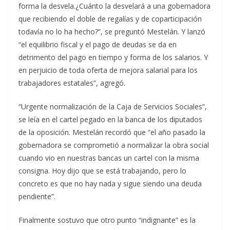
forma la desvela.¿Cuánto la desvelará a una gobernadora
que recibiendo el doble de regalías y de coparticipación
todavía no lo ha hecho?”, se preguntó Mestelán. Y lanzó
“el equilibrio fiscal y el pago de deudas se da en
detrimento del pago en tiempo y forma de los salarios. Y
en perjuicio de toda oferta de mejora salarial para los
trabajadores estatales”, agregó.
“Urgente normalización de la Caja de Servicios Sociales”,
se leía en el cartel pegado en la banca de los diputados
de la oposición. Mestelán recordó que “el año pasado la
gobernadora se comprometió a normalizar la obra social
cuando vio en nuestras bancas un cartel con la misma
consigna. Hoy dijo que se está trabajando, pero lo
concreto es que no hay nada y sigue siendo una deuda
pendiente”.
Finalmente sostuvo que otro punto “indignante” es la