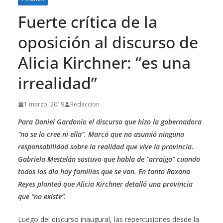
Fuerte crítica de la
oposición al discurso de
Alicia Kirchner: “es una
irrealidad”
1 marzo, 2019
Redaccion
Para Daniel Gardonio el discurso que hizo la gobernadora
“no se lo cree ni ella”. Marcó que no asumió ninguna
responsabilidad sobre la realidad que vive la provincia.
Gabriela Mestelán sostuvo que habla de “arraigo” cuando
todos los día hay familias que se van. En tanto Roxana
Reyes planteó que Alicia Kirchner detalló una provincia
que “no existe”.
Luego del discurso inaugural, las repercusiones desde la