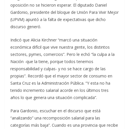
oposición no se hicieron esperar. El diputado Daniel
Gardonio, presidente del bloque de Unión Para Vivir Mejor
(UPVM) apuntó a la falta de expectativas que dicho
discurso generó.
Indicó que Alicia Kirchner “marcó una situación
económica difícil que vive nuestra gente, los distintos
sectores, pymes, comercios”. Pero le echó “la culpa a la
Nación -que la tiene, porque todos tenemos
responsabilidad y culpas- y no se hace cargo de las
propias”. Recordó que el mayor sector de consumo en
Santa Cruz es la Administración Pública. “Y esta no ha
tenido incremento salarial acorde en los últimos tres
años lo que genera una situación complicada”.
Para Gardonio, escuchar en el discurso que está
“analizando” una recomposición salarial para las
categorías más baja”. Cuando es una provincia que recibe