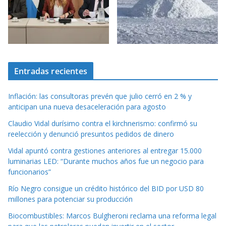
Entradas recientes
Inflación: las consultoras prevén que julio cerró en 2 % y
anticipan una nueva desaceleración para agosto
Claudio Vidal durísimo contra el kirchnerismo: confirmó su
reelección y denunció presuntos pedidos de dinero
Vidal apuntó contra gestiones anteriores al entregar 15.000
luminarias LED: “Durante muchos años fue un negocio para
funcionarios”
Río Negro consigue un crédito histórico del BID por USD 80
millones para potenciar su producción
Biocombustibles: Marcos Bulgheroni reclama una reforma legal