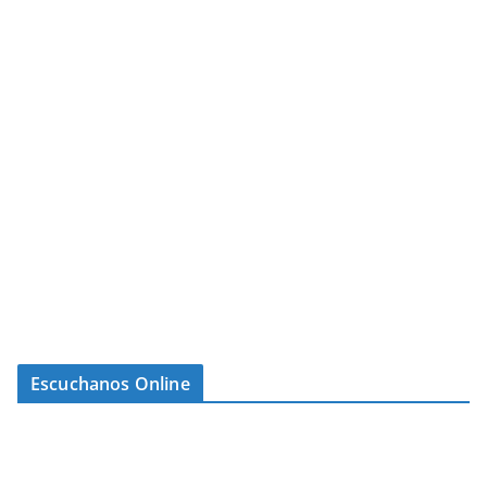
Escuchanos Online