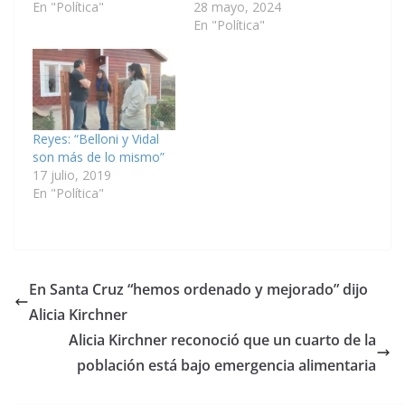
En "Política"
28 mayo, 2024
En "Política"
Reyes: “Belloni y Vidal
son más de lo mismo”
17 julio, 2019
En "Política"
En Santa Cruz “hemos ordenado y mejorado” dijo
Alicia Kirchner
Alicia Kirchner reconoció que un cuarto de la
población está bajo emergencia alimentaria