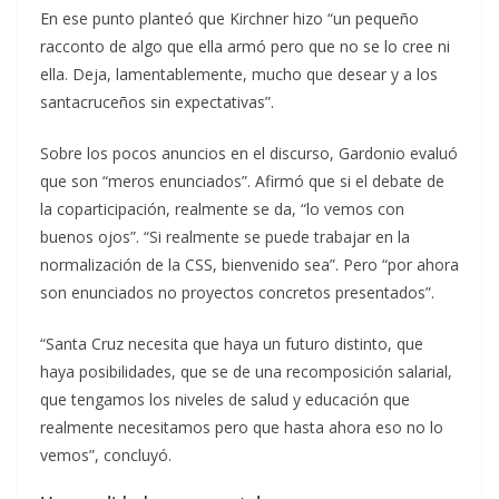
En ese punto planteó que Kirchner hizo “un pequeño
racconto de algo que ella armó pero que no se lo cree ni
ella. Deja, lamentablemente, mucho que desear y a los
santacruceños sin expectativas”.
Sobre los pocos anuncios en el discurso, Gardonio evaluó
que son “meros enunciados”. Afirmó que si el debate de
la coparticipación, realmente se da, “lo vemos con
buenos ojos”. “Si realmente se puede trabajar en la
normalización de la CSS, bienvenido sea”. Pero “por ahora
son enunciados no proyectos concretos presentados”.
“Santa Cruz necesita que haya un futuro distinto, que
haya posibilidades, que se de una recomposición salarial,
que tengamos los niveles de salud y educación que
realmente necesitamos pero que hasta ahora eso no lo
vemos”, concluyó.