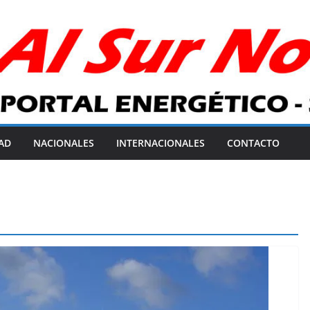
AD
NACIONALES
INTERNACIONALES
CONTACTO