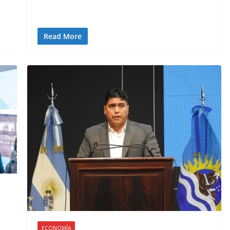
Read More
ECONOMÍA