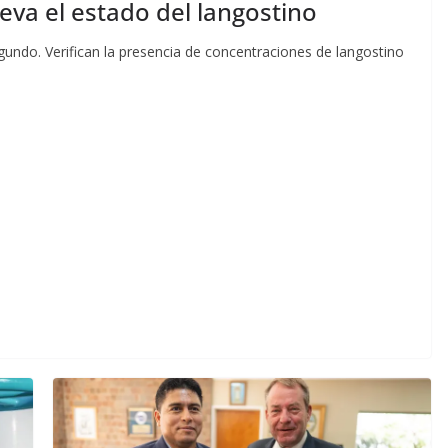
leva el estado del langostino
ndo. Verifican la presencia de concentraciones de langostino