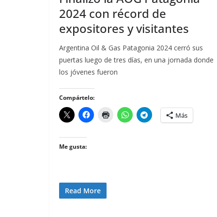
2024 con récord de
expositores y visitantes
Argentina Oil & Gas Patagonia 2024 cerró sus
puertas luego de tres días, en una jornada donde
los jóvenes fueron
Compártelo:
Más
Me gusta:
Read More