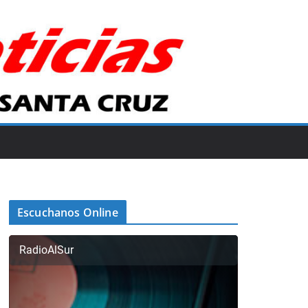
Escuchanos Online