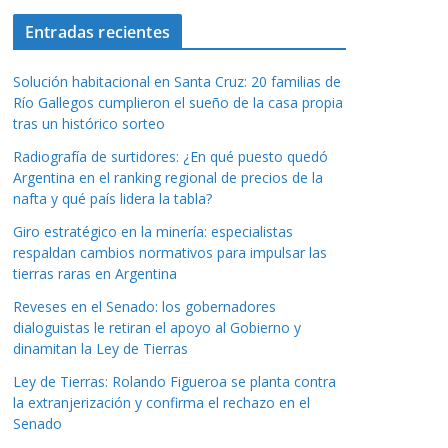
Entradas recientes
Solución habitacional en Santa Cruz: 20 familias de
Río Gallegos cumplieron el sueño de la casa propia
tras un histórico sorteo
Radiografía de surtidores: ¿En qué puesto quedó
Argentina en el ranking regional de precios de la
nafta y qué país lidera la tabla?
Giro estratégico en la minería: especialistas
respaldan cambios normativos para impulsar las
tierras raras en Argentina
Reveses en el Senado: los gobernadores
dialoguistas le retiran el apoyo al Gobierno y
dinamitan la Ley de Tierras
Ley de Tierras: Rolando Figueroa se planta contra
la extranjerización y confirma el rechazo en el
Senado