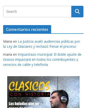
Comentarios recientes
Maria
en
La Justicia avaló audiencias públicas por
la Ley de Glaciares y rechazó frenar el proceso
maria
en
Impuestazo municipal: El doble ajuste de
Grasso impactará en todos los contribuyentes y
servicios de cable y telefonía