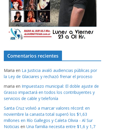
Comentarios recientes
Maria
en
La Justicia avaló audiencias públicas por
la Ley de Glaciares y rechazó frenar el proceso
maria
en
Impuestazo municipal: El doble ajuste de
Grasso impactará en todos los contribuyentes y
servicios de cable y telefonía
Santa Cruz volvió a marcar valores récord: en
noviembre la canasta total superó los $1,63
millones en Río Gallegos y Caleta Olivia - Al Sur
Noticias
en
Una familia necesita entre $1,6 y 1,7