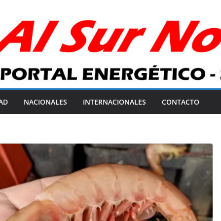
AD
NACIONALES
INTERNACIONALES
CONTACTO