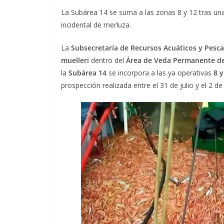
La Subárea 14 se suma a las zonas 8 y 12 tras una
incidental de merluza.
La
Subsecretaría de Recursos Acuáticos y Pesca
muelleri
dentro del
Área de Veda Permanente de 
la
Subárea 14
se incorpora a las ya operativas
8 y
prospección realizada entre el 31 de julio y el 2 d