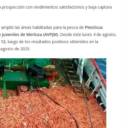
 prospección con rendimientos satisfactorios y baja captura
amplió las áreas habilitadas para la pesca de
Pleoticus
Juveniles de Merluza (AVPJM)
. Desde este lunes 4 de agosto,
 12
, luego de los resultados positivos obtenidos en la
e agosto de 2025.