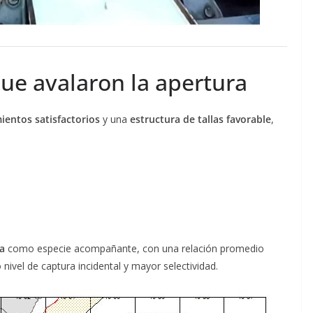
ue avalaron la apertura
ientos satisfactorios
y una
estructura de tallas favorable
,
a
como especie acompañante, con una relación promedio
o nivel de captura incidental y mayor selectividad.