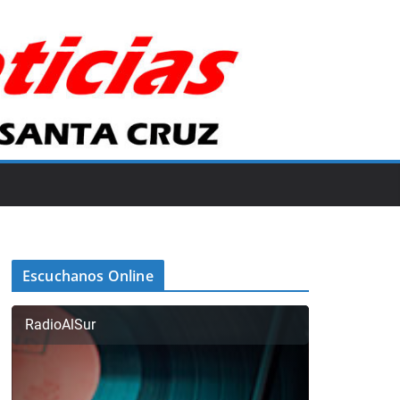
Escuchanos Online