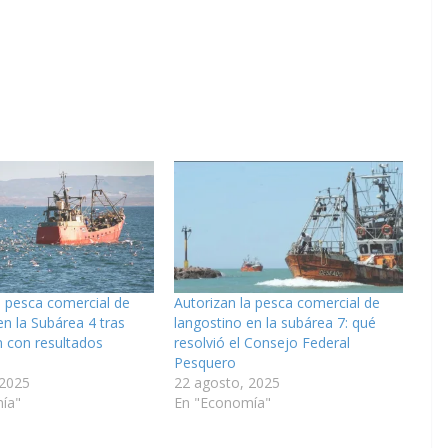
a pesca comercial de
Autorizan la pesca comercial de
en la Subárea 4 tras
langostino en la subárea 7: qué
 con resultados
resolvió el Consejo Federal
Pesquero
 2025
22 agosto, 2025
ía"
En "Economía"