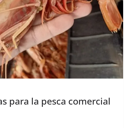
as para la pesca comercial