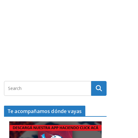
Te acompañamos dónde vayas