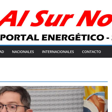
AD
NACIONALES
INTERNACIONALES
CONTACTO