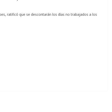
bes, ratificó que se descontarán los días no trabajados a los