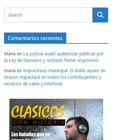
Comentarios recientes
Maria
en
La Justicia avaló audiencias públicas por
la Ley de Glaciares y rechazó frenar el proceso
maria
en
Impuestazo municipal: El doble ajuste de
Grasso impactará en todos los contribuyentes y
servicios de cable y telefonía