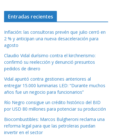
Entradas recientes
Inflación: las consultoras prevén que julio cerró en
2 % y anticipan una nueva desaceleración para
agosto
Claudio Vidal durísimo contra el kirchnerismo:
confirmó su reelección y denunció presuntos
pedidos de dinero
Vidal apuntó contra gestiones anteriores al
entregar 15.000 luminarias LED: “Durante muchos
años fue un negocio para funcionarios”
Río Negro consigue un crédito histórico del BID
por USD 80 millones para potenciar su producción
Biocombustibles: Marcos Bulgheroni reclama una
reforma legal para que las petroleras puedan
invertir en el sector