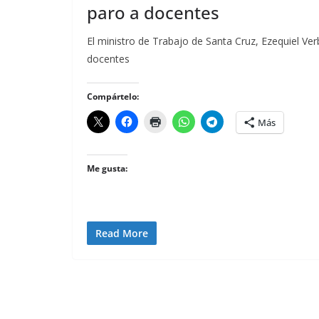
paro a docentes
El ministro de Trabajo de Santa Cruz, Ezequiel Ver
docentes
Compártelo:
Más
Me gusta:
Read More