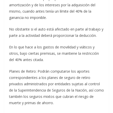
amortización y de los intereses por la adquisición del
mismo, cuando antes tenía un límite del 40% de la
ganancia no imponible.
No obstante si el auto está afectado en parte al trabajo y
parte a la actividad deberá proporcionar la deducción.
En lo que hace a los gastos de movilidad y viáticos y
otros, bajo ciertas premisas, se mantiene la restricción
del 40% antes citada.
Planes de Retiro: Podrán computarse los aportes
correspondientes a los planes de seguro de retiro
privados administrados por entidades sujetas al control
de la Superintendencia de Seguros de la Nación, así como
también los seguros mixtos que cubran el riesgo de
muerte y primas de ahorro.