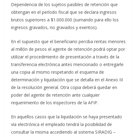
Dependencia de los sujetos pasibles de retención que
obtengan en el período fiscal que se declara ingresos
brutos superiores a $1.000.000 (sumando para ello los
ingresos gravados, no gravados y exentos).
En el supuesto que el beneficiario perciba rentas menores
al millón de pesos el agente de retención podrá optar por
utilizar el procedimiento de presentación a través de la
transferencia electrónica antes mencionado o entregarle
una copia al mismo respetando el esquema de
determinación y liquidación que se detalla en el Anexo III
de la resolución general. Otra copia deberá quedar en
poder del agente de retención ante cualquier
requerimiento de los inspectores de la AFIP.
En aquellos casos que la liquidación se haya presentado
vía electrónica el empleado tendrá la posibilidad de
consultar la misma accediendo al sistema SIRADIG –