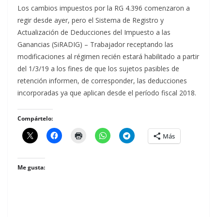
Los cambios impuestos por la RG 4.396 comenzaron a
regir desde ayer, pero el Sistema de Registro y
Actualización de Deducciones del Impuesto a las
Ganancias (SiRADIG) – Trabajador receptando las
modificaciones al régimen recién estará habilitado a partir
del 1/3/19 a los fines de que los sujetos pasibles de
retención informen, de corresponder, las deducciones
incorporadas ya que aplican desde el período fiscal 2018.
Compártelo:
Más
Me gusta: