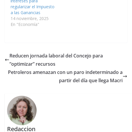
intereses para
regularizar el Impuesto
a las Ganancias
14 noviembre, 2025
En "Economía"
Reducen jornada laboral del Concejo para
“optimizar” recursos
Petroleros amenazan con un paro indeterminado a
partir del día que llega Macri
Redaccion