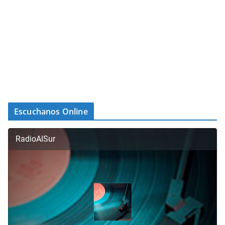
Escuchanos Online