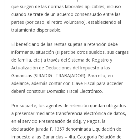
que surgen de las normas laborales aplicables, incluso
cuando se trate de un acuerdo consensuado entre las
partes (por caso, el retiro voluntario), estableciendo el
tratamiento dispensable.
El beneficiario de las rentas sujetas a retención debe
informar su situación (si percibe otros sueldos, sus cargas
de familia, etc.) a través del Sistema de Registro y
Actualización de Deducciones del Impuesto a las
Ganancias (SIRADIG –TRABAJADOR). Para ello, en
adelante, además contar con Clave Fiscal para acceder
deberá constituir Domicilio Fiscal Electrónico.
Por su parte, los agentes de retención quedan obligados
a presentar mediante transferencia electrónica de datos,
en el servicio Presentación de dd.jj. y Pagos, la
declaración jurada F. 1357 denominada Liquidación de
Impuesto a las Ganancias – 4ta. Categoría Relación de