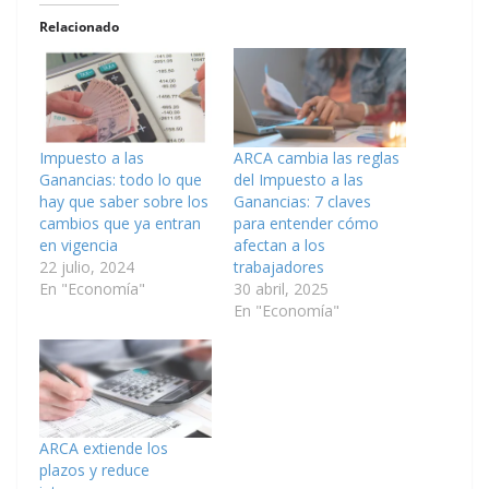
Relacionado
Impuesto a las
ARCA cambia las reglas
Ganancias: todo lo que
del Impuesto a las
hay que saber sobre los
Ganancias: 7 claves
cambios que ya entran
para entender cómo
en vigencia
afectan a los
22 julio, 2024
trabajadores
En "Economía"
30 abril, 2025
En "Economía"
ARCA extiende los
plazos y reduce