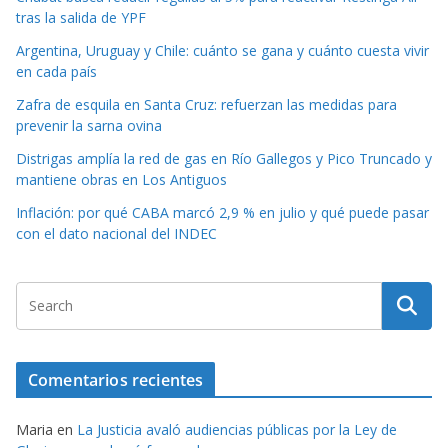
tras la salida de YPF
Argentina, Uruguay y Chile: cuánto se gana y cuánto cuesta vivir
en cada país
Zafra de esquila en Santa Cruz: refuerzan las medidas para
prevenir la sarna ovina
Distrigas amplía la red de gas en Río Gallegos y Pico Truncado y
mantiene obras en Los Antiguos
Inflación: por qué CABA marcó 2,9 % en julio y qué puede pasar
con el dato nacional del INDEC
Comentarios recientes
Maria
en
La Justicia avaló audiencias públicas por la Ley de