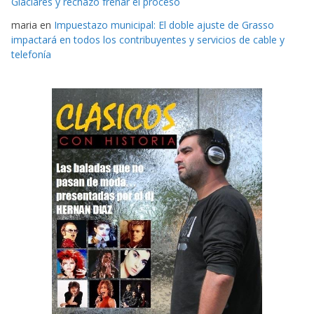
Glaciares y rechazó frenar el proceso
maria
en
Impuestazo municipal: El doble ajuste de Grasso
impactará en todos los contribuyentes y servicios de cable y
telefonía