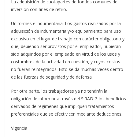
La adquisición de cuotapartes de fondos comunes de
inversión con fines de retiro.
Uniformes e indumentaria: Los gastos realizados por la
adquisición de indumentaria y/o equipamiento para uso
exclusivo en el lugar de trabajo con carácter obligatorio y
que, debiendo ser provistos por el empleador, hubieran
sido adquiridos por el empleado en virtud de los usos y
costumbres de la actividad en cuestión, y cuyos costos
no fueran reintegrados. Esto se da muchas veces dentro
de las fuerzas de seguridad y de defensa.
Por otra parte, los trabajadores ya no tendrán la
obligación de informar a través del SiRADIG los beneficios
derivados de regímenes que impliquen tratamientos
preferenciales que se efectivicen mediante deducciones.
Vigencia