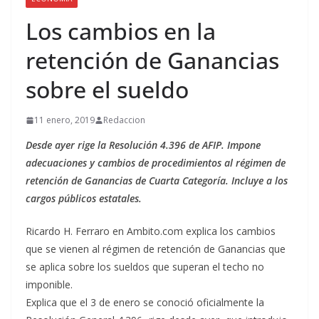
Los cambios en la
retención de Ganancias
sobre el sueldo
11 enero, 2019
Redaccion
Desde ayer rige la Resolución 4.396 de AFIP. Impone
adecuaciones y cambios de procedimientos al régimen de
retención de Ganancias de Cuarta Categoría. Incluye a los
cargos públicos estatales.
Ricardo H. Ferraro en Ambito.com explica los cambios
que se vienen al régimen de retención de Ganancias que
se aplica sobre los sueldos que superan el techo no
imponible.
Explica que el 3 de enero se conoció oficialmente la