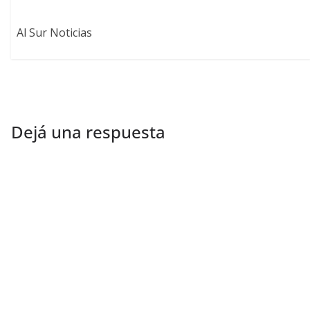
Al Sur Noticias
Dejá una respuesta