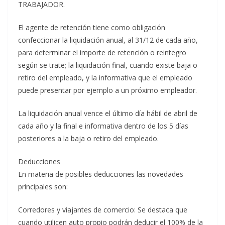
TRABAJADOR.
El agente de retención tiene como obligación
confeccionar la liquidación anual, al 31/12 de cada año,
para determinar el importe de retención o reintegro
según se trate; la liquidación final, cuando existe baja o
retiro del empleado, y la informativa que el empleado
puede presentar por ejemplo a un próximo empleador.
La liquidación anual vence el último día hábil de abril de
cada año y la final e informativa dentro de los 5 días
posteriores a la baja o retiro del empleado.
Deducciones
En materia de posibles deducciones las novedades
principales son:
Corredores y viajantes de comercio: Se destaca que
cuando utilicen auto propio podrán deducir el 100% de la