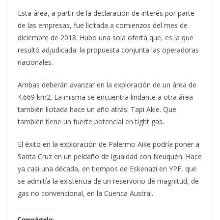
Esta área, a partir de la declaración de interés por parte
de las empresas, fue licitada a comienzos del mes de
diciembre de 2018. Hubo una sola oferta que, es la que
resultó adjudicada: la propuesta conjunta las operadoras
nacionales.
Ambas deberán avanzar en la exploración de un área de
4.669 km2. La misma se encuentra lindante a otra área
también licitada hace un año atrás: Tapi Akie. Que
también tiene un fuerte potencial en tight gas.
El éxito en la exploración de Palermo Aike podría poner a
Santa Cruz en un peldaño de igualdad con Neuquén. Hace
ya casi una década, en tiempos de Eskenazi en YPF, que
se admitía la existencia de un reservorio de magnitud, de
gas no convencional, en la Cuenca Austral.
Compártelo: