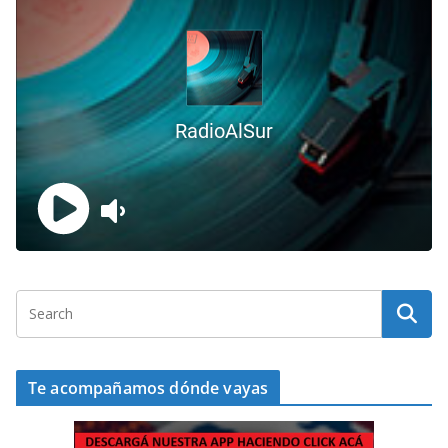
Te acompañamos dónde vayas