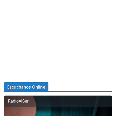
Escuchanos Online