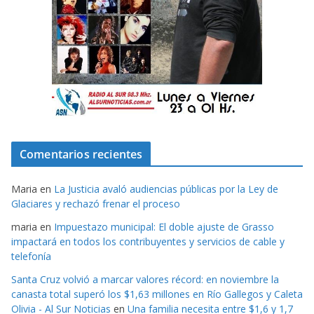
Comentarios recientes
Maria
en
La Justicia avaló audiencias públicas por la Ley de
Glaciares y rechazó frenar el proceso
maria
en
Impuestazo municipal: El doble ajuste de Grasso
impactará en todos los contribuyentes y servicios de cable y
telefonía
Santa Cruz volvió a marcar valores récord: en noviembre la
canasta total superó los $1,63 millones en Río Gallegos y Caleta
Olivia - Al Sur Noticias
en
Una familia necesita entre $1,6 y 1,7