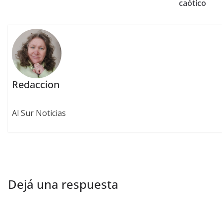
caótico
Redaccion
Al Sur Noticias
Dejá una respuesta