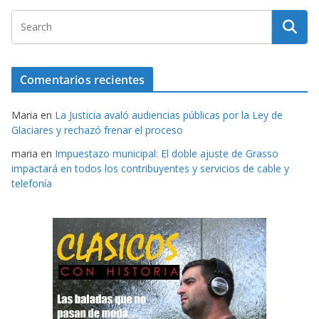
Comentarios recientes
Maria
en
La Justicia avaló audiencias públicas por la Ley de
Glaciares y rechazó frenar el proceso
maria
en
Impuestazo municipal: El doble ajuste de Grasso
impactará en todos los contribuyentes y servicios de cable y
telefonía