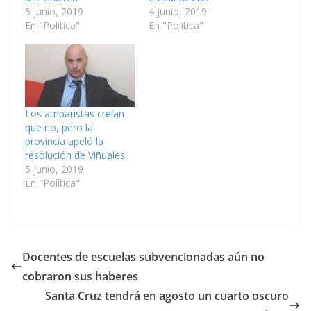
5 junio, 2019
4 junio, 2019
En "Política"
En "Política"
Los amparistas creían
que no, pero la
provincia apeló la
resolución de Viñuales
5 junio, 2019
En "Política"
Docentes de escuelas subvencionadas aún no
cobraron sus haberes
Santa Cruz tendrá en agosto un cuarto oscuro