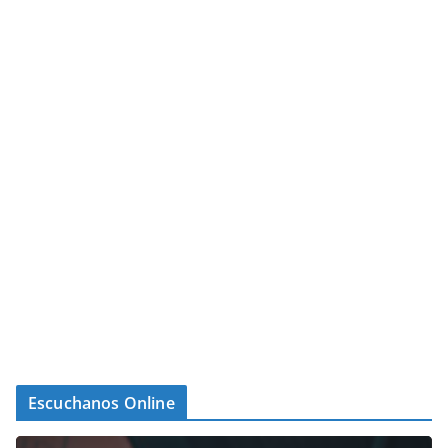
Escuchanos Online