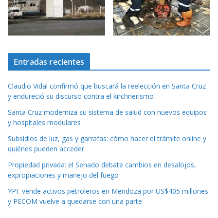
Entradas recientes
Claudio Vidal confirmó que buscará la reelección en Santa Cruz
y endureció su discurso contra el kirchnerismo
Santa Cruz moderniza su sistema de salud con nuevos equipos
y hospitales modulares
Subsidios de luz, gas y garrafas: cómo hacer el trámite online y
quiénes pueden acceder
Propiedad privada: el Senado debate cambios en desalojos,
expropiaciones y manejo del fuego
YPF vende activos petroleros en Mendoza por US$405 millones
y PECOM vuelve a quedarse con una parte