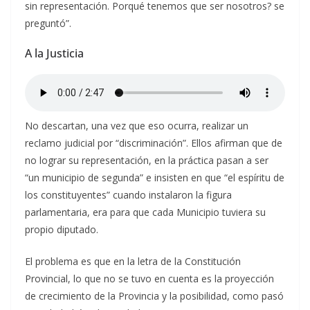
sin representación. Porqué tenemos que ser nosotros? se
preguntó”.
A la Justicia
No descartan, una vez que eso ocurra, realizar un
reclamo judicial por “discriminación”. Ellos afirman que de
no lograr su representación, en la práctica pasan a ser
“un municipio de segunda” e insisten en que “el espíritu de
los constituyentes” cuando instalaron la figura
parlamentaria, era para que cada Municipio tuviera su
propio diputado.
El problema es que en la letra de la Constitución
Provincial, lo que no se tuvo en cuenta es la proyección
de crecimiento de la Provincia y la posibilidad, como pasó