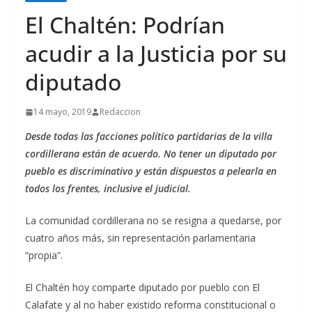
El Chaltén: Podrían
acudir a la Justicia por su
diputado
14 mayo, 2019
Redaccion
Desde todas las facciones político partidarias de la villa
cordillerana están de acuerdo. No tener un diputado por
pueblo es discriminativo y están dispuestos a pelearla en
todos los frentes, inclusive el judicial.
La comunidad cordillerana no se resigna a quedarse, por
cuatro años más, sin representación parlamentaria
“propia”.
El Chaltén hoy comparte diputado por pueblo con El
Calafate y al no haber existido reforma constitucional o