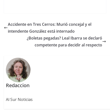
Accidente en Tres Cerros: Murió concejal y el
intendente González está internado
¿Boletas pegadas? Leal Ibarra se declaró
competente para decidir al respecto
Redaccion
Al Sur Noticias