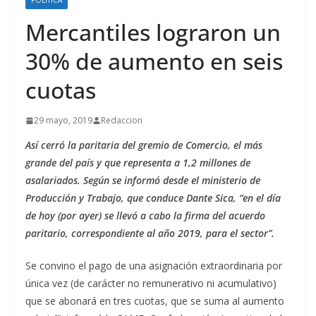
POLÍTICA
Mercantiles lograron un
30% de aumento en seis
cuotas
29 mayo, 2019
Redaccion
Así cerró la paritaria del gremio de Comercio, el más
grande del país y que representa a 1,2 millones de
asalariados. Según se informó desde el ministerio de
Producción y Trabajo, que conduce Dante Sica, “en el día
de hoy (por ayer) se llevó a cabo la firma del acuerdo
paritario, correspondiente al año 2019, para el sector”.
Se convino el pago de una asignación extraordinaria por
única vez (de carácter no remunerativo ni acumulativo)
que se abonará en tres cuotas, que se suma al aumento