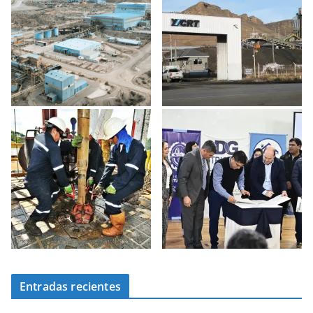
Entradas recientes