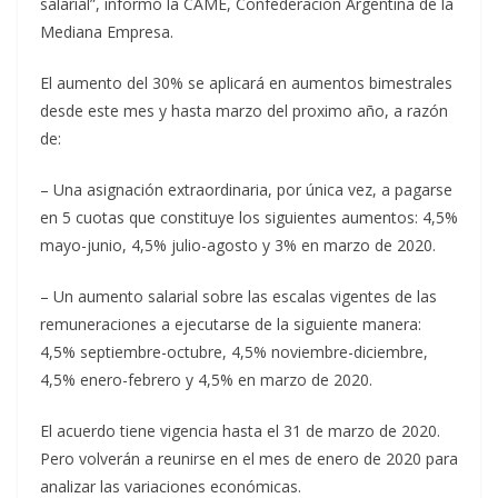
salarial”, informó la CAME, Confederación Argentina de la
Mediana Empresa.
El aumento del 30% se aplicará en aumentos bimestrales
desde este mes y hasta marzo del proximo año, a razón
de:
– Una asignación extraordinaria, por única vez, a pagarse
en 5 cuotas que constituye los siguientes aumentos: 4,5%
mayo-junio, 4,5% julio-agosto y 3% en marzo de 2020.
– Un aumento salarial sobre las escalas vigentes de las
remuneraciones a ejecutarse de la siguiente manera:
4,5% septiembre-octubre, 4,5% noviembre-diciembre,
4,5% enero-febrero y 4,5% en marzo de 2020.
El acuerdo tiene vigencia hasta el 31 de marzo de 2020.
Pero volverán a reunirse en el mes de enero de 2020 para
analizar las variaciones económicas.