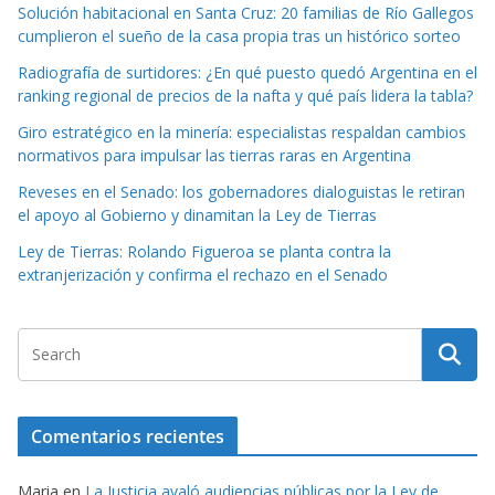
Solución habitacional en Santa Cruz: 20 familias de Río Gallegos
cumplieron el sueño de la casa propia tras un histórico sorteo
Radiografía de surtidores: ¿En qué puesto quedó Argentina en el
ranking regional de precios de la nafta y qué país lidera la tabla?
Giro estratégico en la minería: especialistas respaldan cambios
normativos para impulsar las tierras raras en Argentina
Reveses en el Senado: los gobernadores dialoguistas le retiran
el apoyo al Gobierno y dinamitan la Ley de Tierras
Ley de Tierras: Rolando Figueroa se planta contra la
extranjerización y confirma el rechazo en el Senado
Comentarios recientes
Maria
en
La Justicia avaló audiencias públicas por la Ley de