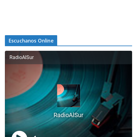
Escuchanos Online