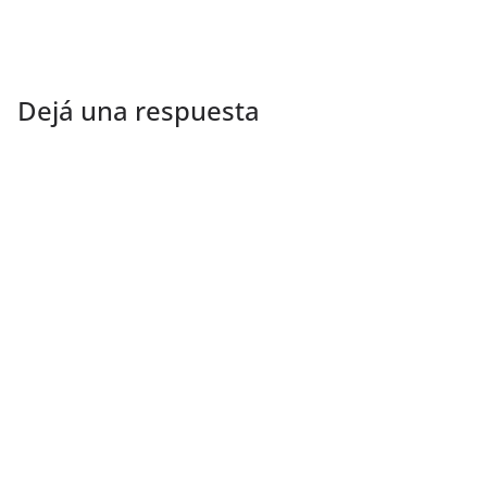
Dejá una respuesta