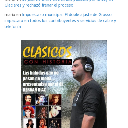
Glaciares y rechazó frenar el proceso
maria
en
Impuestazo municipal: El doble ajuste de Grasso
impactará en todos los contribuyentes y servicios de cable y
telefonía