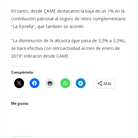
En tanto, desde CAME destacaron la baja de un 1% en la
contribución patronal al seguro de retiro complementario
“La Estrella”, que también se acordó.
“La disminución de la alícuota (que pasa de 3,5% a 2,5%),
se hará efectiva con retroactividad al mes de enero de
2019” indicaron desde CAME.
Compártelo:
Más
Me gusta: