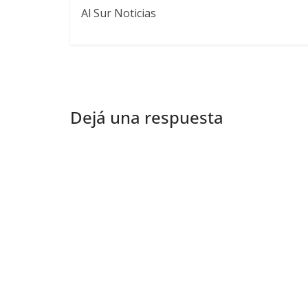
Al Sur Noticias
Dejá una respuesta