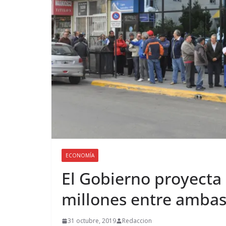
ECONOMÍA
El Gobierno proyecta 
millones entre ambas
31 octubre, 2019
Redaccion