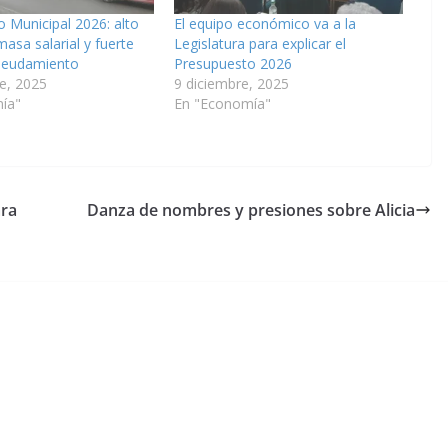
 Municipal 2026: alto
El equipo económico va a la
masa salarial y fuerte
Legislatura para explicar el
ndeudamiento
Presupuesto 2026
e, 2025
9 diciembre, 2025
ía"
En "Economía"
ara
Danza de nombres y presiones sobre Alicia