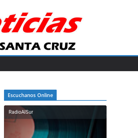
Escuchanos Online