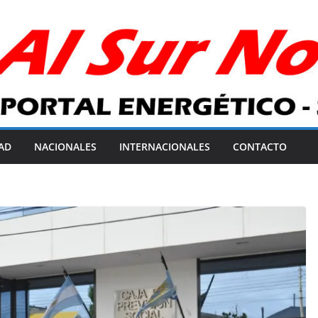
AD
NACIONALES
INTERNACIONALES
CONTACTO