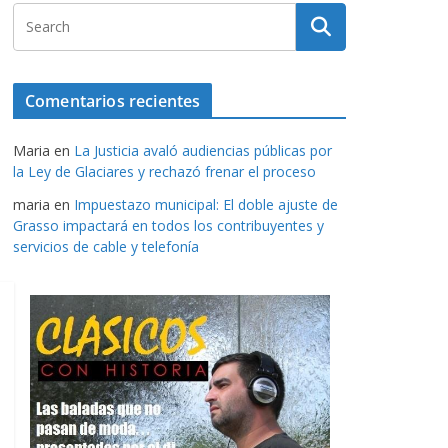
Comentarios recientes
Maria
en
La Justicia avaló audiencias públicas por
la Ley de Glaciares y rechazó frenar el proceso
maria
en
Impuestazo municipal: El doble ajuste de
Grasso impactará en todos los contribuyentes y
servicios de cable y telefonía