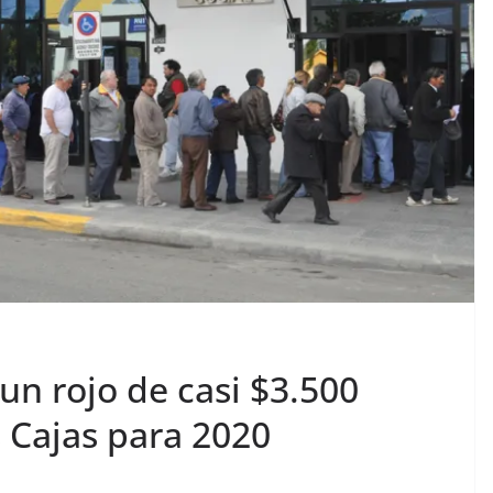
un rojo de casi $3.500
 Cajas para 2020