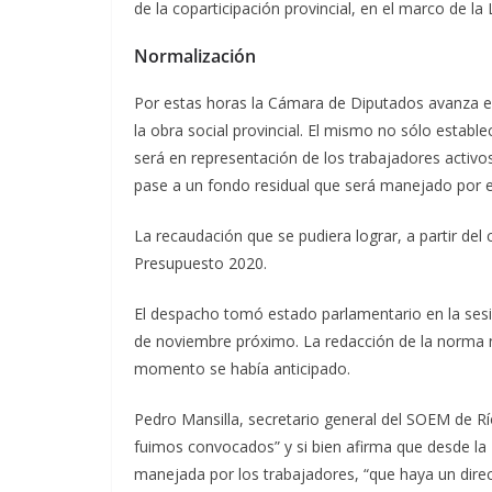
de la coparticipación provincial, en el marco de la L
Normalización
Por estas horas la Cámara de Diputados avanza en
la obra social provincial. El mismo no sólo estable
será en representación de los trabajadores activo
pase a un fondo residual que será manejado por e
La recaudación que se pudiera lograr, a partir del 
Presupuesto 2020.
El despacho tomó estado parlamentario en la sesió
de noviembre próximo. La redacción de la norma 
momento se había anticipado.
Pedro Mansilla, secretario general del SOEM de Rí
fuimos convocados” y si bien afirma que desde la
manejada por los trabajadores, “que haya un direc