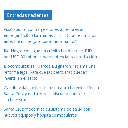
Entradas recientes
Vidal apuntó contra gestiones anteriores al
entregar 15.000 luminarias LED: “Durante muchos
años fue un negocio para funcionarios”
Río Negro consigue un crédito histórico del BID
por USD 80 millones para potenciar su producción
Biocombustibles: Marcos Bulgheroni reclama una
reforma legal para que las petroleras puedan
invertir en el sector
Claudio Vidal confirmó que buscará la reelección en
Santa Cruz y endureció su discurso contra el
kirchnerismo
Santa Cruz moderniza su sistema de salud con
nuevos equipos y hospitales modulares