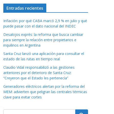
Entradas recientes
Inflación: por qué CABA marcó 2,9 % en julio y qué
puede pasar con el dato nacional del INDEC
Desalojos exprés: la reforma que busca cambiar
para siempre la relación entre propietarios e
inquilinos en Argentina
Santa Cruz lanzó una aplicación para consultar el
estado de las rutas en tiempo real
Claudio Vidal responsabilizó a las gestiones
anteriores por el deterioro de Santa Cruz:
“Creyeron que el Estado les pertenecía”
Generadores eléctricos alertan por la reforma del
MEM: advierten que peligran las centrales térmicas
clave para evitar cortes