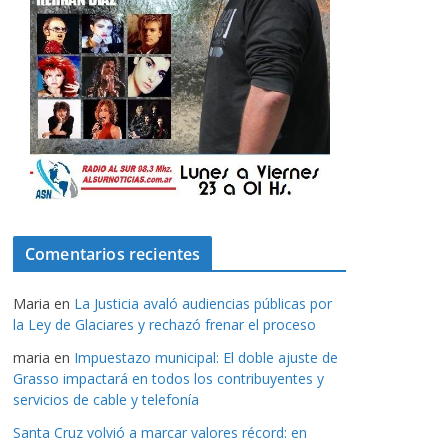
Comentarios recientes
Maria
en
La Justicia avaló audiencias públicas por
la Ley de Glaciares y rechazó frenar el proceso
maria
en
Impuestazo municipal: El doble ajuste de
Grasso impactará en todos los contribuyentes y
servicios de cable y telefonía
Santa Cruz volvió a marcar valores récord: en