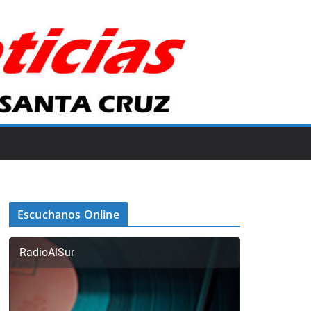
Escuchanos Online