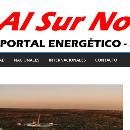
AD
NACIONALES
INTERNACIONALES
CONTACTO