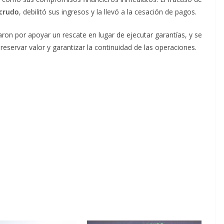
 crudo
, debilitó sus ingresos y la llevó a la cesación de pagos.
ron por apoyar un rescate en lugar de ejecutar garantías, y se
servar valor y garantizar la continuidad de las operaciones.