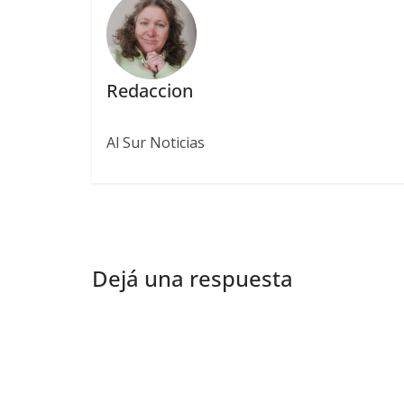
Redaccion
Al Sur Noticias
Dejá una respuesta