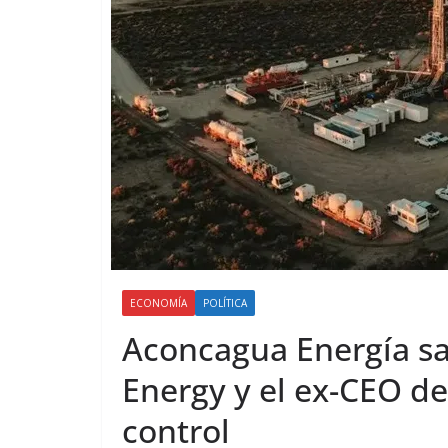
ECONOMÍA
POLÍTICA
Aconcagua Energía sa
Energy y el ex-CEO de
control