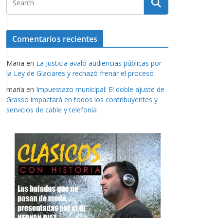
Comentarios recientes
Maria
en
La Justicia avaló audiencias públicas por
la Ley de Glaciares y rechazó frenar el proceso
maria
en
Impuestazo municipal: El doble ajuste de
Grasso impactará en todos los contribuyentes y
servicios de cable y telefonía