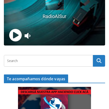
Te acompañamos dónde vayas