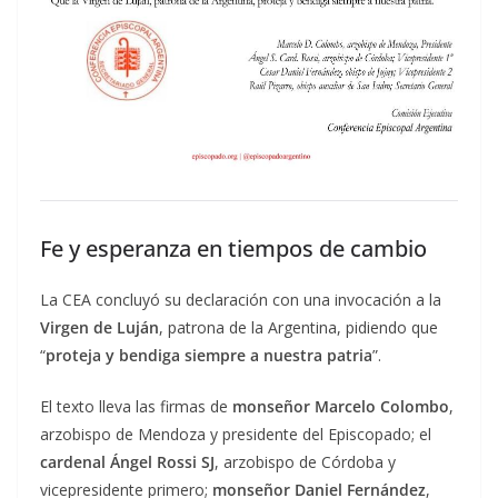
Fe y esperanza en tiempos de cambio
La CEA concluyó su declaración con una invocación a la
Virgen de Luján
, patrona de la Argentina, pidiendo que
“
proteja y bendiga siempre a nuestra patria
”.
El texto lleva las firmas de
monseñor Marcelo Colombo
,
arzobispo de Mendoza y presidente del Episcopado; el
cardenal Ángel Rossi SJ
, arzobispo de Córdoba y
vicepresidente primero;
monseñor Daniel Fernández
,