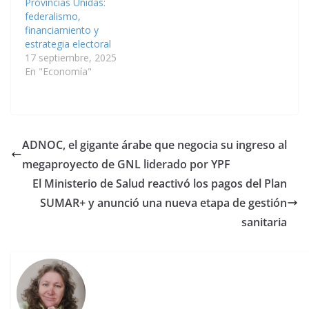
Provincias Unidas:
federalismo,
financiamiento y
estrategia electoral
17 septiembre, 2025
En "Economía"
ADNOC, el gigante árabe que negocia su ingreso al
megaproyecto de GNL liderado por YPF
El Ministerio de Salud reactivó los pagos del Plan
SUMAR+ y anunció una nueva etapa de gestión
sanitaria