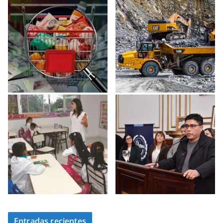
Entradas recientes