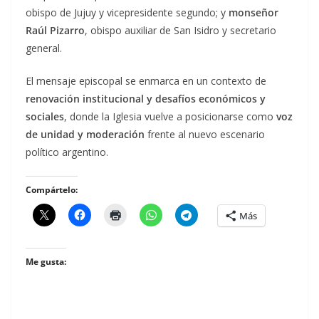
obispo de Jujuy y vicepresidente segundo; y
monseñor
Raúl Pizarro
, obispo auxiliar de San Isidro y secretario
general.
El mensaje episcopal se enmarca en un contexto de
renovación institucional y desafíos económicos y
sociales
, donde la Iglesia vuelve a posicionarse como
voz
de unidad y moderación
frente al nuevo escenario
político argentino.
Compártelo:
Más
Me gusta: