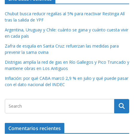
Chubut busca reducir regalías al 5% para reactivar Restinga Alí
tras la salida de YPF
Argentina, Uruguay y Chile: cuánto se gana y cuánto cuesta vivir
en cada país
Zafra de esquila en Santa Cruz: refuerzan las medidas para
prevenir la sarna ovina
Distrigas amplía la red de gas en Río Gallegos y Pico Truncado y
mantiene obras en Los Antiguos
Inflación: por qué CABA marcó 2,9 % en julio y qué puede pasar
con el dato nacional del INDEC
Comentarios recientes