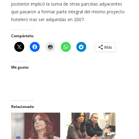
posterior implicó la suma de otras parcelas adyacentes
que pasaron a formar parte integral del mismo proyecto
hotelero tras ser adquiridas en 2007.
Compártelo:
Más
Me gusta:
Relacionado