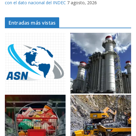
con el dato nacional del INDEC
7 agosto, 2026
Entradas más vistas