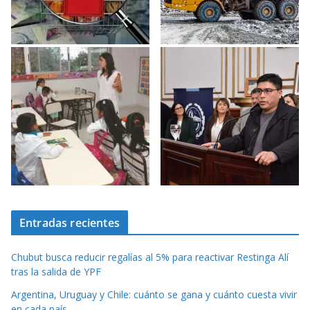
Entradas recientes
Chubut busca reducir regalías al 5% para reactivar Restinga Alí
tras la salida de YPF
Argentina, Uruguay y Chile: cuánto se gana y cuánto cuesta vivir
en cada país