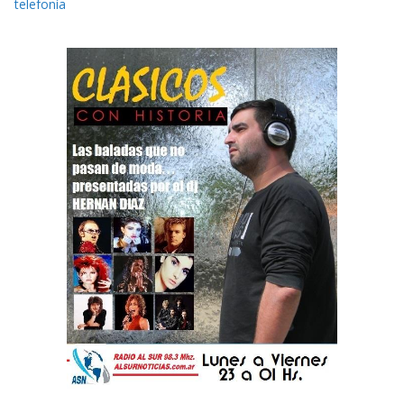
telefonía