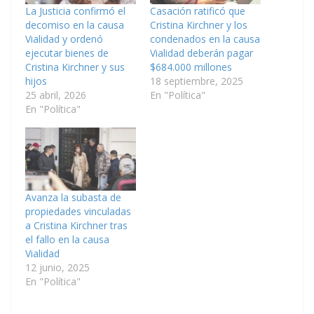
La Justicia confirmó el
Casación ratificó que
decomiso en la causa
Cristina Kirchner y los
Vialidad y ordenó
condenados en la causa
ejecutar bienes de
Vialidad deberán pagar
Cristina Kirchner y sus
$684.000 millones
hijos
18 septiembre, 2025
25 abril, 2026
En "Política"
En "Política"
Avanza la subasta de
propiedades vinculadas
a Cristina Kirchner tras
el fallo en la causa
Vialidad
12 junio, 2025
En "Política"