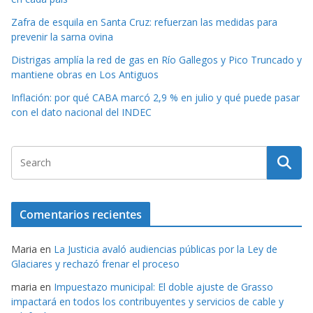
Zafra de esquila en Santa Cruz: refuerzan las medidas para
prevenir la sarna ovina
Distrigas amplía la red de gas en Río Gallegos y Pico Truncado y
mantiene obras en Los Antiguos
Inflación: por qué CABA marcó 2,9 % en julio y qué puede pasar
con el dato nacional del INDEC
Comentarios recientes
Maria
en
La Justicia avaló audiencias públicas por la Ley de
Glaciares y rechazó frenar el proceso
maria
en
Impuestazo municipal: El doble ajuste de Grasso
impactará en todos los contribuyentes y servicios de cable y