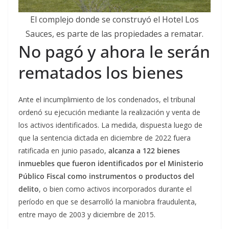
El complejo donde se construyó el Hotel Los
Sauces, es parte de las propiedades a rematar.
No pagó y ahora le serán
rematados los bienes
Ante el incumplimiento de los condenados, el tribunal
ordenó su ejecución mediante la realización y venta de
los activos identificados. La medida, dispuesta luego de
que la sentencia dictada en diciembre de 2022 fuera
ratificada en junio pasado,
alcanza a 122 bienes
inmuebles que fueron identificados por el Ministerio
Público Fiscal como instrumentos o productos del
delito
, o bien como activos incorporados durante el
período en que se desarrolló la maniobra fraudulenta,
entre mayo de 2003 y diciembre de 2015.