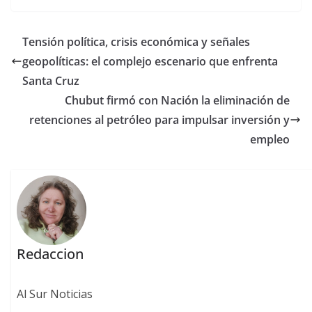
Tensión política, crisis económica y señales
geopolíticas: el complejo escenario que enfrenta
Santa Cruz
Chubut firmó con Nación la eliminación de
retenciones al petróleo para impulsar inversión y
empleo
Redaccion
Al Sur Noticias