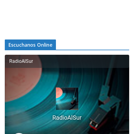
Escuchanos Online