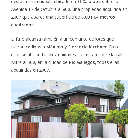
destaca un inmueble ubicado en
El Calafate
, sobre la
Avenida 17 de Octubre al 800, una propiedad adquirida en
2007 que abarca una superficie de
6.001,64 metros
cuadrados
.
El fallo alcanza también a un conjunto de lotes que
fueron cedidos a
Máximo y Florencia Kirchner
. Entre
ellos se ubican las diez unidades que están sobre la calle
Mitre al 500, en la ciudad de
Río Gallegos
, todas ellas
adquiridas en 2007.