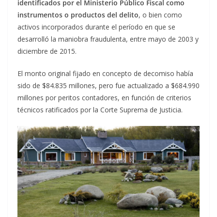
identificados por el Ministerio Público Fiscal como
instrumentos o productos del delito
, o bien como
activos incorporados durante el período en que se
desarrolló la maniobra fraudulenta, entre mayo de 2003 y
diciembre de 2015.
El monto original fijado en concepto de decomiso había
sido de $84.835 millones, pero fue actualizado a $684.990
millones por peritos contadores, en función de criterios
técnicos ratificados por la Corte Suprema de Justicia.