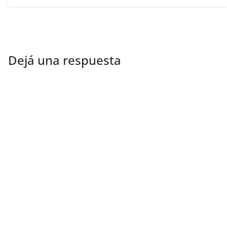
Dejá una respuesta