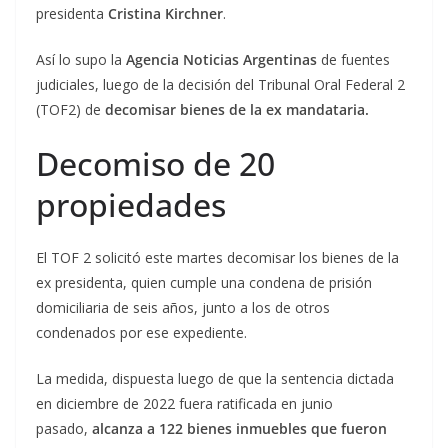
presidenta
Cristina Kirchner
.
Así lo supo la
Agencia Noticias Argentinas
de fuentes
judiciales, luego de la decisión del Tribunal Oral Federal 2
(TOF2) de
decomisar bienes de la ex mandataria.
Decomiso de 20
propiedades
El TOF 2 solicitó este martes decomisar los bienes de la
ex presidenta, quien cumple una condena de prisión
domiciliaria de seis años, junto a los de otros
condenados por ese expediente.
La medida, dispuesta luego de que la sentencia dictada
en diciembre de 2022 fuera ratificada en junio
pasado,
alcanza a 122 bienes inmuebles que fueron