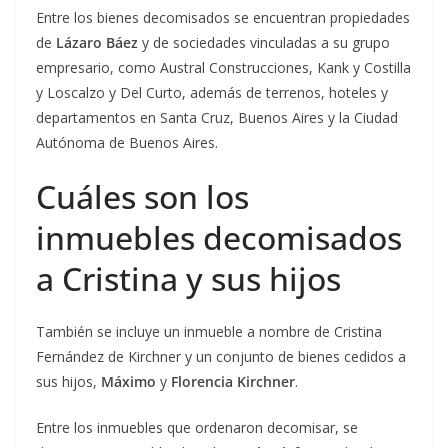
Entre los bienes decomisados se encuentran propiedades
de
Lázaro Báez
y de sociedades vinculadas a su grupo
empresario, como Austral Construcciones, Kank y Costilla
y Loscalzo y Del Curto, además de terrenos, hoteles y
departamentos en Santa Cruz, Buenos Aires y la Ciudad
Autónoma de Buenos Aires.
Cuáles son los
inmuebles decomisados
a Cristina y sus hijos
También se incluye un inmueble a nombre de Cristina
Fernández de Kirchner y un conjunto de bienes cedidos a
sus hijos,
Máximo
y
Florencia Kirchner
.
Entre los inmuebles que ordenaron decomisar, se