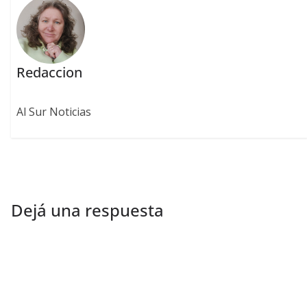
Redaccion
Al Sur Noticias
Dejá una respuesta