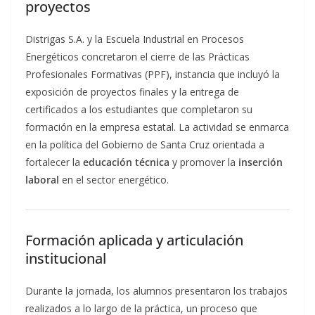
proyectos
Distrigas S.A. y la Escuela Industrial en Procesos
Energéticos concretaron el cierre de las Prácticas
Profesionales Formativas (PPF), instancia que incluyó la
exposición de proyectos finales y la entrega de
certificados a los estudiantes que completaron su
formación en la empresa estatal. La actividad se enmarca
en la política del Gobierno de Santa Cruz orientada a
fortalecer la
educación técnica
y promover la
inserción
laboral
en el sector energético.
Formación aplicada y articulación
institucional
Durante la jornada, los alumnos presentaron los trabajos
realizados a lo largo de la práctica, un proceso que