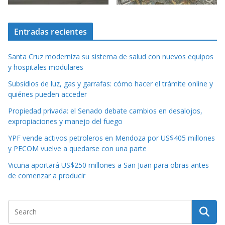
Entradas recientes
Santa Cruz moderniza su sistema de salud con nuevos equipos
y hospitales modulares
Subsidios de luz, gas y garrafas: cómo hacer el trámite online y
quiénes pueden acceder
Propiedad privada: el Senado debate cambios en desalojos,
expropiaciones y manejo del fuego
YPF vende activos petroleros en Mendoza por US$405 millones
y PECOM vuelve a quedarse con una parte
Vicuña aportará US$250 millones a San Juan para obras antes
de comenzar a producir