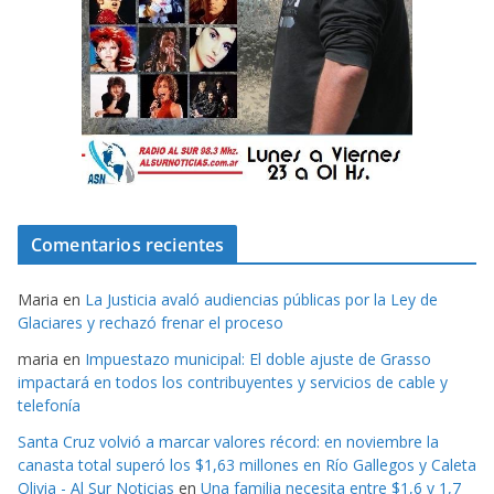
Comentarios recientes
Maria
en
La Justicia avaló audiencias públicas por la Ley de
Glaciares y rechazó frenar el proceso
maria
en
Impuestazo municipal: El doble ajuste de Grasso
impactará en todos los contribuyentes y servicios de cable y
telefonía
Santa Cruz volvió a marcar valores récord: en noviembre la
canasta total superó los $1,63 millones en Río Gallegos y Caleta
Olivia - Al Sur Noticias
en
Una familia necesita entre $1,6 y 1,7