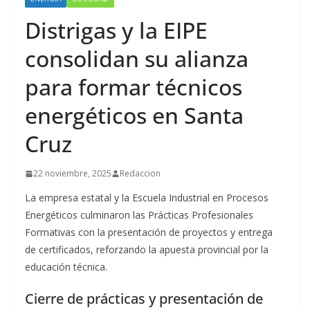
Distrigas y la EIPE
consolidan su alianza
para formar técnicos
energéticos en Santa
Cruz
22 noviembre, 2025
Redaccion
La empresa estatal y la Escuela Industrial en Procesos
Energéticos culminaron las Prácticas Profesionales
Formativas con la presentación de proyectos y entrega
de certificados, reforzando la apuesta provincial por la
educación técnica.
Cierre de prácticas y presentación de