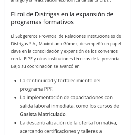
arraigo y la reactivación económica de Santa Cruz”.
El rol de Distrigas en la expansión de
programas formativos
El Subgerente Provincial de Relaciones Institucionales de
Distrigas S.A., Maximiliano Gómez, desempeñó un papel
clave en la consolidación y expansión de los convenios
con la EIPE y otras instituciones técnicas de la provincia.
Bajo su coordinación se avanzó en:
La continuidad y fortalecimiento del
programa PPF.
La implementación de capacitaciones con
salida laboral inmediata, como los cursos de
Gasista Matriculado
.
La descentralización de la oferta formativa,
acercando certificaciones y talleres a