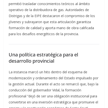
permitió trasladar conocimientos teóricos al ámbito
operativo de la distribuidora de gas. Autoridades de
Distrigas y de la EIPE destacaron el compromiso de los
jóvenes y subrayaron que esta articulación garantiza
formación de calidad y aporta mano de obra calificada
para los desafíos energéticos de la provincia.
Una política estratégica para el
desarrollo provincial
La instancia marcó un hito dentro del esquema de
modernización y ordenamiento del Estado impulsado por
la gestión actual. Durante el acto se remarcó que, bajo la
conducción del gobernador Vidal, la formación
profesional “dejó de ser una obligación institucional para
convertirse en una inversión estratégica que promueve el