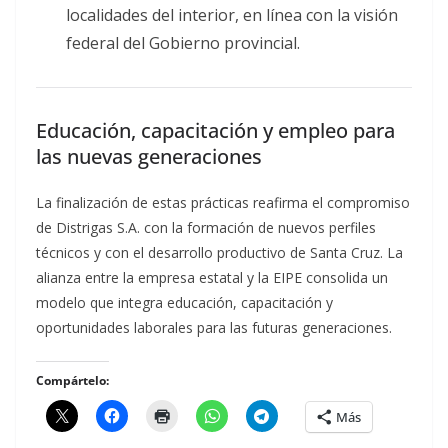
localidades del interior, en línea con la visión
federal del Gobierno provincial.
Educación, capacitación y empleo para
las nuevas generaciones
La finalización de estas prácticas reafirma el compromiso
de Distrigas S.A. con la formación de nuevos perfiles
técnicos y con el desarrollo productivo de Santa Cruz. La
alianza entre la empresa estatal y la EIPE consolida un
modelo que integra educación, capacitación y
oportunidades laborales para las futuras generaciones.
Compártelo:
Más