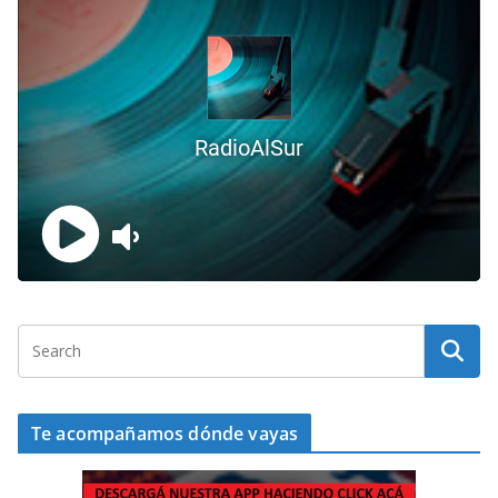
Te acompañamos dónde vayas