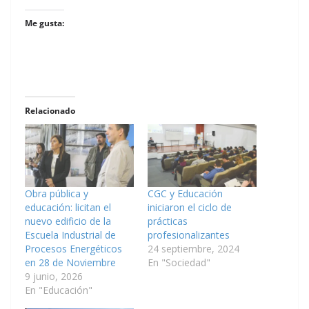
Me gusta:
Relacionado
Obra pública y
CGC y Educación
educación: licitan el
iniciaron el ciclo de
nuevo edificio de la
prácticas
Escuela Industrial de
profesionalizantes
Procesos Energéticos
24 septiembre, 2024
en 28 de Noviembre
En "Sociedad"
9 junio, 2026
En "Educación"