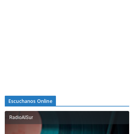
Escuchanos Online