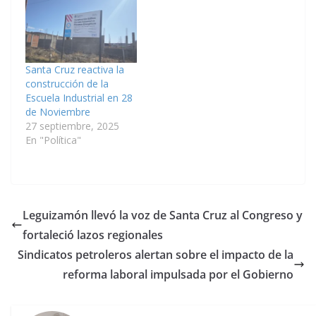
Santa Cruz reactiva la
construcción de la
Escuela Industrial en 28
de Noviembre
27 septiembre, 2025
En "Política"
Leguizamón llevó la voz de Santa Cruz al Congreso y
fortaleció lazos regionales
Sindicatos petroleros alertan sobre el impacto de la
reforma laboral impulsada por el Gobierno