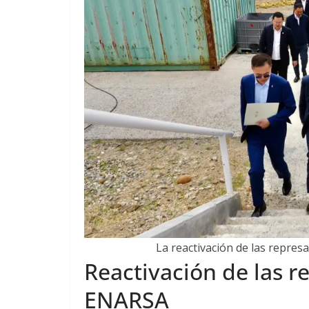
La reactivación de las represa
Reactivación de las r
ENARSA