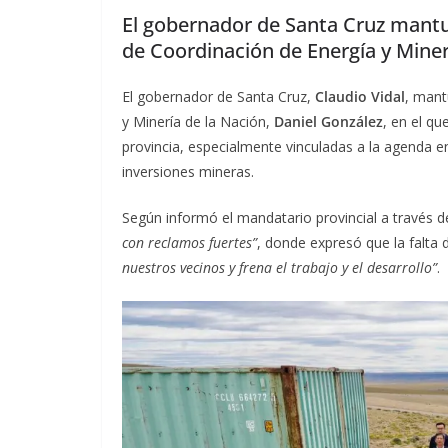
El gobernador de Santa Cruz mantu
de Coordinación de Energía y Miner
El gobernador de Santa Cruz,
Claudio Vidal
, mant
y Minería de la Nación,
Daniel González
, en el q
provincia, especialmente vinculadas a la agenda en
inversiones mineras.
Según informó el mandatario provincial a través d
con reclamos fuertes”
, donde expresó que la falta 
nuestros vecinos y frena el trabajo y el desarrollo”
.