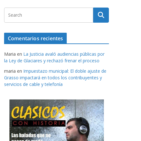
Comentarios recientes
Maria
en
La Justicia avaló audiencias públicas por
la Ley de Glaciares y rechazó frenar el proceso
maria
en
Impuestazo municipal: El doble ajuste de
Grasso impactará en todos los contribuyentes y
servicios de cable y telefonía