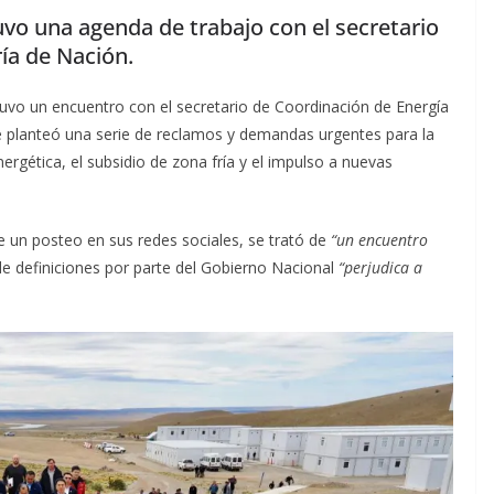
vo una agenda de trabajo con el secretario
ía de Nación.
uvo un encuentro con el secretario de Coordinación de Energía
ue planteó una serie de reclamos y demandas urgentes para la
ergética, el subsidio de zona fría y el impulso a nuevas
e un posteo en sus redes sociales, se trató de
“un encuentro
de definiciones por parte del Gobierno Nacional
“perjudica a