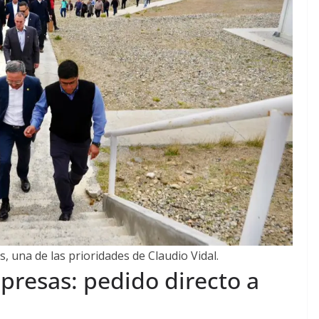
s, una de las prioridades de Claudio Vidal.
epresas: pedido directo a