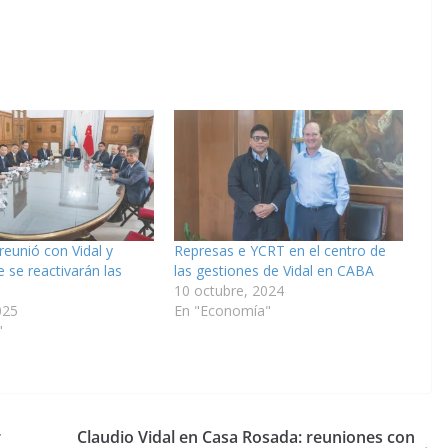
reunió con Vidal y
Represas e YCRT en el centro de
 se reactivarán las
las gestiones de Vidal en CABA
10 octubre, 2024
025
En "Economía"
"
r
Claudio Vidal en Casa Rosada: reuniones con