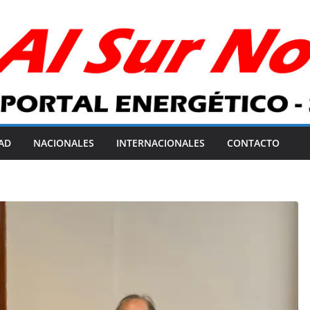
AD
NACIONALES
INTERNACIONALES
CONTACTO