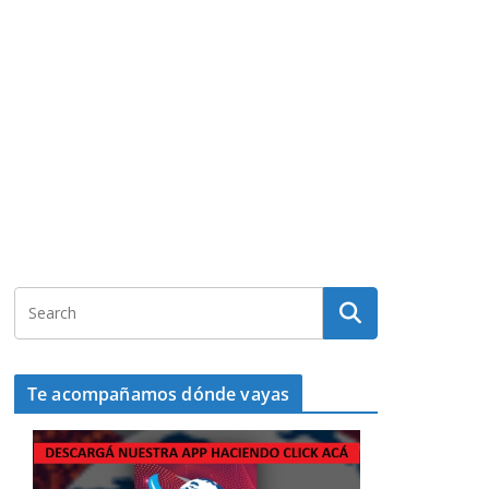
Te acompañamos dónde vayas