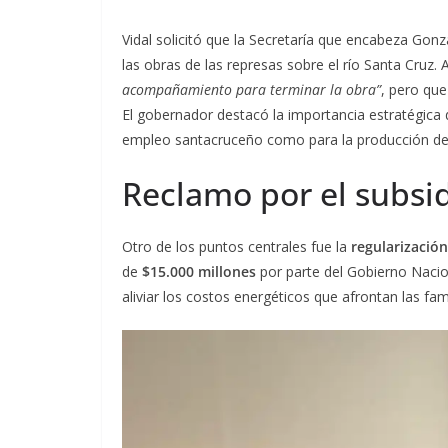
Vidal solicitó que la Secretaría que encabeza Gon
las obras de las represas sobre el río Santa Cruz.
acompañamiento para terminar la obra”
, pero que
El gobernador destacó la importancia estratégica
empleo santacruceño como para la producción de e
Reclamo por el subsid
Otro de los puntos centrales fue la
regularización
de
$15.000 millones
por parte del Gobierno Nacio
aliviar los costos energéticos que afrontan las fam