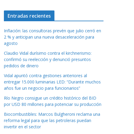
Entradas recientes
Inflación: las consultoras prevén que julio cerró en
2 % y anticipan una nueva desaceleración para
agosto
Claudio Vidal durísimo contra el kirchnerismo:
confirmó su reelección y denunció presuntos
pedidos de dinero
Vidal apuntó contra gestiones anteriores al
entregar 15.000 luminarias LED: “Durante muchos
años fue un negocio para funcionarios”
Río Negro consigue un crédito histórico del BID
por USD 80 millones para potenciar su producción
Biocombustibles: Marcos Bulgheroni reclama una
reforma legal para que las petroleras puedan
invertir en el sector