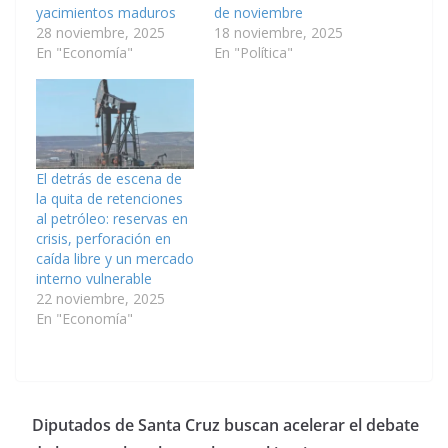
yacimientos maduros
de noviembre
28 noviembre, 2025
18 noviembre, 2025
En "Economía"
En "Política"
El detrás de escena de
la quita de retenciones
al petróleo: reservas en
crisis, perforación en
caída libre y un mercado
interno vulnerable
22 noviembre, 2025
En "Economía"
Diputados de Santa Cruz buscan acelerar el debate