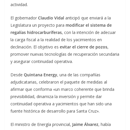
actividad.
El gobernador
Claudio Vidal
anticipó que enviará a la
Legislatura un proyecto para
modificar el sistema de
regalías hidrocarburíferas
, con la intención de adecuar
la carga fiscal a la realidad de los yacimientos en
declinación. El objetivo es
evitar el cierre de pozos
,
promover nuevas tecnologías de recuperación secundaria
y asegurar continuidad operativa.
Desde
Quintana Energy
, una de las compañías
adjudicatarias, celebraron el paquete de medidas al
afirmar que conforma «un marco coherente que brinda
previsibilidad, dinamiza la inversión y permite dar
continuidad operativa a yacimientos que han sido una
fuente histórica de desarrollo para Santa Cruz».
El ministro de Energía provincial,
Jaime Álvarez
, había