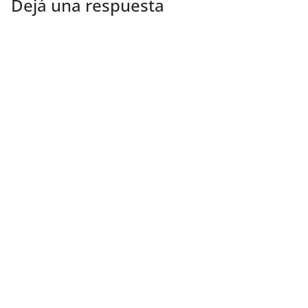
Dejá una respuesta