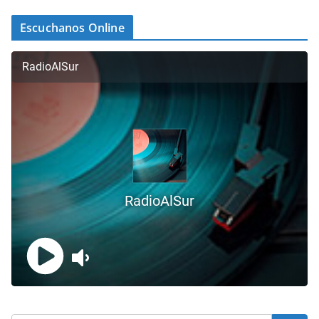
Escuchanos Online