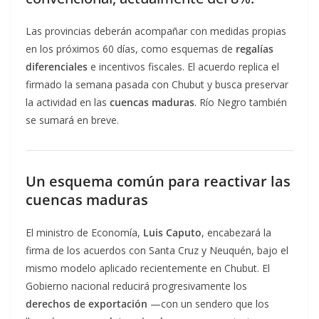
Las provincias deberán acompañar con medidas propias
en los próximos 60 días, como esquemas de
regalías
diferenciales
e incentivos fiscales. El acuerdo replica el
firmado la semana pasada con Chubut y busca preservar
la actividad en las
cuencas maduras
. Río Negro también
se sumará en breve.
Un esquema común para reactivar las
cuencas maduras
El ministro de Economía,
Luis Caputo
, encabezará la
firma de los acuerdos con Santa Cruz y Neuquén, bajo el
mismo modelo aplicado recientemente en Chubut. El
Gobierno nacional reducirá progresivamente los
derechos de exportación
—con un sendero que los