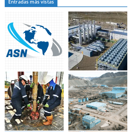
Entradas más vistas