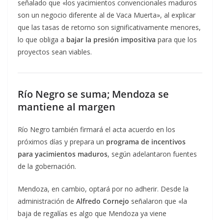
señalado que «los yacimientos convencionales maduros
son un negocio diferente al de Vaca Muerta», al explicar
que las tasas de retorno son significativamente menores,
lo que obliga a
bajar la presión impositiva
para que los
proyectos sean viables.
Río Negro se suma; Mendoza se
mantiene al margen
Río Negro también firmará el acta acuerdo en los
próximos días y prepara un
programa de incentivos
para yacimientos maduros
, según adelantaron fuentes
de la gobernación.
Mendoza, en cambio, optará por no adherir. Desde la
administración de
Alfredo Cornejo
señalaron que «la
baja de regalías es algo que Mendoza ya viene