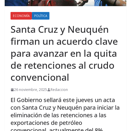
ECONOMÍA
POLÍTICA
Santa Cruz y Neuquén
firman un acuerdo clave
para avanzar en la quita
de retenciones al crudo
convencional
26 noviembre, 2025
Redaccion
El Gobierno sellará este jueves un acta
con Santa Cruz y Neuquén para iniciar la
eliminación de las retenciones a las
exportaciones de petróleo
convencional, actualmente del 8%.