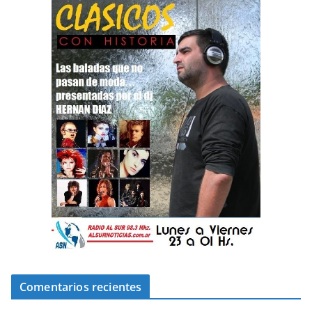
Comentarios recientes