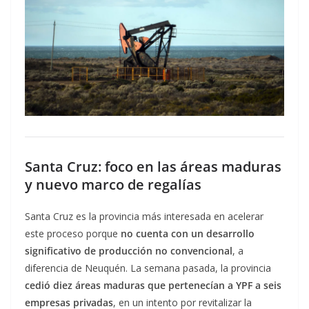
Santa Cruz: foco en las áreas maduras
y nuevo marco de regalías
Santa Cruz es la provincia más interesada en acelerar
este proceso porque
no cuenta con un desarrollo
significativo de producción no convencional
, a
diferencia de Neuquén. La semana pasada, la provincia
cedió diez áreas maduras que pertenecían a YPF a seis
empresas privadas
, en un intento por revitalizar la