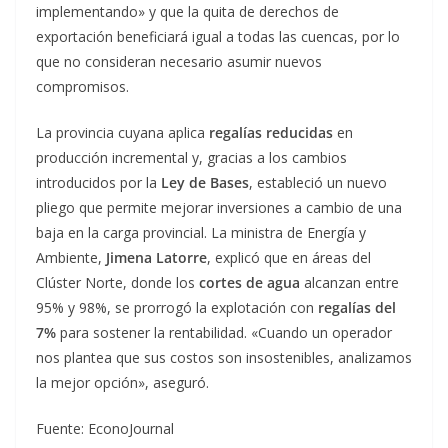
implementando» y que la quita de derechos de
exportación beneficiará igual a todas las cuencas, por lo
que no consideran necesario asumir nuevos
compromisos.
La provincia cuyana aplica
regalías reducidas
en
producción incremental y, gracias a los cambios
introducidos por la
Ley de Bases
, estableció un nuevo
pliego que permite mejorar inversiones a cambio de una
baja en la carga provincial. La ministra de Energía y
Ambiente,
Jimena Latorre
, explicó que en áreas del
Clúster Norte, donde los
cortes de agua
alcanzan entre
95% y 98%, se prorrogó la explotación con
regalías del
7%
para sostener la rentabilidad. «Cuando un operador
nos plantea que sus costos son insostenibles, analizamos
la mejor opción», aseguró.
Fuente: EconoJournal