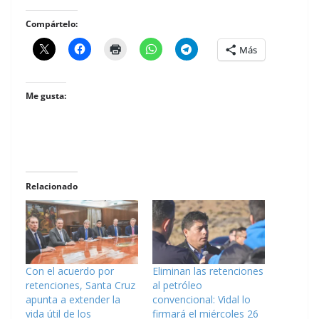
Compártelo:
Más
Me gusta:
Relacionado
Con el acuerdo por
Eliminan las retenciones
retenciones, Santa Cruz
al petróleo
apunta a extender la
convencional: Vidal lo
vida útil de los
firmará el miércoles 26