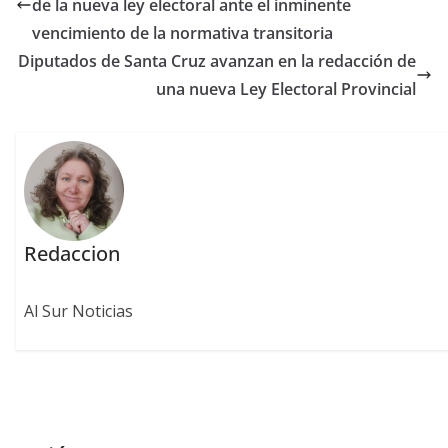
de la nueva ley electoral ante el inminente
vencimiento de la normativa transitoria
Diputados de Santa Cruz avanzan en la redacción de
una nueva Ley Electoral Provincial
Redaccion
Al Sur Noticias