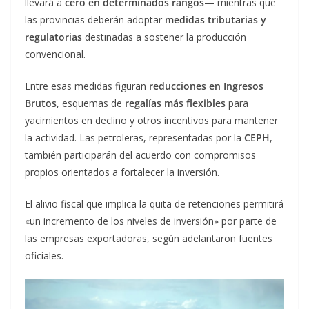
llevará a
cero en determinados rangos
— mientras que
las provincias deberán adoptar
medidas tributarias y
regulatorias
destinadas a sostener la producción
convencional.
Entre esas medidas figuran
reducciones en Ingresos
Brutos
, esquemas de
regalías más flexibles
para
yacimientos en declino y otros incentivos para mantener
la actividad. Las petroleras, representadas por la
CEPH
,
también participarán del acuerdo con compromisos
propios orientados a fortalecer la inversión.
El alivio fiscal que implica la quita de retenciones permitirá
«un incremento de los niveles de inversión» por parte de
las empresas exportadoras, según adelantaron fuentes
oficiales.