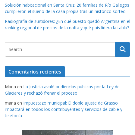
Solución habitacional en Santa Cruz: 20 familias de Río Gallegos
cumplieron el sueño de la casa propia tras un histórico sorteo
Radiografía de surtidores: ¿En qué puesto quedó Argentina en el
ranking regional de precios de la nafta y qué país lidera la tabla?
Comentarios recientes
Maria
en
La Justicia avaló audiencias públicas por la Ley de
Glaciares y rechazó frenar el proceso
maria
en
Impuestazo municipal: El doble ajuste de Grasso
impactará en todos los contribuyentes y servicios de cable y
telefonía