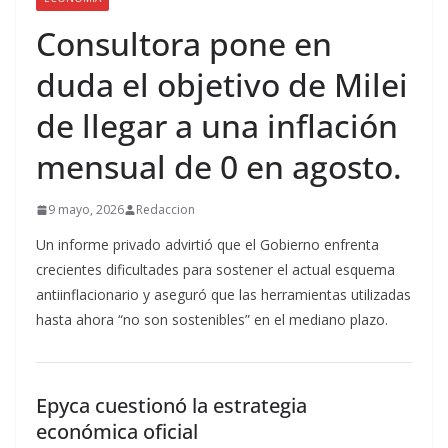
Consultora pone en
duda el objetivo de Milei
de llegar a una inflación
mensual de 0 en agosto.
9 mayo, 2026
Redaccion
Un informe privado advirtió que el Gobierno enfrenta
crecientes dificultades para sostener el actual esquema
antiinflacionario y aseguró que las herramientas utilizadas
hasta ahora “no son sostenibles” en el mediano plazo.
Epyca cuestionó la estrategia
económica oficial