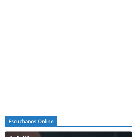
Escuchanos Online