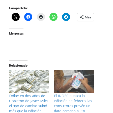
Compártelo:
Más
Me gusta:
Relacionado
Dólar: en dos años de
El INDEC publica la
Gobierno de Javier Milei
inflación de febrero: las
el tipo de cambio subió
consultoras prevén un
más que la inflación
dato cercano al 3%