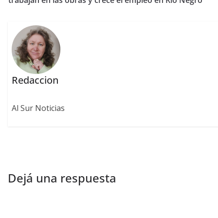
Redaccion
Al Sur Noticias
Dejá una respuesta