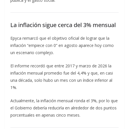
pública y el gasto social.
La inflación sigue cerca del 3% mensual
Epyca remarcó que el objetivo oficial de lograr que la
inflación “empiece con 0” en agosto aparece hoy como
un escenario complejo.
El informe recordó que entre 2017 y marzo de 2026 la
inflación mensual promedio fue del 4,4% y que, en casi
una década, solo hubo un mes con un índice inferior al
1%.
Actualmente, la inflación mensual ronda el 3%, por lo que
el Gobierno debería reducirla en alrededor de dos puntos
porcentuales en apenas cinco meses.