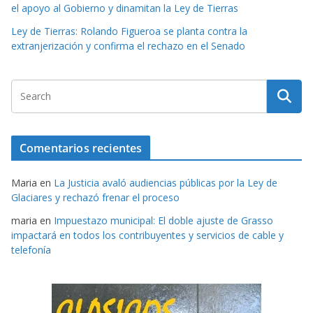
el apoyo al Gobierno y dinamitan la Ley de Tierras
Ley de Tierras: Rolando Figueroa se planta contra la
extranjerización y confirma el rechazo en el Senado
Comentarios recientes
Maria
en
La Justicia avaló audiencias públicas por la Ley de
Glaciares y rechazó frenar el proceso
maria
en
Impuestazo municipal: El doble ajuste de Grasso
impactará en todos los contribuyentes y servicios de cable y
telefonía