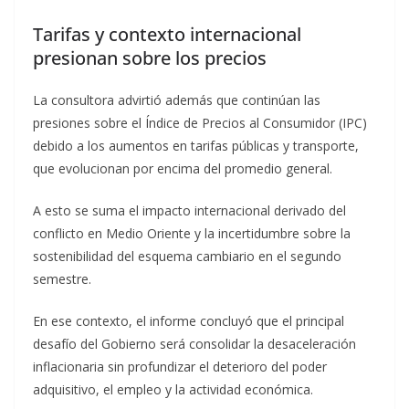
Tarifas y contexto internacional
presionan sobre los precios
La consultora advirtió además que continúan las
presiones sobre el Índice de Precios al Consumidor (IPC)
debido a los aumentos en tarifas públicas y transporte,
que evolucionan por encima del promedio general.
A esto se suma el impacto internacional derivado del
conflicto en Medio Oriente y la incertidumbre sobre la
sostenibilidad del esquema cambiario en el segundo
semestre.
En ese contexto, el informe concluyó que el principal
desafío del Gobierno será consolidar la desaceleración
inflacionaria sin profundizar el deterioro del poder
adquisitivo, el empleo y la actividad económica.