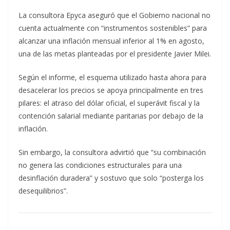
La consultora Epyca aseguró que el Gobierno nacional no
cuenta actualmente con “instrumentos sostenibles” para
alcanzar una inflación mensual inferior al 1% en agosto,
una de las metas planteadas por el presidente Javier Milei.
Según el informe, el esquema utilizado hasta ahora para
desacelerar los precios se apoya principalmente en tres
pilares: el atraso del dólar oficial, el superávit fiscal y la
contención salarial mediante paritarias por debajo de la
inflación.
Sin embargo, la consultora advirtió que “su combinación
no genera las condiciones estructurales para una
desinflación duradera” y sostuvo que solo “posterga los
desequilibrios”.