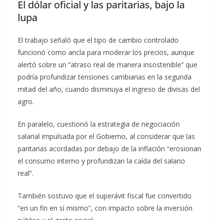
El dólar oficial y las paritarias, bajo la
lupa
El trabajo señaló que el tipo de cambio controlado
funcionó como ancla para moderar los precios, aunque
alertó sobre un “atraso real de manera insostenible” que
podría profundizar tensiones cambiarias en la segunda
mitad del año, cuando disminuya el ingreso de divisas del
agro.
En paralelo, cuestionó la estrategia de negociación
salarial impulsada por el Gobierno, al considerar que las
paritarias acordadas por debajo de la inflación “erosionan
el consumo interno y profundizan la caída del salario
real”.
También sostuvo que el superávit fiscal fue convertido
“en un fin en sí mismo”, con impacto sobre la inversión