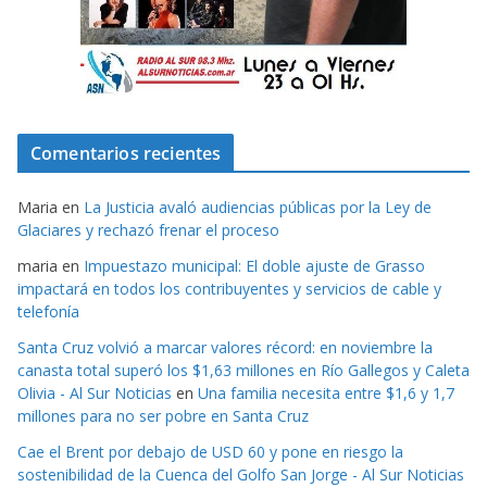
Comentarios recientes
Maria
en
La Justicia avaló audiencias públicas por la Ley de
Glaciares y rechazó frenar el proceso
maria
en
Impuestazo municipal: El doble ajuste de Grasso
impactará en todos los contribuyentes y servicios de cable y
telefonía
Santa Cruz volvió a marcar valores récord: en noviembre la
canasta total superó los $1,63 millones en Río Gallegos y Caleta
Olivia - Al Sur Noticias
en
Una familia necesita entre $1,6 y 1,7
millones para no ser pobre en Santa Cruz
Cae el Brent por debajo de USD 60 y pone en riesgo la
sostenibilidad de la Cuenca del Golfo San Jorge - Al Sur Noticias