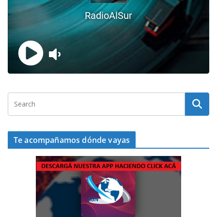
Te acompañamos dónde vayas