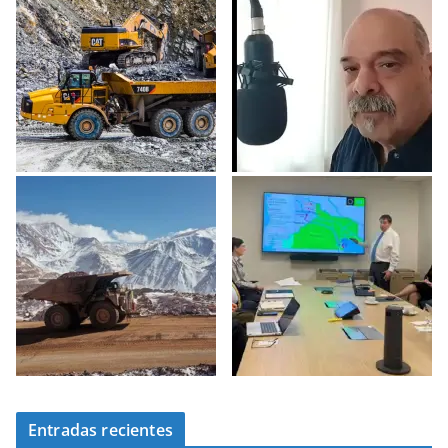
Entradas recientes