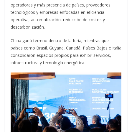
operadoras y más presencia de países, proveedores
tecnológicos y empresas enfocadas en eficiencia
operativa, automatización, reducción de costos y
descarbonización.
China ganó terreno dentro de la feria, mientras que
países como Brasil, Guyana, Canadá, Países Bajos e Italia
consolidaron espacios propios para exhibir servicios,
infraestructura y tecnología energética.