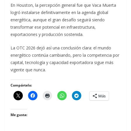
En Houston, la percepción general fue que Vaca Muerta
logró instalarse definitivamente en la agenda global
energética, aunque el gran desafío seguirá siendo
transformar ese potencial en infraestructura,
exportaciones y producción sostenida.
La OTC 2026 dejó así una conclusión clara: el mundo
energético continúa cambiando, pero la competencia por
capital, tecnología y capacidad exportadora sigue más
vigente que nunca.
Compártelo:
Más
Me gusta: