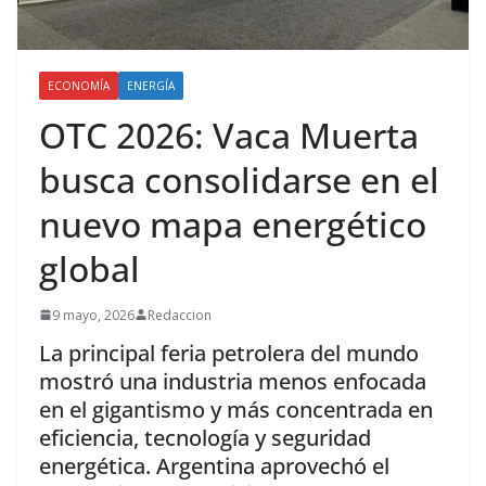
ECONOMÍA
ENERGÍA
OTC 2026: Vaca Muerta
busca consolidarse en el
nuevo mapa energético
global
9 mayo, 2026
Redaccion
La principal feria petrolera del mundo
mostró una industria menos enfocada
en el gigantismo y más concentrada en
eficiencia, tecnología y seguridad
energética. Argentina aprovechó el