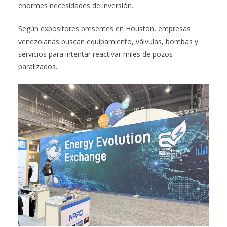
enormes necesidades de inversión.
Según expositores presentes en Houston, empresas
venezolanas buscan equipamiento, válvulas, bombas y
servicios para intentar reactivar miles de pozos
paralizados.