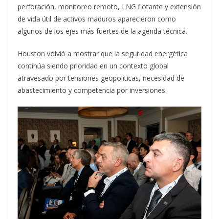
perforación, monitoreo remoto, LNG flotante y extensión
de vida útil de activos maduros aparecieron como
algunos de los ejes más fuertes de la agenda técnica.
Houston volvió a mostrar que la seguridad energética
continúa siendo prioridad en un contexto global
atravesado por tensiones geopolíticas, necesidad de
abastecimiento y competencia por inversiones.