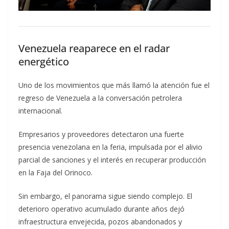
Venezuela reaparece en el radar
energético
Uno de los movimientos que más llamó la atención fue el
regreso de Venezuela a la conversación petrolera
internacional.
Empresarios y proveedores detectaron una fuerte
presencia venezolana en la feria, impulsada por el alivio
parcial de sanciones y el interés en recuperar producción
en la Faja del Orinoco.
Sin embargo, el panorama sigue siendo complejo. El
deterioro operativo acumulado durante años dejó
infraestructura envejecida, pozos abandonados y