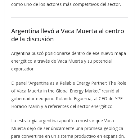
como uno de los actores más competitivos del sector.
Argentina llevó a Vaca Muerta al centro
de la discusión
Argentina buscó posicionarse dentro de ese nuevo mapa
energético a través de Vaca Muerta y su potencial
exportador.
El panel “Argentina as a Reliable Energy Partner: The Role
of Vaca Muerta in the Global Energy Market” reunió al
gobernador neuquino Rolando Figueroa, al CEO de YPF
Horacio Marín y a referentes del sector energético.
La estrategia argentina apuntó a mostrar que Vaca
Muerta dejó de ser únicamente una promesa geológica
para convertirse en un sistema productivo en expansión,