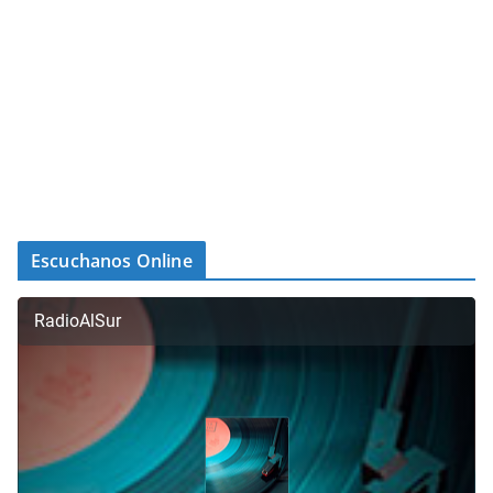
Escuchanos Online