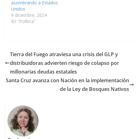
asombrando a Estados
Unidos
9 diciembre, 2024
En "Política"
Tierra del Fuego atraviesa una crisis del GLP y
distribuidoras advierten riesgo de colapso por
millonarias deudas estatales
Santa Cruz avanza con Nación en la implementación
de la Ley de Bosques Nativos