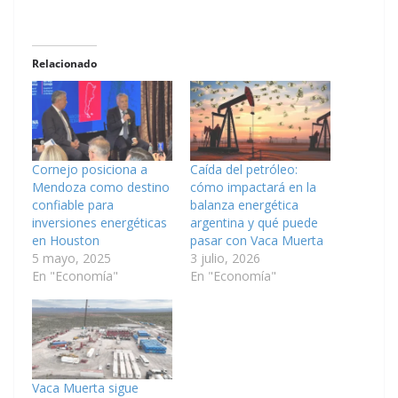
Relacionado
Cornejo posiciona a
Caída del petróleo:
Mendoza como destino
cómo impactará en la
confiable para
balanza energética
inversiones energéticas
argentina y qué puede
en Houston
pasar con Vaca Muerta
5 mayo, 2025
3 julio, 2026
En "Economía"
En "Economía"
Vaca Muerta sigue