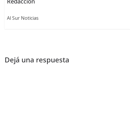
Redaccion
Al Sur Noticias
Dejá una respuesta