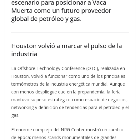
escenario para posicionar a Vaca
Muerta como un futuro proveedor
global de petróleo y gas.
Houston volvió a marcar el pulso de la
industria
La Offshore Technology Conference (OTC), realizada en
Houston, volvió a funcionar como uno de los principales
termómetros de la industria energética mundial. Aunque
con menos despliegue que en la prepandemia, la feria
mantuvo su peso estratégico como espacio de negocios,
networking y definición de tendencias para el petróleo y el
gas.
El enorme complejo del NRG Center mostró un cambio
de época: menos stands monumentales de grandes