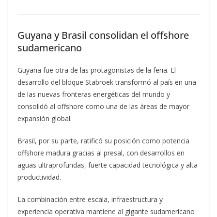
Guyana y Brasil consolidan el offshore
sudamericano
Guyana fue otra de las protagonistas de la feria. El
desarrollo del bloque Stabroek transformó al país en una
de las nuevas fronteras energéticas del mundo y
consolidó al offshore como una de las áreas de mayor
expansión global.
Brasil, por su parte, ratificó su posición como potencia
offshore madura gracias al presal, con desarrollos en
aguas ultraprofundas, fuerte capacidad tecnológica y alta
productividad.
La combinación entre escala, infraestructura y
experiencia operativa mantiene al gigante sudamericano