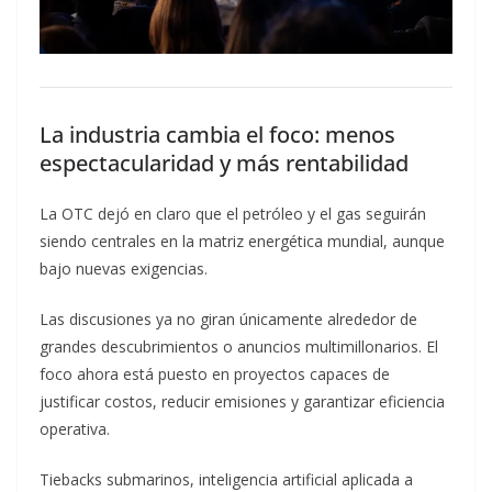
La industria cambia el foco: menos
espectacularidad y más rentabilidad
La OTC dejó en claro que el petróleo y el gas seguirán
siendo centrales en la matriz energética mundial, aunque
bajo nuevas exigencias.
Las discusiones ya no giran únicamente alrededor de
grandes descubrimientos o anuncios multimillonarios. El
foco ahora está puesto en proyectos capaces de
justificar costos, reducir emisiones y garantizar eficiencia
operativa.
Tiebacks submarinos, inteligencia artificial aplicada a