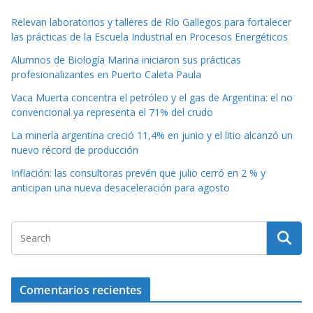
Relevan laboratorios y talleres de Río Gallegos para fortalecer
las prácticas de la Escuela Industrial en Procesos Energéticos
Alumnos de Biología Marina iniciaron sus prácticas
profesionalizantes en Puerto Caleta Paula
Vaca Muerta concentra el petróleo y el gas de Argentina: el no
convencional ya representa el 71% del crudo
La minería argentina creció 11,4% en junio y el litio alcanzó un
nuevo récord de producción
Inflación: las consultoras prevén que julio cerró en 2 % y
anticipan una nueva desaceleración para agosto
Comentarios recientes