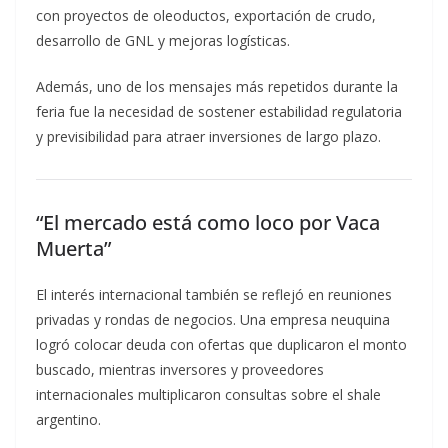
con proyectos de oleoductos, exportación de crudo,
desarrollo de GNL y mejoras logísticas.
Además, uno de los mensajes más repetidos durante la
feria fue la necesidad de sostener estabilidad regulatoria
y previsibilidad para atraer inversiones de largo plazo.
“El mercado está como loco por Vaca
Muerta”
El interés internacional también se reflejó en reuniones
privadas y rondas de negocios. Una empresa neuquina
logró colocar deuda con ofertas que duplicaron el monto
buscado, mientras inversores y proveedores
internacionales multiplicaron consultas sobre el shale
argentino.