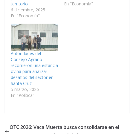
territorio
En "Economía"
6 diciembre, 2025
En "Economía"
Autoridades del
Consejo Agrario
recorrieron una estancia
ovina para analizar
desafíos del sector en
Santa Cruz
5 marzo, 2026
En "Política"
OTC 2026: Vaca Muerta busca consolidarse en el