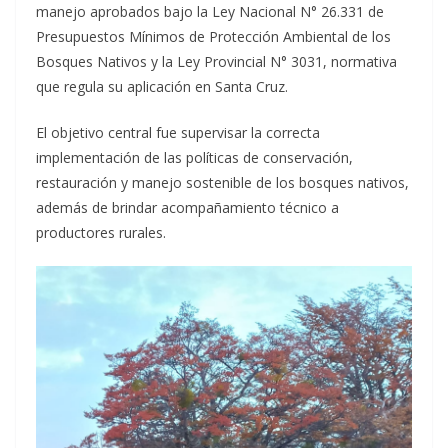
manejo aprobados bajo la Ley Nacional N° 26.331 de
Presupuestos Mínimos de Protección Ambiental de los
Bosques Nativos y la Ley Provincial N° 3031, normativa
que regula su aplicación en Santa Cruz.
El objetivo central fue supervisar la correcta
implementación de las políticas de conservación,
restauración y manejo sostenible de los bosques nativos,
además de brindar acompañamiento técnico a
productores rurales.