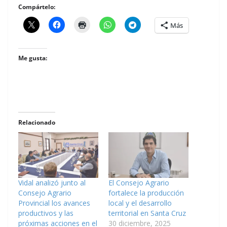
Compártelo:
Más
Me gusta:
Relacionado
Vidal analizó junto al
El Consejo Agrario
Consejo Agrario
fortalece la producción
Provincial los avances
local y el desarrollo
productivos y las
territorial en Santa Cruz
próximas acciones en el
30 diciembre, 2025