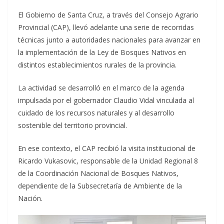
El Gobierno de Santa Cruz, a través del Consejo Agrario
Provincial (CAP), llevó adelante una serie de recorridas
técnicas junto a autoridades nacionales para avanzar en
la implementación de la Ley de Bosques Nativos en
distintos establecimientos rurales de la provincia.
La actividad se desarrolló en el marco de la agenda
impulsada por el gobernador Claudio Vidal vinculada al
cuidado de los recursos naturales y al desarrollo
sostenible del territorio provincial.
En ese contexto, el CAP recibió la visita institucional de
Ricardo Vukasovic, responsable de la Unidad Regional 8
de la Coordinación Nacional de Bosques Nativos,
dependiente de la Subsecretaría de Ambiente de la
Nación.