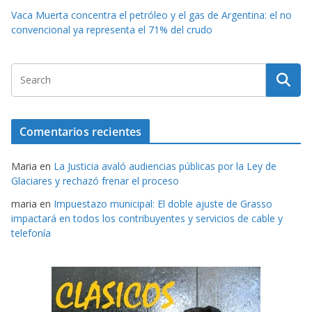
Vaca Muerta concentra el petróleo y el gas de Argentina: el no
convencional ya representa el 71% del crudo
Comentarios recientes
Maria
en
La Justicia avaló audiencias públicas por la Ley de
Glaciares y rechazó frenar el proceso
maria
en
Impuestazo municipal: El doble ajuste de Grasso
impactará en todos los contribuyentes y servicios de cable y
telefonía