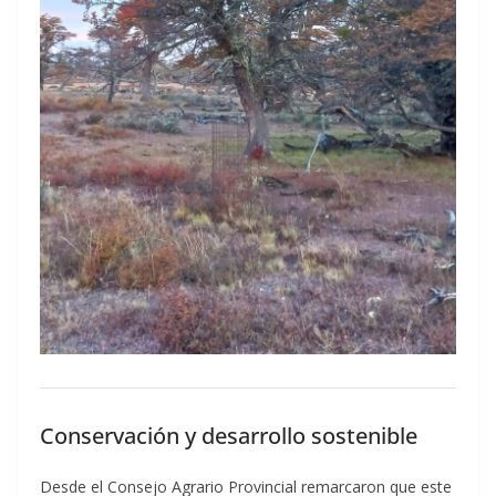
Conservación y desarrollo sostenible
Desde el Consejo Agrario Provincial remarcaron que este