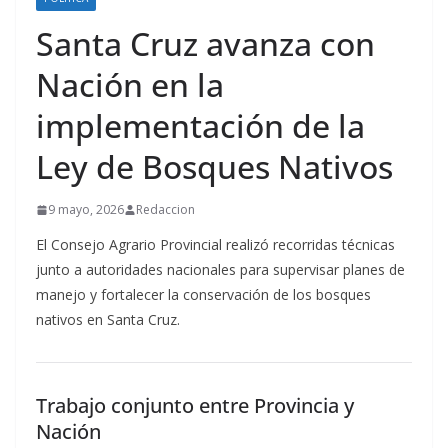
Santa Cruz avanza con
Nación en la
implementación de la
Ley de Bosques Nativos
9 mayo, 2026
Redaccion
El Consejo Agrario Provincial realizó recorridas técnicas
junto a autoridades nacionales para supervisar planes de
manejo y fortalecer la conservación de los bosques
nativos en Santa Cruz.
Trabajo conjunto entre Provincia y
Nación