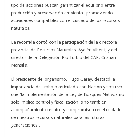
tipo de acciones buscan garantizar el equilibrio entre
producción y preservación ambiental, promoviendo
actividades compatibles con el cuidado de los recursos
naturales.
La recorrida contó con la participación de la directora
provincial de Recursos Naturales, Ayelén Alberti, y del
director de la Delegación Río Turbio del CAP, Cristian
Mansilla.
El presidente del organismo, Hugo Garay, destacó la
importancia del trabajo articulado con Nación y sostuvo
que “la implementación de la Ley de Bosques Nativos no
solo implica control y fiscalización, sino también
acompañamiento técnico y compromiso con el cuidado
de nuestros recursos naturales para las futuras
generaciones”.