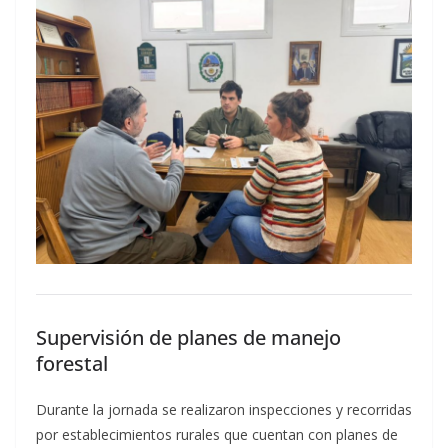
Supervisión de planes de manejo
forestal
Durante la jornada se realizaron inspecciones y recorridas
por establecimientos rurales que cuentan con planes de