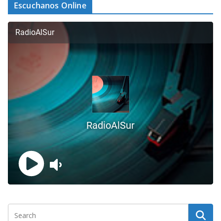
Escuchanos Online