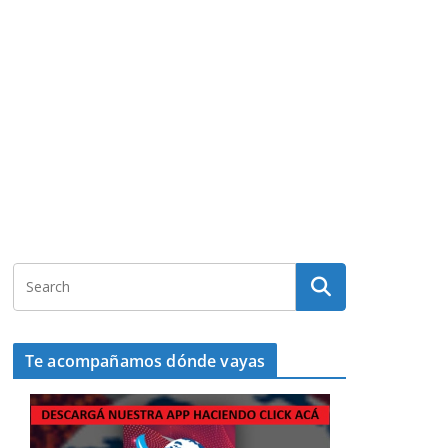
Te acompañamos dónde vayas