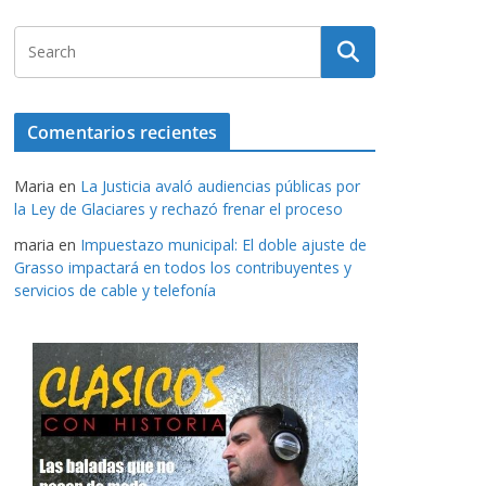
Comentarios recientes
Maria
en
La Justicia avaló audiencias públicas por
la Ley de Glaciares y rechazó frenar el proceso
maria
en
Impuestazo municipal: El doble ajuste de
Grasso impactará en todos los contribuyentes y
servicios de cable y telefonía