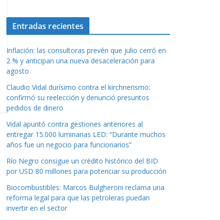
Entradas recientes
Inflación: las consultoras prevén que julio cerró en
2 % y anticipan una nueva desaceleración para
agosto
Claudio Vidal durísimo contra el kirchnerismo:
confirmó su reelección y denunció presuntos
pedidos de dinero
Vidal apuntó contra gestiones anteriores al
entregar 15.000 luminarias LED: “Durante muchos
años fue un negocio para funcionarios”
Río Negro consigue un crédito histórico del BID
por USD 80 millones para potenciar su producción
Biocombustibles: Marcos Bulgheroni reclama una
reforma legal para que las petroleras puedan
invertir en el sector