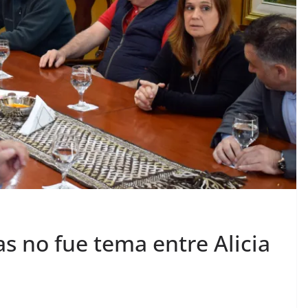
s no fue tema entre Alicia