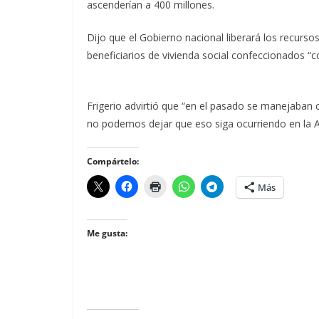
ascenderían a 400 millones.
Dijo que el Gobierno nacional liberará los recursos
beneficiarios de vivienda social confeccionados “c
Frigerio advirtió que “en el pasado se manejaban c
no podemos dejar que eso siga ocurriendo en la A
Compártelo:
Más
Me gusta: