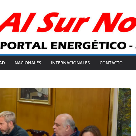
AD
NACIONALES
INTERNACIONALES
CONTACTO