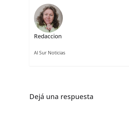
Redaccion
Al Sur Noticias
Dejá una respuesta