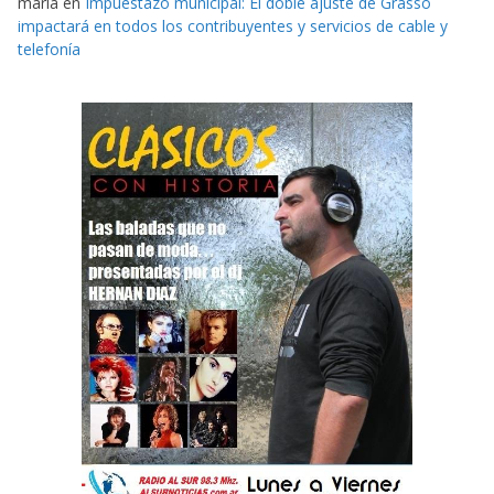
maria
en
Impuestazo municipal: El doble ajuste de Grasso
impactará en todos los contribuyentes y servicios de cable y
telefonía