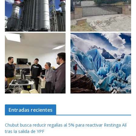
Entradas recientes
Chubut busca reducir regalías al 5% para reactivar Restinga Alí
tras la salida de YPF