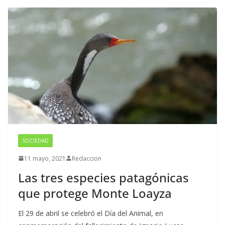
SOCIEDAD
11 mayo, 2021
Redaccion
Las tres especies patagónicas
que protege Monte Loayza
El 29 de abril se celebró el Día del Animal, en