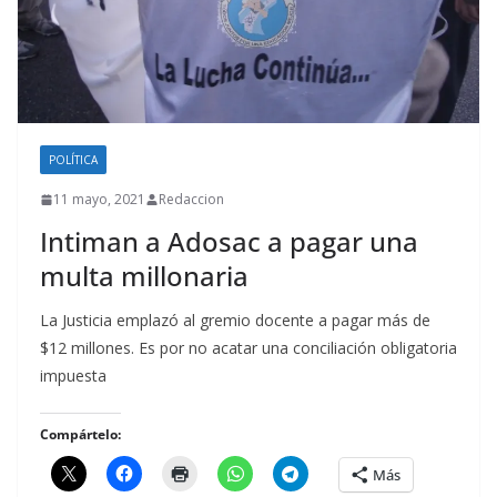
POLÍTICA
11 mayo, 2021
Redaccion
Intiman a Adosac a pagar una
multa millonaria
La Justicia emplazó al gremio docente a pagar más de
$12 millones. Es por no acatar una conciliación obligatoria
impuesta
Compártelo:
Más