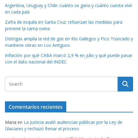
Argentina, Uruguay y Chile: cuánto se gana y cuánto cuesta vivir
en cada país
Zafra de esquila en Santa Cruz: refuerzan las medidas para
prevenir la sarna ovina
Distrigas amplía la red de gas en Río Gallegos y Pico Truncado y
mantiene obras en Los Antiguos
Inflación: por qué CABA marcó 2,9 % en julio y qué puede pasar
con el dato nacional del INDEC
Comentarios recientes
Maria
en
La Justicia avaló audiencias públicas por la Ley de
Glaciares y rechazó frenar el proceso