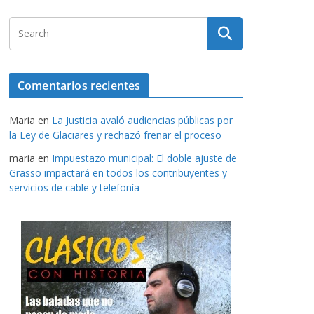
Comentarios recientes
Maria
en
La Justicia avaló audiencias públicas por
la Ley de Glaciares y rechazó frenar el proceso
maria
en
Impuestazo municipal: El doble ajuste de
Grasso impactará en todos los contribuyentes y
servicios de cable y telefonía