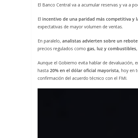
El Banco Central va a acumular reservas y va a pod
El
incentivo de una paridad más competitiva y l
expectativas de mayor volumen de ventas.
En paralelo,
analistas advierten sobre un rebote
precios regulados como
gas, luz y combustibles
Aunque el Gobierno evita hablar de devaluación, e
hasta
20% en el dólar oficial mayorista
, hoy en 
confirmación del acuerdo técnico con el FMI.