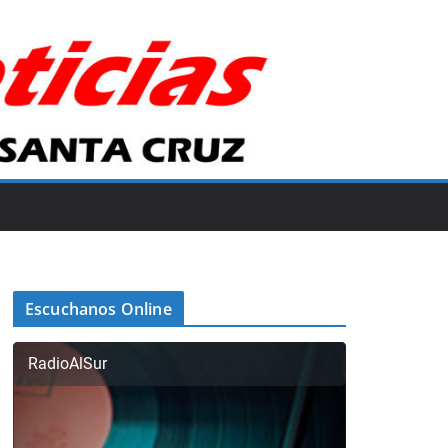
Escuchanos Online