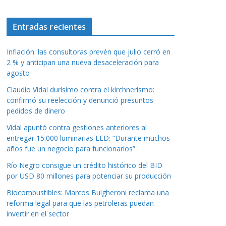
Entradas recientes
Inflación: las consultoras prevén que julio cerró en
2 % y anticipan una nueva desaceleración para
agosto
Claudio Vidal durísimo contra el kirchnerismo:
confirmó su reelección y denunció presuntos
pedidos de dinero
Vidal apuntó contra gestiones anteriores al
entregar 15.000 luminarias LED: “Durante muchos
años fue un negocio para funcionarios”
Río Negro consigue un crédito histórico del BID
por USD 80 millones para potenciar su producción
Biocombustibles: Marcos Bulgheroni reclama una
reforma legal para que las petroleras puedan
invertir en el sector