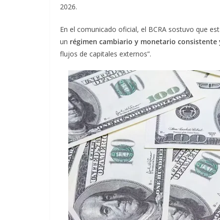
2026.
En el comunicado oficial, el BCRA sostuvo que esta
un
régimen cambiario y monetario consistente 
flujos de capitales externos”.