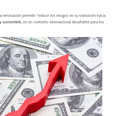
 renovación permite “reducir los riesgos en su transición hacia
y sostenible
, en un contexto internacional desafiante para los