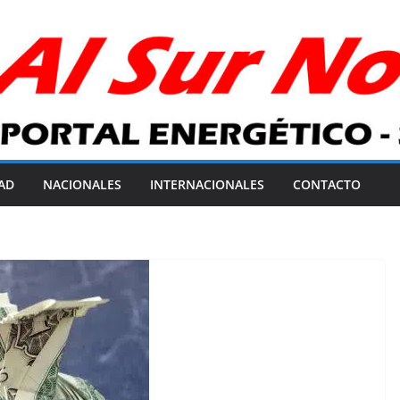
AD
NACIONALES
INTERNACIONALES
CONTACTO