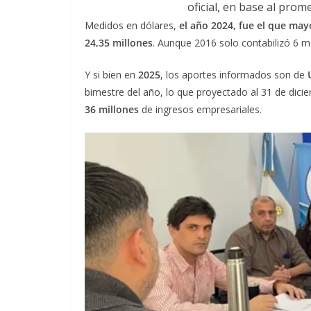
oficial, en base al pro
Medidos en dólares,
el año 2024, fue el que may
24,35 millones
. Aunque 2016 solo contabilizó 6 m
Y si bien en
2025
, los aportes informados son de
bimestre del año, lo que proyectado al 31 de dicie
36 millones
de ingresos empresariales.