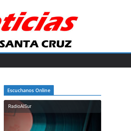
Escuchanos Online