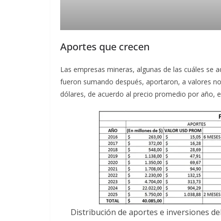
Aportes que crecen
Las empresas mineras, algunas de las cuáles se ad
fueron sumando después, aportaron, a valores n
dólares, de acuerdo al precio promedio por año, e
Distribución de aportes e inversiones del