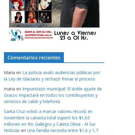
Comentarios recientes
Maria
en
La Justicia avaló audiencias públicas por
la Ley de Glaciares y rechazó frenar el proceso
maria
en
Impuestazo municipal: El doble ajuste de
Grasso impactará en todos los contribuyentes y
servicios de cable y telefonía
Santa Cruz volvió a marcar valores récord: en
noviembre la canasta total superó los $1,63
millones en Río Gallegos y Caleta Olivia - Al Sur
Noticias
en
Una familia necesita entre $1,6 y 1,7