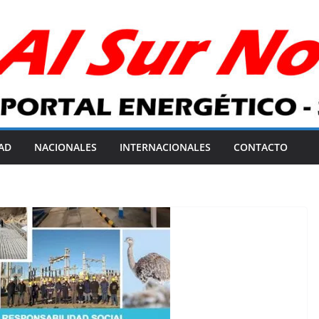
AD
NACIONALES
INTERNACIONALES
CONTACTO