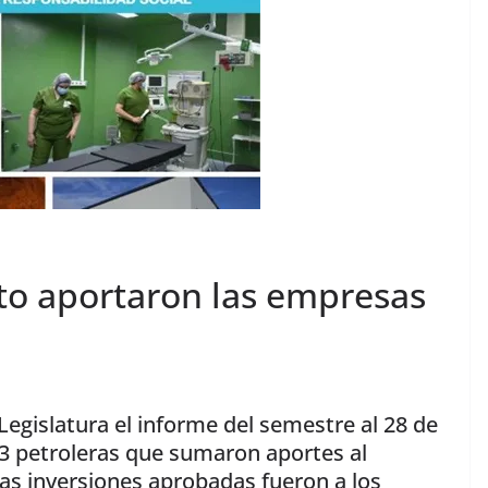
o aportaron las empresas
 Legislatura el informe del semestre al 28 de
 3 petroleras que sumaron aportes al
as inversiones aprobadas fueron a los