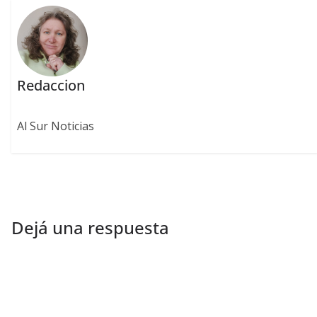
Redaccion
Al Sur Noticias
Dejá una respuesta