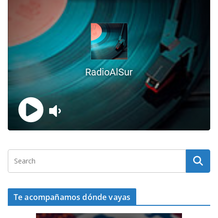
Te acompañamos dónde vayas