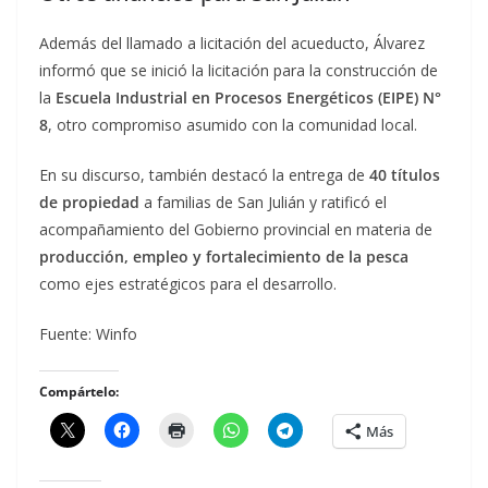
Además del llamado a licitación del acueducto, Álvarez
informó que se inició la licitación para la construcción de
la
Escuela Industrial en Procesos Energéticos (EIPE) N°
8
, otro compromiso asumido con la comunidad local.
En su discurso, también destacó la entrega de
40 títulos
de propiedad
a familias de San Julián y ratificó el
acompañamiento del Gobierno provincial en materia de
producción, empleo y fortalecimiento de la pesca
como ejes estratégicos para el desarrollo.
Fuente: Winfo
Compártelo:
Más