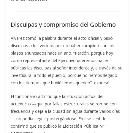
Disculpas y compromiso del Gobierno
Álvarez tomó la palabra durante el acto oficial y pidió
disculpas a los vecinos por no haber cumplido con los
plazos anunciados hace un año. “Perdón, porque hoy
como representante del Ejecutivo queremos hacer
públicas las disculpas al señor intendente y, a través de su
investidura, a todo el pueblo, porque no hemos llegado
con los tiempos que hubiésemos querido”, expresó.
El funcionario admitió que la situación actual del
acueducto —que por fallas estructurales se rompe con
frecuencia y deja a la ciudad sin agua durante varios días
— no podía seguir postergándose. En ese sentido,
confirmó que se publicó la
Licitación Pública N°