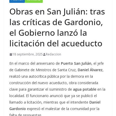
Obras en San Julián: tras
las críticas de Gardonio,
el Gobierno lanzó la
licitación del acueducto
18 septiembre, 2025
Redaccion
En el marco del aniversario de
Puerto San Julián
, el jefe
de Gabinete de Ministros de Santa Cruz,
Daniel Álvarez
,
realizó una autocrítica pública por la demora en la
construcción del nuevo acueducto, obra considerada
clave para garantizar el suministro de
agua potable
en la
localidad. El funcionario anunció que ya se publicó el
llamado a licitación, mientras que el intendente
Daniel
Gardonio
expresó el malestar de la comunidad por la
falta de respuestas.