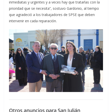
inmediatas y urgentes y a veces hay que tratarlas con la
prioridad que se necesita”, sostuvo Gardonio, al tiempo
que agradeció a los trabajadores de SPSE que deben
intervenir en cada reparación.
Otros anuncios para San Julián