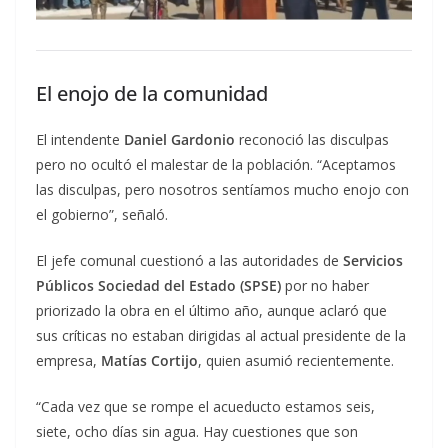
El enojo de la comunidad
El intendente
Daniel Gardonio
reconoció las disculpas
pero no ocultó el malestar de la población. “Aceptamos
las disculpas, pero nosotros sentíamos mucho enojo con
el gobierno”, señaló.
El jefe comunal cuestionó a las autoridades de
Servicios
Públicos Sociedad del Estado (SPSE)
por no haber
priorizado la obra en el último año, aunque aclaró que
sus críticas no estaban dirigidas al actual presidente de la
empresa,
Matías Cortijo
, quien asumió recientemente.
“Cada vez que se rompe el acueducto estamos seis,
siete, ocho días sin agua. Hay cuestiones que son