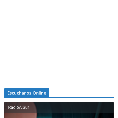
Escuchanos Online