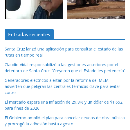
Entradas recientes
Santa Cruz lanzó una aplicación para consultar el estado de las
rutas en tiempo real
Claudio Vidal responsabilizó a las gestiones anteriores por el
deterioro de Santa Cruz: “Creyeron que el Estado les pertenecía”
Generadores eléctricos alertan por la reforma del MEM:
advierten que peligran las centrales térmicas clave para evitar
cortes
El mercado espera una inflación de 29,8% y un dólar de $1.652
para fines de 2026
El Gobierno amplió el plan para cancelar deudas de obra pública
y prorrogó la adhesión hasta agosto