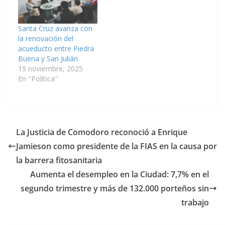
Santa Cruz avanza con
la renovación del
acueducto entre Piedra
Buena y San Julián
19 noviembre, 2025
En "Política"
La Justicia de Comodoro reconoció a Enrique
Jamieson como presidente de la FIAS en la causa por
la barrera fitosanitaria
Aumenta el desempleo en la Ciudad: 7,7% en el
segundo trimestre y más de 132.000 porteños sin
trabajo