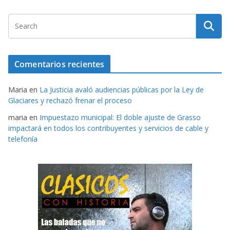
Comentarios recientes
Maria
en
La Justicia avaló audiencias públicas por la Ley de
Glaciares y rechazó frenar el proceso
maria
en
Impuestazo municipal: El doble ajuste de Grasso
impactará en todos los contribuyentes y servicios de cable y
telefonía