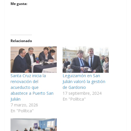
Me gusta:
Relacionado
Santa Cruz inicia la
Leguizamón en San
renovación del
Julián valoró la gestión
acueducto que
de Gardonio
abastece a Puerto San
17 septiembre, 2024
Julián
En "Política"
7 marzo, 2026
En "Política"