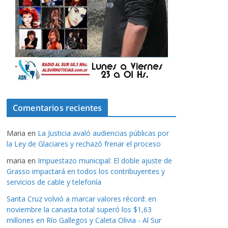
Comentarios recientes
Maria
en
La Justicia avaló audiencias públicas por
la Ley de Glaciares y rechazó frenar el proceso
maria
en
Impuestazo municipal: El doble ajuste de
Grasso impactará en todos los contribuyentes y
servicios de cable y telefonía
Santa Cruz volvió a marcar valores récord: en
noviembre la canasta total superó los $1,63
millones en Río Gallegos y Caleta Olivia - Al Sur