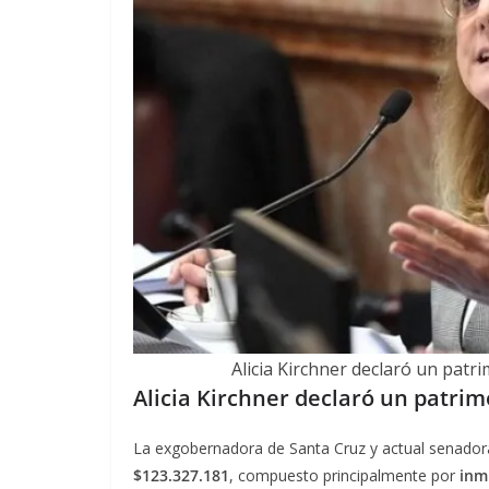
Alicia Kirchner declaró un patr
Alicia Kirchner declaró un patrim
La exgobernadora de Santa Cruz y actual senador
$123.327.181
, compuesto principalmente por
inm