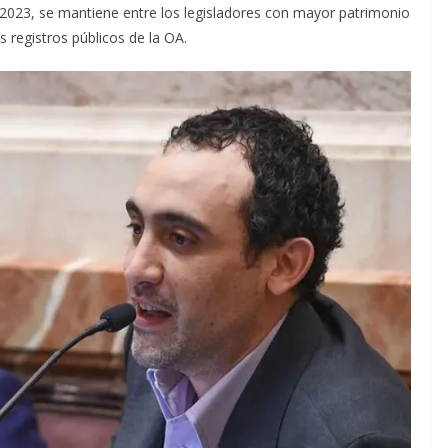
2023, se mantiene entre los legisladores con mayor patrimonio
 registros públicos de la OA.