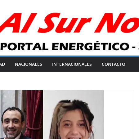
AD
NACIONALES
INTERNACIONALES
CONTACTO