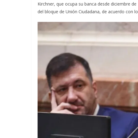
Kirchner, que ocupa su banca desde diciembre de 
del bloque de Unión Ciudadana, de acuerdo con los