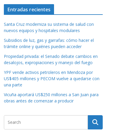
Entradas recientes
Santa Cruz moderniza su sistema de salud con
nuevos equipos y hospitales modulares
Subsidios de luz, gas y garrafas: cómo hacer el
trámite online y quiénes pueden acceder
Propiedad privada: el Senado debate cambios en
desalojos, expropiaciones y manejo del fuego
YPF vende activos petroleros en Mendoza por
US$405 millones y PECOM vuelve a quedarse con
una parte
Vicuña aportará US$250 millones a San Juan para
obras antes de comenzar a producir