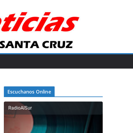
Escuchanos Online