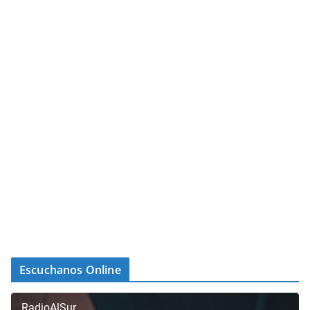
Escuchanos Online