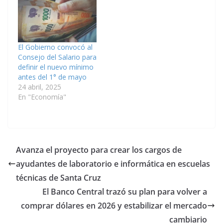
El Gobierno convocó al
Consejo del Salario para
definir el nuevo mínimo
antes del 1° de mayo
24 abril, 2025
En "Economía"
Avanza el proyecto para crear los cargos de
ayudantes de laboratorio e informática en escuelas
técnicas de Santa Cruz
El Banco Central trazó su plan para volver a
comprar dólares en 2026 y estabilizar el mercado
cambiario