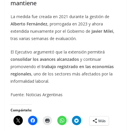
mantiene
La medida fue creada en 2021 durante la gestión de
Alberto Fernández
, prorrogada en 2023 y ahora
extendida nuevamente por el Gobierno de
Javier Milei
,
tras varias semanas de evaluación.
El Ejecutivo argumentó que la extensión permitirá
consolidar los avances alcanzados
y continuar
promoviendo el
trabajo registrado en las economías
regionales
, uno de los sectores más afectados por la
informalidad laboral.
Fuente: Noticias Argentinas
Compártelo:
Más