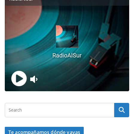
Te acompañamos dónde vayas