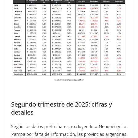
Segundo trimestre de 2025: cifras y
detalles
Según los datos preliminares, excluyendo a Neuquén y La
Pampa por falta de información, las provincias argentinas