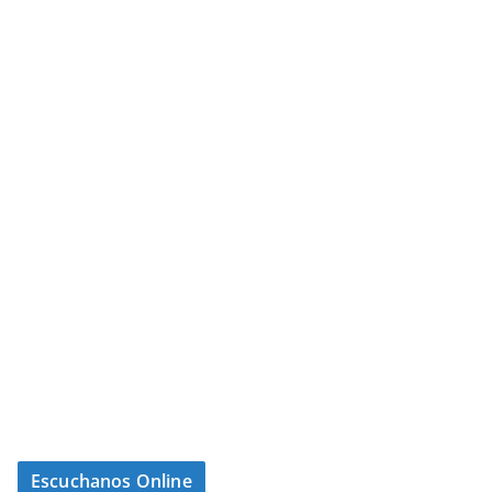
Escuchanos Online