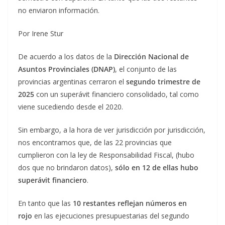
no enviaron información.
Por Irene Stur
De acuerdo a los datos de la
Dirección Nacional de
Asuntos Provinciales (DNAP)
, el conjunto de las
provincias argentinas cerraron el
segundo trimestre de
2025
con un superávit financiero consolidado, tal como
viene sucediendo desde el 2020.
Sin embargo, a la hora de ver jurisdicción por jurisdicción,
nos encontramos que, de las 22 provincias que
cumplieron con la ley de Responsabilidad Fiscal, (hubo
dos que no brindaron datos),
sólo en 12 de ellas hubo
superávit financiero
.
En tanto que las
10 restantes reflejan números en
rojo
en las ejecuciones presupuestarias del segundo