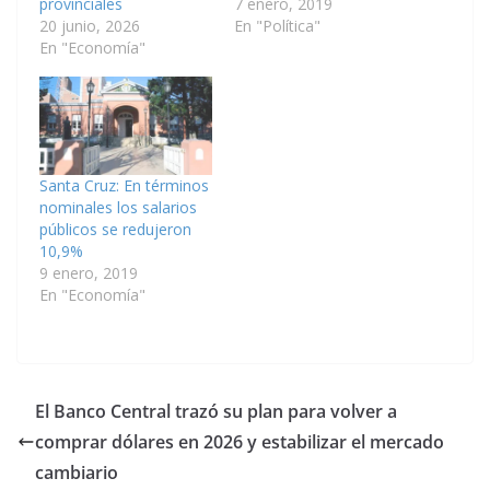
provinciales
7 enero, 2019
20 junio, 2026
En "Política"
En "Economía"
Santa Cruz: En términos
nominales los salarios
públicos se redujeron
10,9%
9 enero, 2019
En "Economía"
El Banco Central trazó su plan para volver a
comprar dólares en 2026 y estabilizar el mercado
cambiario