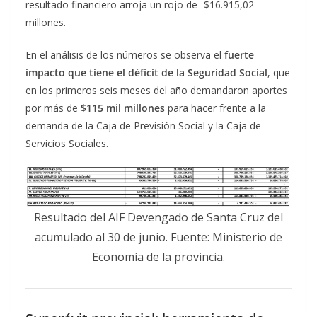
resultado financiero arroja un rojo de -$16.915,02
millones.
En el análisis de los números se observa el
fuerte
impacto que tiene el déficit de la Seguridad Social
, que
en los primeros seis meses del año demandaron aportes
por más de
$115 mil millones
para hacer frente a la
demanda de la Caja de Previsión Social y la Caja de
Servicios Sociales.
Resultado del AIF Devengado de Santa Cruz del
acumulado al 30 de junio. Fuente: Ministerio de
Economía de la provincia.