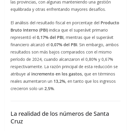
las provincias, con algunas manteniendo una gestión
equilibrada y otras enfrentando mayores desafíos.
El análisis del resultado fiscal en porcentaje del
Producto
Bruto Interno (PBI)
indica que el superávit primario
representó el
0,17% del PBI
, mientras que el superávit
financiero alcanzó el
0,07% del PBI
. Sin embargo, ambos
resultados son más bajos comparados con el mismo
período de 2024, cuando alcanzaron el 0,80% y 0,67%
respectivamente. La razón principal de esta reducción se
atribuye al
incremento en los gastos
, que en términos
reales aumentaron un
13,2%
, en tanto que los ingresos
crecieron solo un
2,5%
.
La realidad de los números de Santa
Cruz