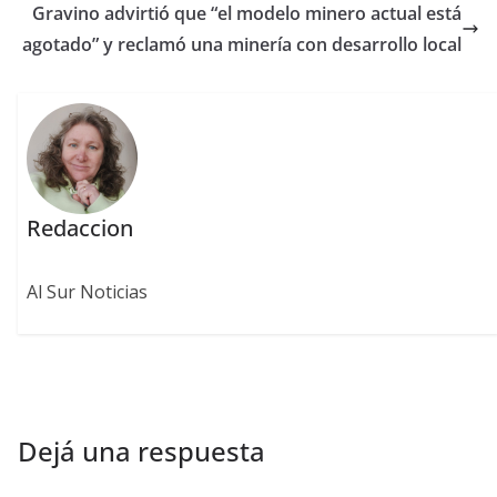
Gravino advirtió que “el modelo minero actual está
agotado” y reclamó una minería con desarrollo local
Redaccion
Al Sur Noticias
Dejá una respuesta