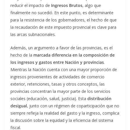
reducir el impacto de
Ingresos Brutos
, algo que
finalmente no sucedió. En este punto, es determinante
para la resistencia de los gobernadores, el hecho de que
la recaudación de este impuesto provincial es clave para
las arcas subnacionales.
Además, un argumento a favor de las provincias, es el
hecho de la
marcada diferencia en la composición de
los ingresos y gastos entre Nación y provincias
.
Mientras la Nación cuenta con una mayor proporción de
ingresos provenientes de actividades de comercio
exterior, retenciones, tasas y otros conceptos, las
provincias concentran la mayor parte de los servicios
sociales (educación, salud, justicia). Esta
distribución
desigual,
junto con un régimen de coparticipación que no
siempre refleja la realidad del gasto y la ingreso, complica
la discusión sobre la equidad y la eficiencia del sistema
fiscal.