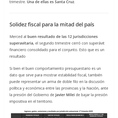
trimestre.
Una de ellas es Santa Cruz
.
Solidez fiscal para la mitad del país
Merced al
buen resultado de las 12 jurisdicciones
superavitaria
, el segundo trimestre cerró con superávit
financiero consolidado para el conjunto. Esto que es un
resultado
Si bien el buen comportamiento presupuestario es un
dato que sirve para mostrar estabilidad fiscal, también
puede representar un arma de doble filo en la discusión
política y económica entre las provincias y la Nación, ante
la presión del Gobierno de
Javier Milei
de bajar la presión
impositiva en el territorio.