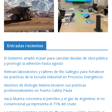
Entradas recientes
El Gobierno amplió el plan para cancelar deudas de obra pública
y prorrogó la adhesión hasta agosto
Relevan laboratorios y talleres de Río Gallegos para fortalecer
las prácticas de la Escuela Industrial en Procesos Energéticos
Alumnos de Biología Marina iniciaron sus prácticas
profesionalizantes en Puerto Caleta Paula
Vaca Muerta concentra el petróleo y el gas de Argentina: el no
convencional ya representa el 71% del crudo