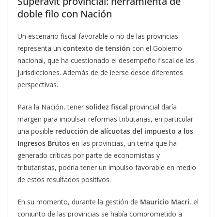
Superávit provincial: herramienta de
doble filo con Nación
Un escenario fiscal favorable o no de las provincias
representa un
contexto de tensión
con el Gobierno
nacional, que ha cuestionado el desempeño fiscal de las
jurisdicciones. Además de de leerse desde diferentes
perspectivas.
Para la Nación, tener
solidez fiscal
provincial daría
margen para impulsar reformas tributarias, en particular
una posible
reducción de alícuotas del impuesto a los
Ingresos Brutos
en las provincias, un tema que ha
generado críticas por parte de economistas y
tributaristas, podría tener un impulso favorable en medio
de estos resultados positivos.
En su momento, durante la gestión de
Mauricio Macri
, el
conjunto de las provincias se había comprometido a