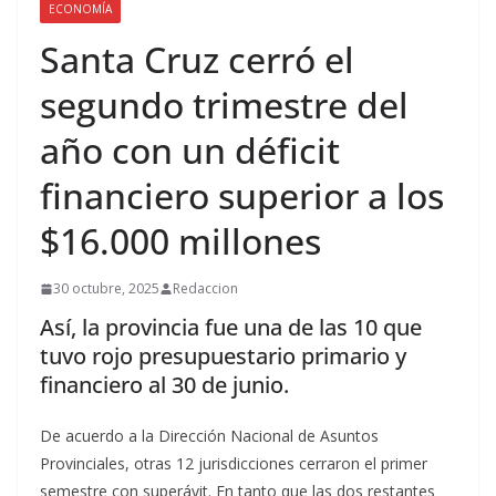
ECONOMÍA
Santa Cruz cerró el
segundo trimestre del
año con un déficit
financiero superior a los
$16.000 millones
30 octubre, 2025
Redaccion
Así, la provincia fue una de las 10 que
tuvo rojo presupuestario primario y
financiero al 30 de junio.
De acuerdo a la Dirección Nacional de Asuntos
Provinciales, otras 12 jurisdicciones cerraron el primer
semestre con superávit. En tanto que las dos restantes