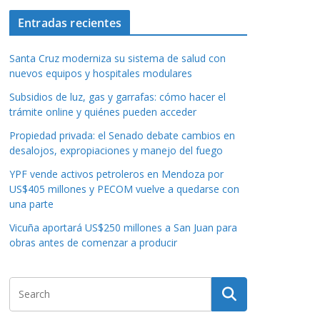
Entradas recientes
Santa Cruz moderniza su sistema de salud con
nuevos equipos y hospitales modulares
Subsidios de luz, gas y garrafas: cómo hacer el
trámite online y quiénes pueden acceder
Propiedad privada: el Senado debate cambios en
desalojos, expropiaciones y manejo del fuego
YPF vende activos petroleros en Mendoza por
US$405 millones y PECOM vuelve a quedarse con
una parte
Vicuña aportará US$250 millones a San Juan para
obras antes de comenzar a producir