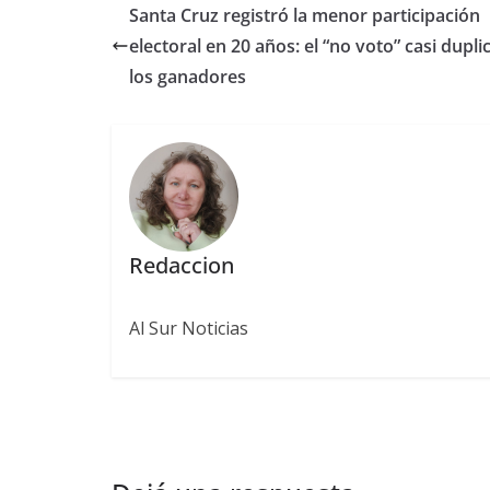
Santa Cruz registró la menor participación
electoral en 20 años: el “no voto” casi dupli
los ganadores
Redaccion
Al Sur Noticias