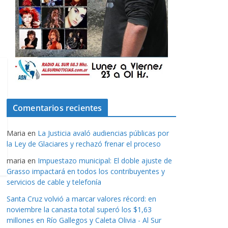
Comentarios recientes
Maria
en
La Justicia avaló audiencias públicas por
la Ley de Glaciares y rechazó frenar el proceso
maria
en
Impuestazo municipal: El doble ajuste de
Grasso impactará en todos los contribuyentes y
servicios de cable y telefonía
Santa Cruz volvió a marcar valores récord: en
noviembre la canasta total superó los $1,63
millones en Río Gallegos y Caleta Olivia - Al Sur