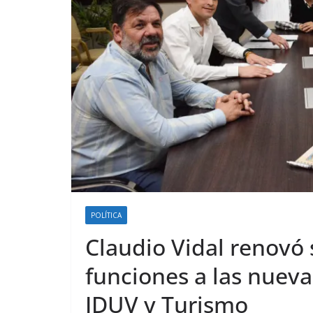
POLÍTICA
Claudio Vidal renovó 
funciones a las nueva
IDUV y Turismo