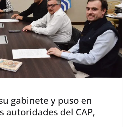
su gabinete y puso en
s autoridades del CAP,