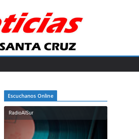
Escuchanos Online