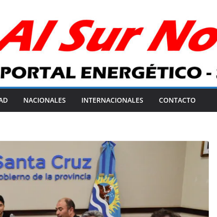
AD
NACIONALES
INTERNACIONALES
CONTACTO