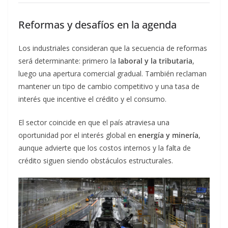
Reformas y desafíos en la agenda
Los industriales consideran que la secuencia de reformas
será determinante: primero la
laboral y la tributaria
,
luego una apertura comercial gradual. También reclaman
mantener un tipo de cambio competitivo y una tasa de
interés que incentive el crédito y el consumo.
El sector coincide en que el país atraviesa una
oportunidad por el interés global en
energía y minería
,
aunque advierte que los costos internos y la falta de
crédito siguen siendo obstáculos estructurales.