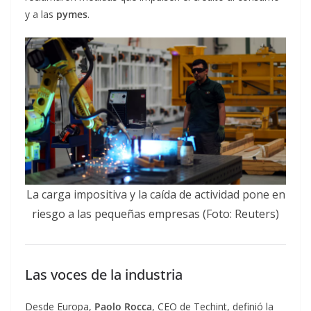
y a las
pymes
.
La carga impositiva y la caída de actividad pone en
riesgo a las pequeñas empresas (Foto: Reuters)
Las voces de la industria
Desde Europa,
Paolo Rocca
, CEO de Techint, definió la