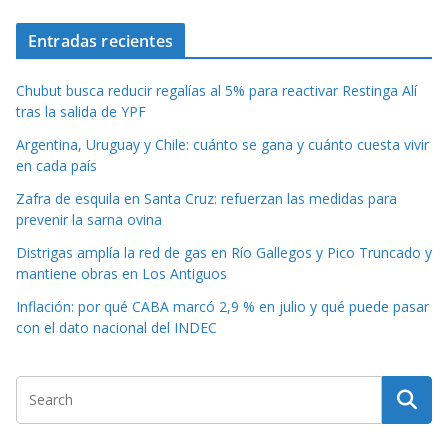
Entradas recientes
Chubut busca reducir regalías al 5% para reactivar Restinga Alí
tras la salida de YPF
Argentina, Uruguay y Chile: cuánto se gana y cuánto cuesta vivir
en cada país
Zafra de esquila en Santa Cruz: refuerzan las medidas para
prevenir la sarna ovina
Distrigas amplía la red de gas en Río Gallegos y Pico Truncado y
mantiene obras en Los Antiguos
Inflación: por qué CABA marcó 2,9 % en julio y qué puede pasar
con el dato nacional del INDEC