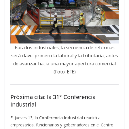
Para los industriales, la secuencia de reformas
será clave: primero la laboral y la tributaria, antes
de avanzar hacia una mayor apertura comercial
(Foto: EFE)
Próxima cita: la 31° Conferencia
Industrial
El jueves 13, la
Conferencia Industrial
reunirá a
empresarios, funcionarios y gobernadores en el Centro