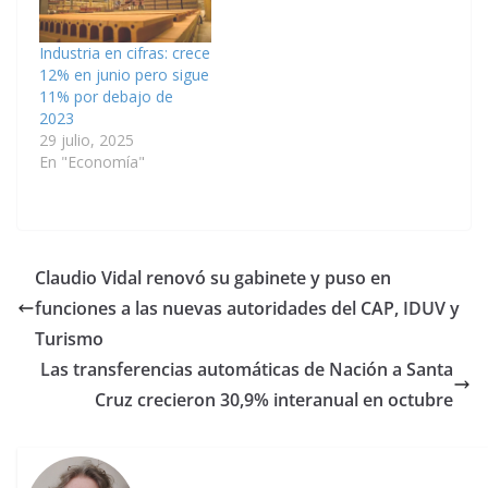
Industria en cifras: crece
12% en junio pero sigue
11% por debajo de
2023
29 julio, 2025
En "Economía"
Claudio Vidal renovó su gabinete y puso en
funciones a las nuevas autoridades del CAP, IDUV y
Turismo
Las transferencias automáticas de Nación a Santa
Cruz crecieron 30,9% interanual en octubre