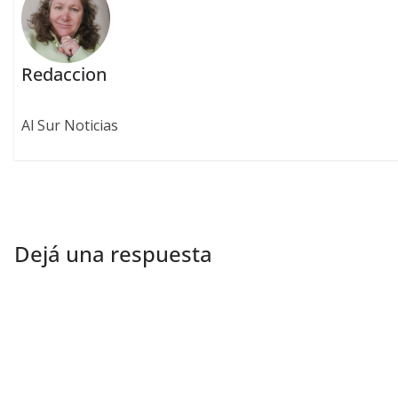
Redaccion
Al Sur Noticias
Dejá una respuesta