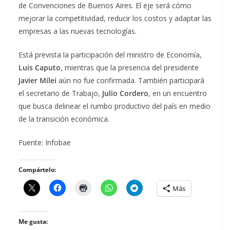
de Convenciones de Buenos Aires. El eje será cómo
mejorar la competitividad, reducir los costos y adaptar las
empresas a las nuevas tecnologías.
Está prevista la participación del ministro de Economía,
Luis Caputo
, mientras que la presencia del presidente
Javier Milei
aún no fue confirmada. También participará
el secretario de Trabajo,
Julio Cordero
, en un encuentro
que busca delinear el rumbo productivo del país en medio
de la transición económica.
Fuente: Infobae
Compártelo:
Más
Me gusta: