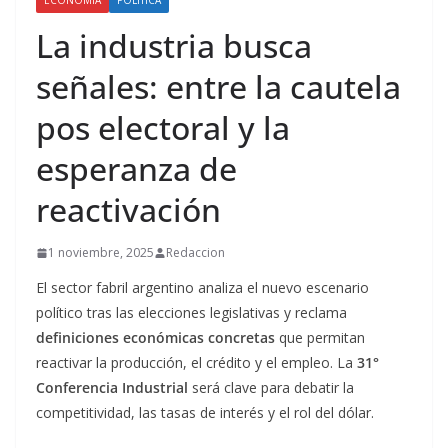
ECONOMÍA
POLÍTICA
La industria busca
señales: entre la cautela
pos electoral y la
esperanza de
reactivación
1 noviembre, 2025
Redaccion
El sector fabril argentino analiza el nuevo escenario
político tras las elecciones legislativas y reclama
definiciones económicas concretas
que permitan
reactivar la producción, el crédito y el empleo. La
31°
Conferencia Industrial
será clave para debatir la
competitividad, las tasas de interés y el rol del dólar.