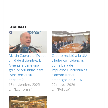
Relacionado
Martín Cabrales: “Desde
Caputo recibió a la UIA
el 10 de diciembre, la
y hubo coincidencias
Argentina tiene una
por la baja de
gran oportunidad para
impuestos: industriales
transformar su
pidieron frenar
economía”
embargos de ARCA
13 noviembre, 2025
20 mayo, 2026
En "Economía"
En "Política"