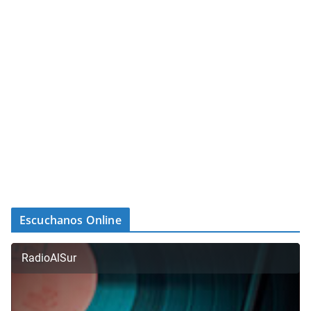
Escuchanos Online