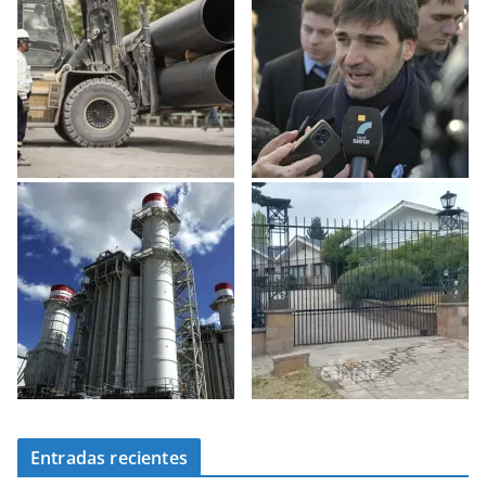
Entradas recientes