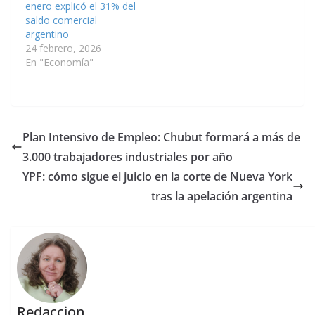
enero explicó el 31% del
saldo comercial
argentino
24 febrero, 2026
En "Economía"
Plan Intensivo de Empleo: Chubut formará a más de
3.000 trabajadores industriales por año
YPF: cómo sigue el juicio en la corte de Nueva York
tras la apelación argentina
Redaccion