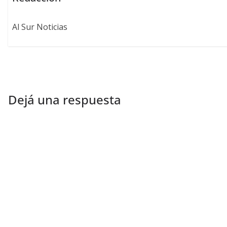
Al Sur Noticias
Dejá una respuesta