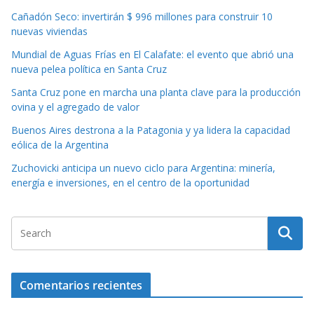
Cañadón Seco: invertirán $ 996 millones para construir 10
nuevas viviendas
Mundial de Aguas Frías en El Calafate: el evento que abrió una
nueva pelea política en Santa Cruz
Santa Cruz pone en marcha una planta clave para la producción
ovina y el agregado de valor
Buenos Aires destrona a la Patagonia y ya lidera la capacidad
eólica de la Argentina
Zuchovicki anticipa un nuevo ciclo para Argentina: minería,
energía e inversiones, en el centro de la oportunidad
Comentarios recientes