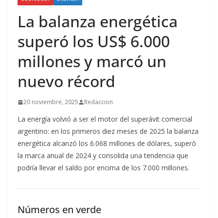
La balanza energética
superó los US$ 6.000
millones y marcó un
nuevo récord
20 noviembre, 2025
Redaccion
La energía volvió a ser el motor del superávit comercial
argentino: en los primeros diez meses de 2025 la balanza
energética alcanzó los 6.068 millones de dólares, superó
la marca anual de 2024 y consolida una tendencia que
podría llevar el saldo por encima de los 7.000 millones.
Números en verde