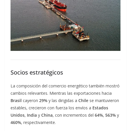
Socios estratégicos
La composición del comercio energético también mostró
cambios relevantes. Mientras las exportaciones hacia
Brasil
cayeron
29%
y las dirigidas a
Chile
se mantuvieron
estables, crecieron con fuerza los envíos a
Estados
Unidos
,
India
y
China
, con incrementos del
64%
,
563%
y
460%
, respectivamente.