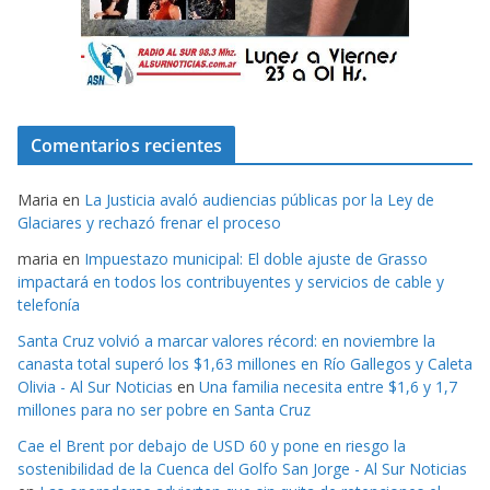
Comentarios recientes
Maria
en
La Justicia avaló audiencias públicas por la Ley de
Glaciares y rechazó frenar el proceso
maria
en
Impuestazo municipal: El doble ajuste de Grasso
impactará en todos los contribuyentes y servicios de cable y
telefonía
Santa Cruz volvió a marcar valores récord: en noviembre la
canasta total superó los $1,63 millones en Río Gallegos y Caleta
Olivia - Al Sur Noticias
en
Una familia necesita entre $1,6 y 1,7
millones para no ser pobre en Santa Cruz
Cae el Brent por debajo de USD 60 y pone en riesgo la
sostenibilidad de la Cuenca del Golfo San Jorge - Al Sur Noticias