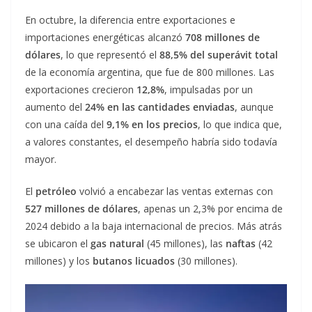
En octubre, la diferencia entre exportaciones e
importaciones energéticas alcanzó
708 millones de
dólares
, lo que representó el
88,5% del superávit total
de la economía argentina, que fue de 800 millones. Las
exportaciones crecieron
12,8%
, impulsadas por un
aumento del
24% en las cantidades enviadas
, aunque
con una caída del
9,1% en los precios
, lo que indica que,
a valores constantes, el desempeño habría sido todavía
mayor.
El
petróleo
volvió a encabezar las ventas externas con
527 millones de dólares
, apenas un 2,3% por encima de
2024 debido a la baja internacional de precios. Más atrás
se ubicaron el
gas natural
(45 millones), las
naftas
(42
millones) y los
butanos licuados
(30 millones).