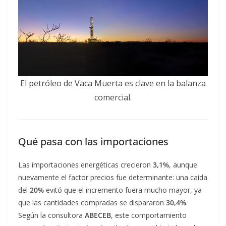
El petróleo de Vaca Muerta es clave en la balanza
comercial.
Qué pasa con las importaciones
Las importaciones energéticas crecieron
3,1%
, aunque
nuevamente el factor precios fue determinante: una caída
del
20%
evitó que el incremento fuera mucho mayor, ya
que las cantidades compradas se dispararon
30,4%
.
Según la consultora
ABECEB
, este comportamiento