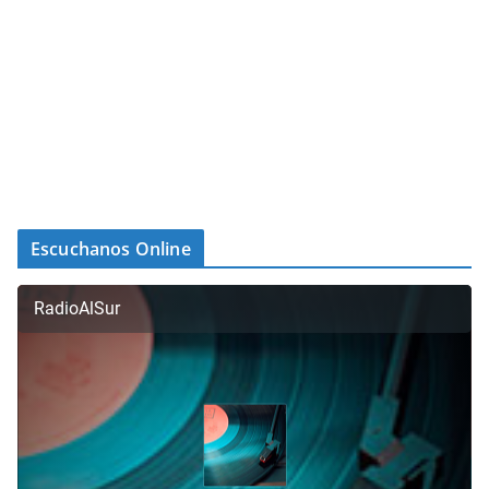
Escuchanos Online