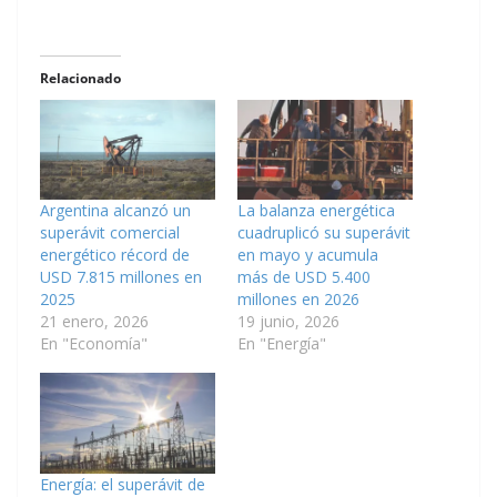
Relacionado
Argentina alcanzó un
La balanza energética
superávit comercial
cuadruplicó su superávit
energético récord de
en mayo y acumula
USD 7.815 millones en
más de USD 5.400
2025
millones en 2026
21 enero, 2026
19 junio, 2026
En "Economía"
En "Energía"
Energía: el superávit de