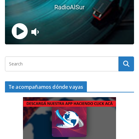
Te acompañamos dónde vayas