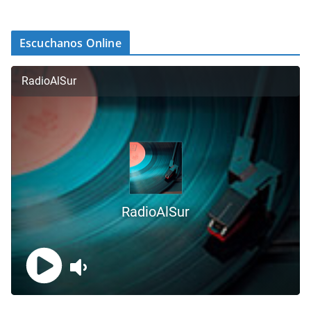
Escuchanos Online