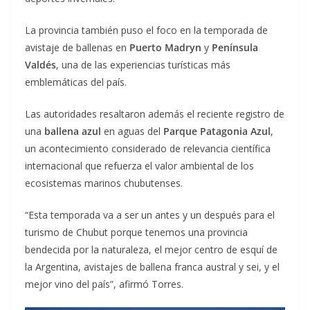
La provincia también puso el foco en la temporada de
avistaje de ballenas en
Puerto Madryn
y
Península
Valdés
, una de las experiencias turísticas más
emblemáticas del país.
Las autoridades resaltaron además el reciente registro de
una
ballena azul
en aguas del
Parque Patagonia Azul
,
un acontecimiento considerado de relevancia científica
internacional que refuerza el valor ambiental de los
ecosistemas marinos chubutenses.
“Esta temporada va a ser un antes y un después para el
turismo de Chubut porque tenemos una provincia
bendecida por la naturaleza, el mejor centro de esquí de
la Argentina, avistajes de ballena franca austral y sei, y el
mejor vino del país”, afirmó Torres.