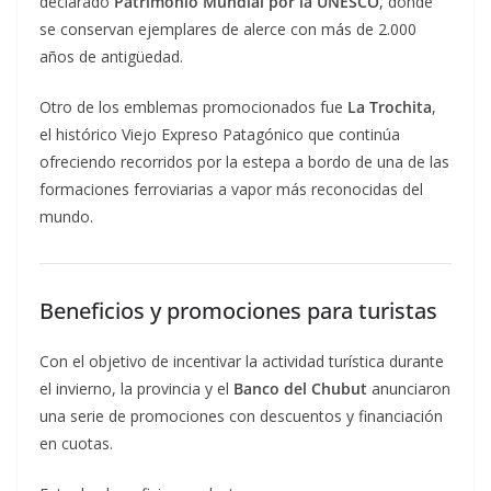
declarado
Patrimonio Mundial por la UNESCO
, donde
se conservan ejemplares de alerce con más de 2.000
años de antigüedad.
Otro de los emblemas promocionados fue
La Trochita
,
el histórico Viejo Expreso Patagónico que continúa
ofreciendo recorridos por la estepa a bordo de una de las
formaciones ferroviarias a vapor más reconocidas del
mundo.
Beneficios y promociones para turistas
Con el objetivo de incentivar la actividad turística durante
el invierno, la provincia y el
Banco del Chubut
anunciaron
una serie de promociones con descuentos y financiación
en cuotas.