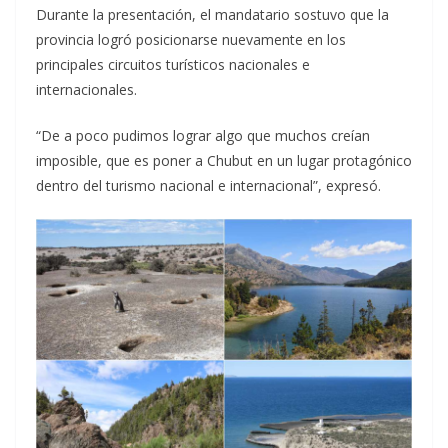
Durante la presentación, el mandatario sostuvo que la
provincia logró posicionarse nuevamente en los
principales circuitos turísticos nacionales e
internacionales.
“De a poco pudimos lograr algo que muchos creían
imposible, que es poner a Chubut en un lugar protagónico
dentro del turismo nacional e internacional”, expresó.