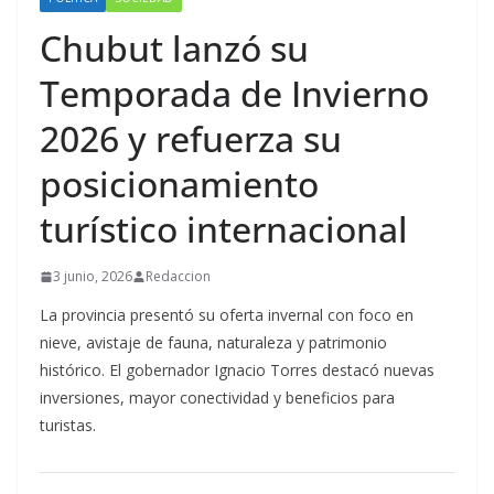
Chubut lanzó su
Temporada de Invierno
2026 y refuerza su
posicionamiento
turístico internacional
3 junio, 2026
Redaccion
La provincia presentó su oferta invernal con foco en
nieve, avistaje de fauna, naturaleza y patrimonio
histórico. El gobernador Ignacio Torres destacó nuevas
inversiones, mayor conectividad y beneficios para
turistas.