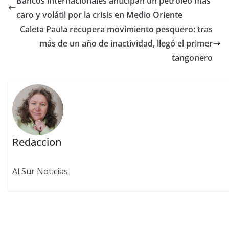
Bancos internacionales anticipan un petróleo más
caro y volátil por la crisis en Medio Oriente
Caleta Paula recupera movimiento pesquero: tras
más de un año de inactividad, llegó el primer
tangonero
Redaccion
Al Sur Noticias