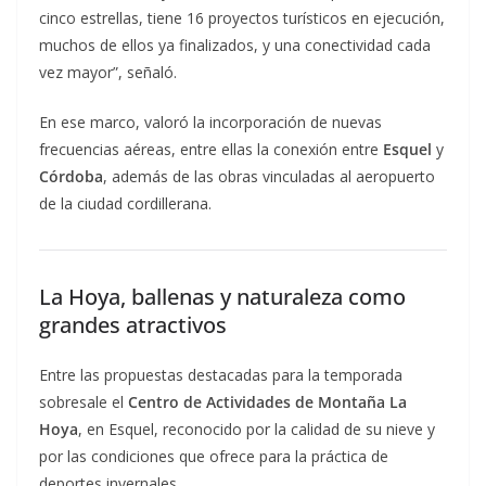
cinco estrellas, tiene 16 proyectos turísticos en ejecución,
muchos de ellos ya finalizados, y una conectividad cada
vez mayor”, señaló.
En ese marco, valoró la incorporación de nuevas
frecuencias aéreas, entre ellas la conexión entre
Esquel
y
Córdoba
, además de las obras vinculadas al aeropuerto
de la ciudad cordillerana.
La Hoya, ballenas y naturaleza como
grandes atractivos
Entre las propuestas destacadas para la temporada
sobresale el
Centro de Actividades de Montaña La
Hoya
, en Esquel, reconocido por la calidad de su nieve y
por las condiciones que ofrece para la práctica de
deportes invernales.