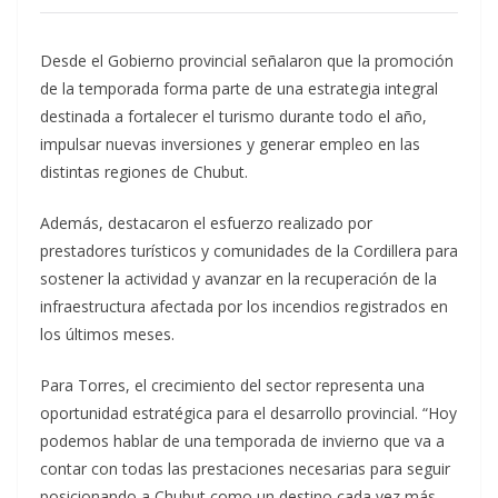
Desde el Gobierno provincial señalaron que la promoción
de la temporada forma parte de una estrategia integral
destinada a fortalecer el turismo durante todo el año,
impulsar nuevas inversiones y generar empleo en las
distintas regiones de Chubut.
Además, destacaron el esfuerzo realizado por
prestadores turísticos y comunidades de la Cordillera para
sostener la actividad y avanzar en la recuperación de la
infraestructura afectada por los incendios registrados en
los últimos meses.
Para Torres, el crecimiento del sector representa una
oportunidad estratégica para el desarrollo provincial. “Hoy
podemos hablar de una temporada de invierno que va a
contar con todas las prestaciones necesarias para seguir
posicionando a Chubut como un destino cada vez más