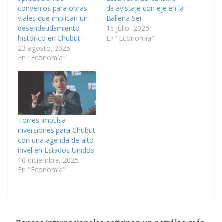
convenios para obras
de avistaje con eje en la
viales que implican un
Ballena Sei
desendeudamiento
16 julio, 2025
histórico en Chubut
En "Economía"
23 agosto, 2025
En "Economía"
Torres impulsa
inversiones para Chubut
con una agenda de alto
nivel en Estados Unidos
10 diciembre, 2025
En "Economía"