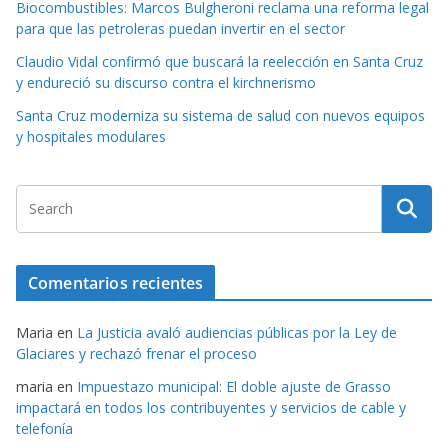
Biocombustibles: Marcos Bulgheroni reclama una reforma legal
para que las petroleras puedan invertir en el sector
Claudio Vidal confirmó que buscará la reelección en Santa Cruz
y endureció su discurso contra el kirchnerismo
Santa Cruz moderniza su sistema de salud con nuevos equipos
y hospitales modulares
Comentarios recientes
Maria
en
La Justicia avaló audiencias públicas por la Ley de
Glaciares y rechazó frenar el proceso
maria
en
Impuestazo municipal: El doble ajuste de Grasso
impactará en todos los contribuyentes y servicios de cable y
telefonía