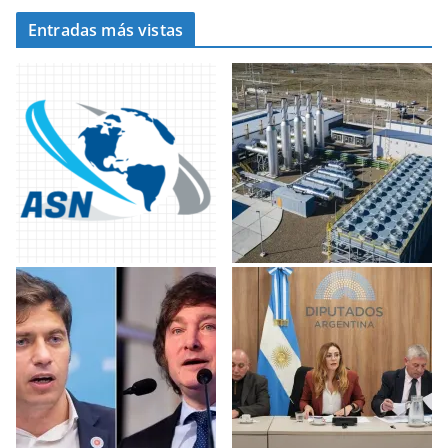
Entradas más vistas