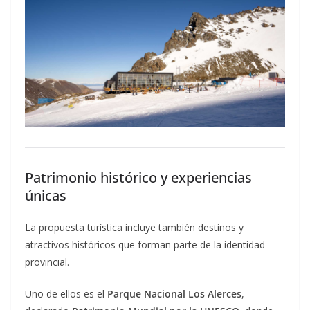
Patrimonio histórico y experiencias
únicas
La propuesta turística incluye también destinos y
atractivos históricos que forman parte de la identidad
provincial.
Uno de ellos es el
Parque Nacional Los Alerces
,