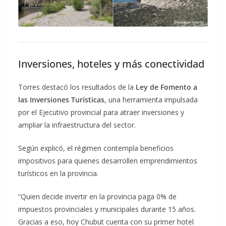
Inversiones, hoteles y más conectividad
Torres destacó los resultados de la
Ley de Fomento a
las Inversiones Turísticas
, una herramienta impulsada
por el Ejecutivo provincial para atraer inversiones y
ampliar la infraestructura del sector.
Según explicó, el régimen contempla beneficios
impositivos para quienes desarrollen emprendimientos
turísticos en la provincia.
“Quien decide invertir en la provincia paga 0% de
impuestos provinciales y municipales durante 15 años.
Gracias a eso, hoy Chubut cuenta con su primer hotel