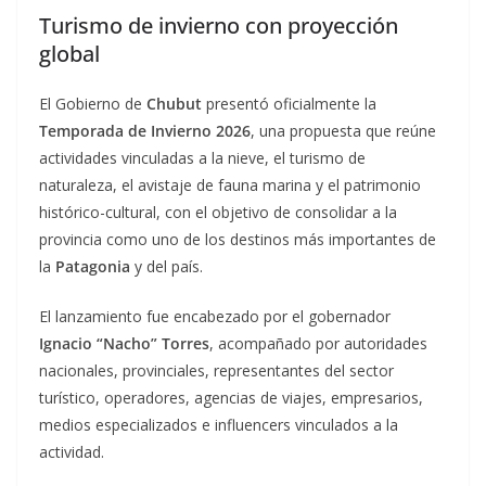
Turismo de invierno con proyección
global
El Gobierno de
Chubut
presentó oficialmente la
Temporada de Invierno 2026
, una propuesta que reúne
actividades vinculadas a la nieve, el turismo de
naturaleza, el avistaje de fauna marina y el patrimonio
histórico-cultural, con el objetivo de consolidar a la
provincia como uno de los destinos más importantes de
la
Patagonia
y del país.
El lanzamiento fue encabezado por el gobernador
Ignacio “Nacho” Torres
, acompañado por autoridades
nacionales, provinciales, representantes del sector
turístico, operadores, agencias de viajes, empresarios,
medios especializados e influencers vinculados a la
actividad.