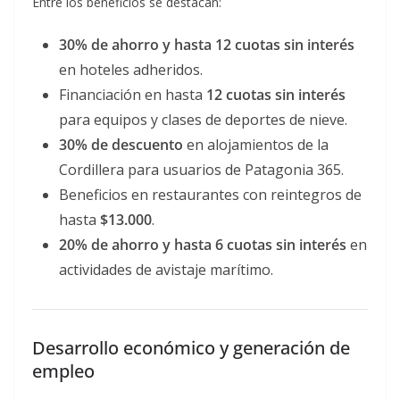
Entre los beneficios se destacan:
30% de ahorro y hasta 12 cuotas sin interés
en hoteles adheridos.
Financiación en hasta
12 cuotas sin interés
para equipos y clases de deportes de nieve.
30% de descuento
en alojamientos de la
Cordillera para usuarios de Patagonia 365.
Beneficios en restaurantes con reintegros de
hasta
$13.000
.
20% de ahorro y hasta 6 cuotas sin interés
en
actividades de avistaje marítimo.
Desarrollo económico y generación de
empleo