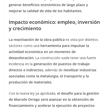
generar beneficios económicos de largo plazo y
mejorar la calidad de vida de los habitantes.
Impacto económico: empleo, inversión
y crecimiento
La reactivación de la obra pública
es vista por distintos
sectores como una
herramienta para impulsar la
actividad económica en un momento de
desaceleración
. La construcción suele tener una fuerte
incidencia en la
generación de puestos de trabajo
directos e indirectos
, además de
movilizar industrias
asociadas como la metalurgia, el transporte y la
producción de materiales.
Con la nueva ley ya aprobada
, el desafío para la gestión
de Marcelo Orrego será avanzar en la obtención de
financiamiento y acelerar la ejecución de proyectos