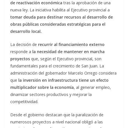
de reactivación económica
tras la aprobación de una
nueva ley. La iniciativa habilita al Ejecutivo provincial a
tomar deuda para destinar recursos al desarrollo de
obras públicas consideradas estratégicas para el
desarrollo local.
La decisión de
recurrir al financiamiento
externo
responde a
la necesidad de mantener en marcha
proyectos
que, según el Ejecutivo provincial, son
fundamentales para el crecimiento de San Juan. La
administración del gobernador Marcelo Orrego considera
que
la inversión en infraestructura tiene un efecto
multiplicador sobre la economía
, al generar empleo,
dinamizar sectores productivos y mejorar la
competitividad.
Desde el gobierno destacan que la paralización de
numerosos proyectos a nivel nacional obligó a las