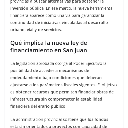
provincias a
buscar alternativas para sostener la
inversión pública
. En ese marco, la nueva herramienta
financiera aparece como una vía para garantizar
la
continuidad de iniciativas vinculadas al desarrollo
urbano, vial y de servicios.
Qué implica la nueva ley de
financiamiento en San Juan
La legislación aprobada otorga al Poder Ejecutivo la
posibilidad de acceder a mecanismos de
endeudamiento bajo condiciones que deberán
ajustarse a los parámetros fiscales vigentes
. El objetivo
es
obtener recursos que permitan financiar obras de
infraestructura sin comprometer la estabilidad
financiera del erario público.
La administración provincial sostiene que
los fondos
estarán orientados a proyectos con capacidad de