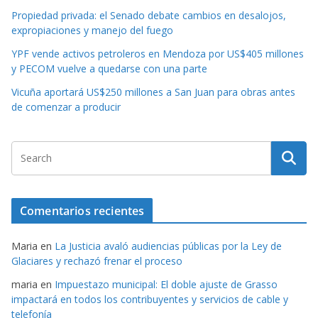
Propiedad privada: el Senado debate cambios en desalojos,
expropiaciones y manejo del fuego
YPF vende activos petroleros en Mendoza por US$405 millones
y PECOM vuelve a quedarse con una parte
Vicuña aportará US$250 millones a San Juan para obras antes
de comenzar a producir
Comentarios recientes
Maria
en
La Justicia avaló audiencias públicas por la Ley de
Glaciares y rechazó frenar el proceso
maria
en
Impuestazo municipal: El doble ajuste de Grasso
impactará en todos los contribuyentes y servicios de cable y
telefonía