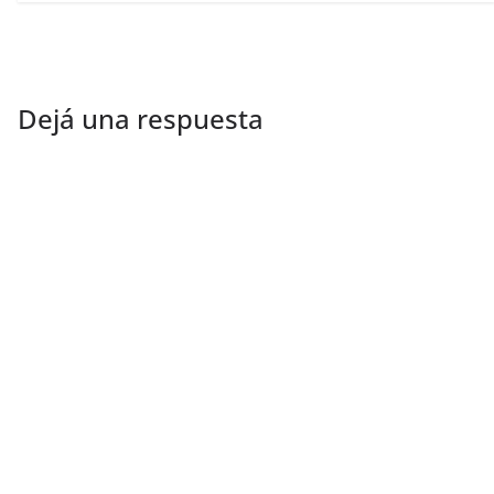
Dejá una respuesta