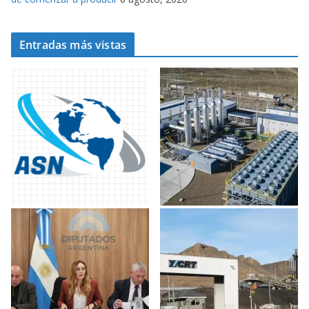
Entradas más vistas