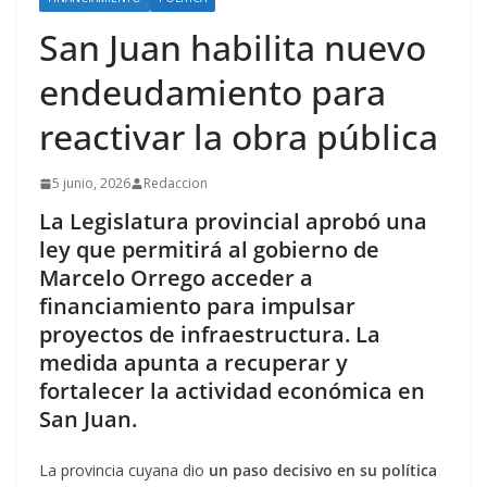
San Juan habilita nuevo
endeudamiento para
reactivar la obra pública
5 junio, 2026
Redaccion
La Legislatura provincial aprobó una
ley que permitirá al gobierno de
Marcelo Orrego acceder a
financiamiento para impulsar
proyectos de infraestructura. La
medida apunta a recuperar y
fortalecer la actividad económica en
San Juan.
La provincia cuyana dio
un paso decisivo en su política