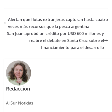
Alertan que flotas extranjeras capturan hasta cuatro
veces más recursos que la pesca argentina
San Juan aprobó un crédito por USD 600 millones y
reabre el debate en Santa Cruz sobre el
financiamiento para el desarrollo
Redaccion
Al Sur Noticias