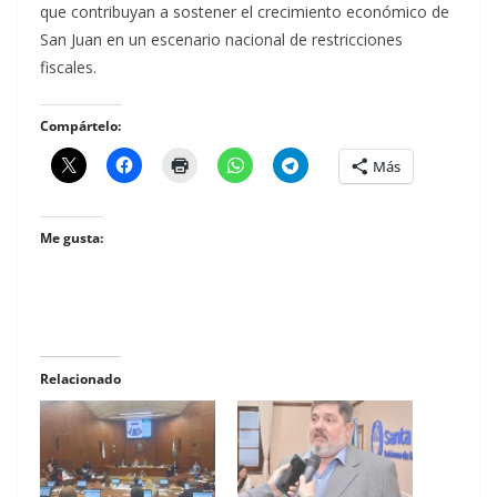
que contribuyan a sostener el crecimiento económico de
San Juan en un escenario nacional de restricciones
fiscales.
Compártelo:
Más
Me gusta:
Relacionado