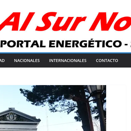
AD
NACIONALES
INTERNACIONALES
CONTACTO