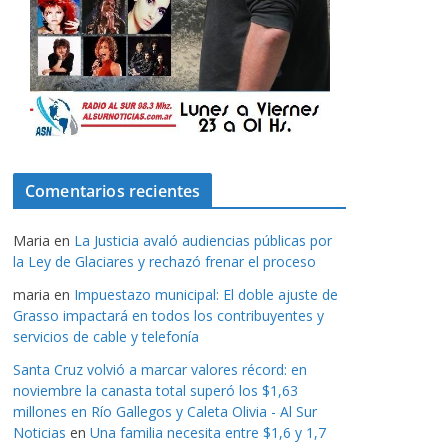
Comentarios recientes
Maria
en
La Justicia avaló audiencias públicas por
la Ley de Glaciares y rechazó frenar el proceso
maria
en
Impuestazo municipal: El doble ajuste de
Grasso impactará en todos los contribuyentes y
servicios de cable y telefonía
Santa Cruz volvió a marcar valores récord: en
noviembre la canasta total superó los $1,63
millones en Río Gallegos y Caleta Olivia - Al Sur
Noticias
en
Una familia necesita entre $1,6 y 1,7