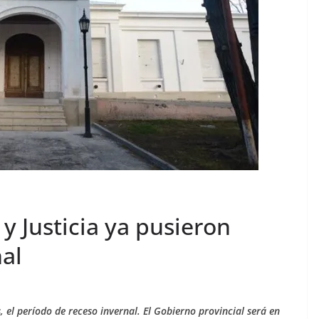
 y Justicia ya pusieron
nal
, el período de receso invernal. El Gobierno provincial será en