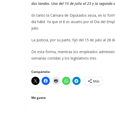
dos tandas. Una del 15 de julio al 23 y la segunda d
En tanto la Cámara de Diputados inicia, en lo formal
día hábil. Ya que el 8 es asueto por el Día del Empl
julio.
La Justicia, por su parte, fijó del 15 de julio al 28 de 
De esta forma, mientras los empleados administrat
semanas corridas y los legislativos tres.
Compártelo:
Más
Me gusta: