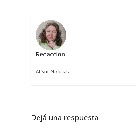
Redaccion
Al Sur Noticias
Dejá una respuesta