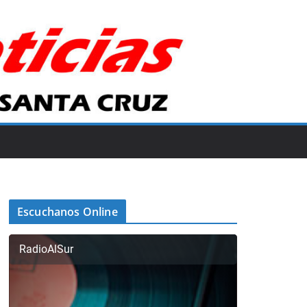
Escuchanos Online