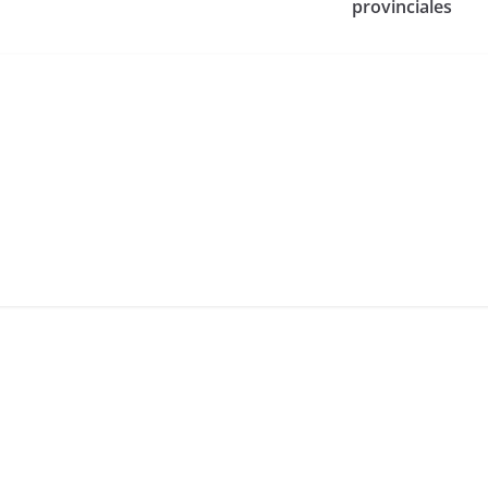
provinciales