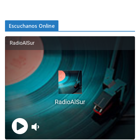
Escuchanos Online