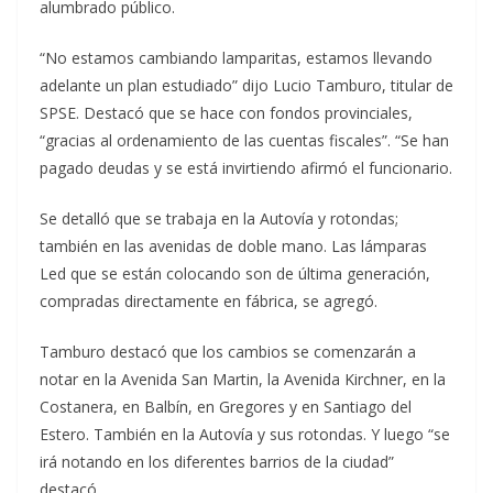
alumbrado público.
“No estamos cambiando lamparitas, estamos llevando
adelante un plan estudiado” dijo Lucio Tamburo, titular de
SPSE. Destacó que se hace con fondos provinciales,
“gracias al ordenamiento de las cuentas fiscales”. “Se han
pagado deudas y se está invirtiendo afirmó el funcionario.
Se detalló que se trabaja en la Autovía y rotondas;
también en las avenidas de doble mano. Las lámparas
Led que se están colocando son de última generación,
compradas directamente en fábrica, se agregó.
Tamburo destacó que los cambios se comenzarán a
notar en la Avenida San Martin, la Avenida Kirchner, en la
Costanera, en Balbín, en Gregores y en Santiago del
Estero. También en la Autovía y sus rotondas. Y luego “se
irá notando en los diferentes barrios de la ciudad”
destacó.