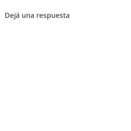
Dejá una respuesta