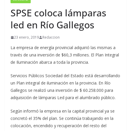
SPSE coloca lámparas
led en Río Gallegos
23 enero, 2019
Redaccion
La empresa de energía provincial adquirió las mismas a
través de una inversión de $60,3 millones. El Plan Integral
de Iluminación abarca a toda la provincia.
Servicios Públicos Sociedad del Estado está desarrollando
un Plan integral de iluminación en la provincia. En Río
Gallegos se realizó una inversión de $ 60.258.000 para
adquisición de lámparas Led para el alumbrado público.
Según informó la empresa en la capital provincial ya se
concretó el 35% del plan. Se continúa trabajando en la
colocación, encendido y recuperación del resto del