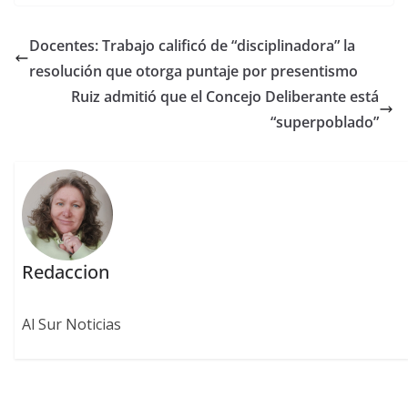
Docentes: Trabajo calificó de “disciplinadora” la
resolución que otorga puntaje por presentismo
Ruiz admitió que el Concejo Deliberante está
“superpoblado”
Redaccion
Al Sur Noticias