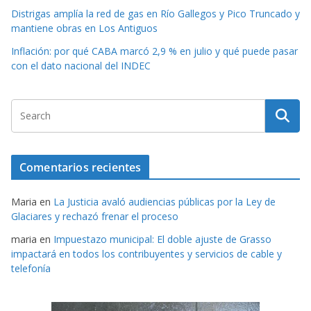
Distrigas amplía la red de gas en Río Gallegos y Pico Truncado y
mantiene obras en Los Antiguos
Inflación: por qué CABA marcó 2,9 % en julio y qué puede pasar
con el dato nacional del INDEC
Comentarios recientes
Maria
en
La Justicia avaló audiencias públicas por la Ley de
Glaciares y rechazó frenar el proceso
maria
en
Impuestazo municipal: El doble ajuste de Grasso
impactará en todos los contribuyentes y servicios de cable y
telefonía