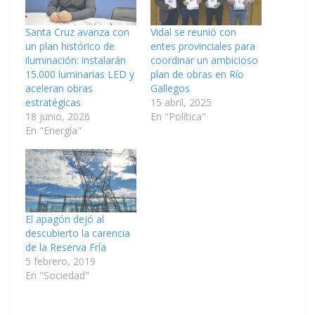
Santa Cruz avanza con
Vidal se reunió con
un plan histórico de
entes provinciales para
iluminación: instalarán
coordinar un ambicioso
15.000 luminarias LED y
plan de obras en Río
aceleran obras
Gallegos
estratégicas
15 abril, 2025
18 junio, 2026
En "Política"
En "Energía"
El apagón dejó al
descubierto la carencia
de la Reserva Fría
5 febrero, 2019
En "Sociedad"