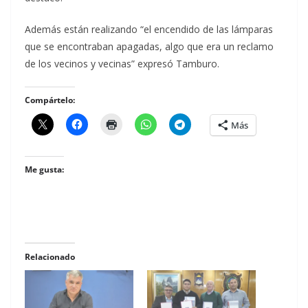
Además están realizando “el encendido de las lámparas
que se encontraban apagadas, algo que era un reclamo
de los vecinos y vecinas” expresó Tamburo.
Compártelo:
Más
Me gusta:
Relacionado