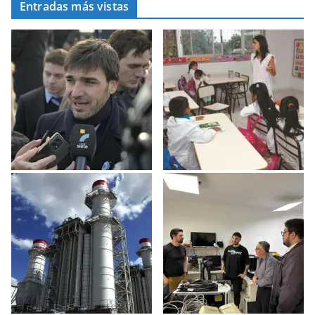
Entradas más vistas