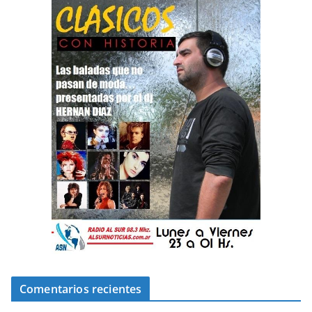
Comentarios recientes