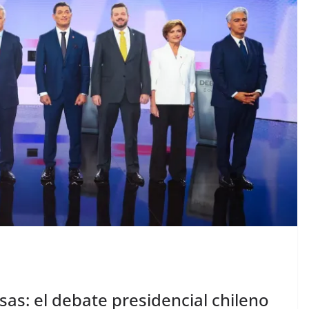
sas: el debate presidencial chileno