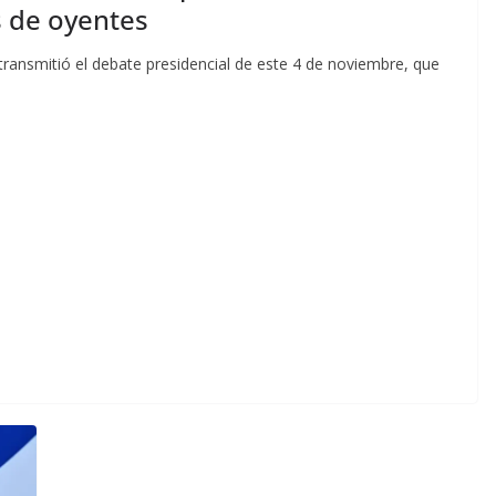
s de oyentes
transmitió el debate presidencial de este 4 de noviembre, que