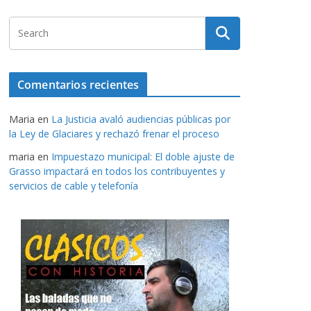
Comentarios recientes
Maria
en
La Justicia avaló audiencias públicas por
la Ley de Glaciares y rechazó frenar el proceso
maria
en
Impuestazo municipal: El doble ajuste de
Grasso impactará en todos los contribuyentes y
servicios de cable y telefonía