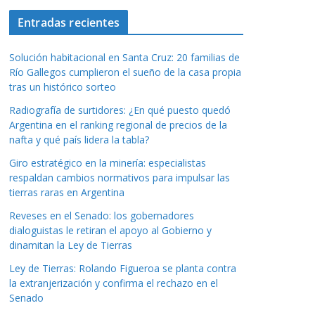
Entradas recientes
Solución habitacional en Santa Cruz: 20 familias de
Río Gallegos cumplieron el sueño de la casa propia
tras un histórico sorteo
Radiografía de surtidores: ¿En qué puesto quedó
Argentina en el ranking regional de precios de la
nafta y qué país lidera la tabla?
Giro estratégico en la minería: especialistas
respaldan cambios normativos para impulsar las
tierras raras en Argentina
Reveses en el Senado: los gobernadores
dialoguistas le retiran el apoyo al Gobierno y
dinamitan la Ley de Tierras
Ley de Tierras: Rolando Figueroa se planta contra
la extranjerización y confirma el rechazo en el
Senado