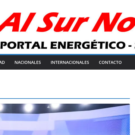
AD
NACIONALES
INTERNACIONALES
CONTACTO