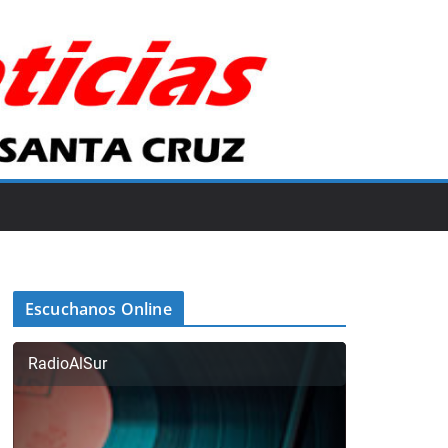
Escuchanos Online