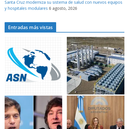
Santa Cruz moderniza su sistema de salud con nuevos equipos
y hospitales modulares
6 agosto, 2026
Entradas más vistas