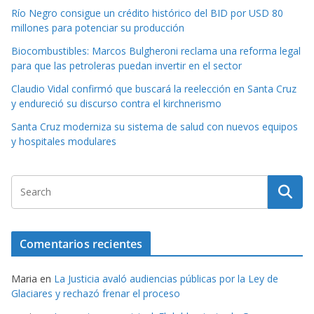
Río Negro consigue un crédito histórico del BID por USD 80
millones para potenciar su producción
Biocombustibles: Marcos Bulgheroni reclama una reforma legal
para que las petroleras puedan invertir en el sector
Claudio Vidal confirmó que buscará la reelección en Santa Cruz
y endureció su discurso contra el kirchnerismo
Santa Cruz moderniza su sistema de salud con nuevos equipos
y hospitales modulares
Comentarios recientes
Maria
en
La Justicia avaló audiencias públicas por la Ley de
Glaciares y rechazó frenar el proceso