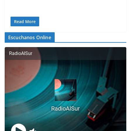
Read More
Escuchanos Online