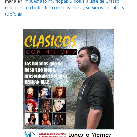
maria
en
Impuestazo municipal: El doble ajuste de Grasso
impactará en todos los contribuyentes y servicios de cable y
telefonía